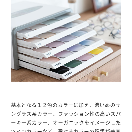
基本となる１２色のカラーに加え、濃いめのサ
ングラス系カラー、ファッション性の高いスパ
ーキー系カラー、オーガニックをイメージした
ツインカラーなど、選べるカラーの種類が豊富