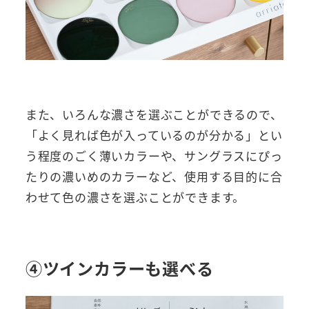
また、いろんな濃さを選ぶことができるので、
「よく見れば色が入っているのが分かる」とい
う程度のごく薄いカラーや、サングラスにぴっ
たりの濃いめのカラーなど、使用する目的に合
わせて色の濃さを選ぶことができます。
④ツインカラーも選べる