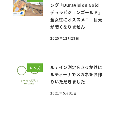
ング『DuraVision Gold
デュラビジョンゴールド』
全女性にオススメ！ 目元
が暗くなりません
2025年12月23日
投稿日
ルテイン測定をきっかけに
レンズ
ルティーナでメガネをお作
りいただきました
2021年5月31日
投稿日