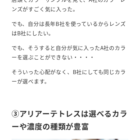
ンズがすごく気に入った。
でも、自分は長年B社を使っているからレンズ
はB社にしたい。
でも、そうすると自分が気に入ったA社のカラ
ーを選ぶことができない・・・・
そういった心配がなく、B社にしても同じカラ
ーが選べます。
③アリアーテトレスは選べるカラ
ーや濃度の種類が豊富