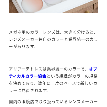
メガネ用のカラーレンズは、大きく分けると、
レンズメーカー独自のカラーと業界統一のカラ
ーがあります。
アリアーテトレスは業界統一のカラーで、
オプ
ティカルカラー協会
という組織がカラーの規格
を決めており、数年に一度のペースで新しいカ
ラーに見直されます。
国内の眼鏡店で取り扱っているレンズメーカー