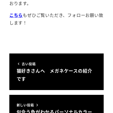
おります。
こちら
もぜひご覧いただき、フォローお願い致
します！
古い投稿
猫好きさんへ メガネケースの紹介
です
新しい投稿
似合う色がわかるパーソナルカラー