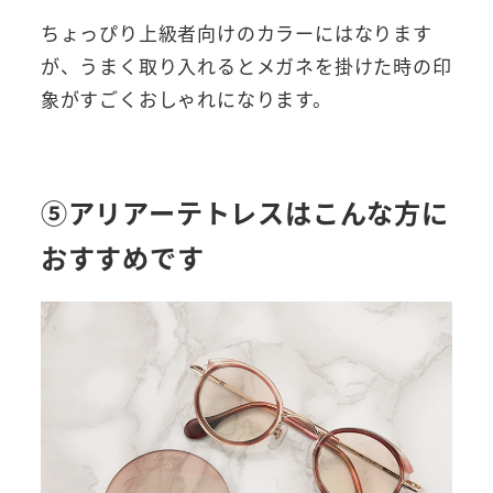
ちょっぴり上級者向けのカラーにはなります
が、うまく取り入れるとメガネを掛けた時の印
象がすごくおしゃれになります。
⑤アリアーテトレスはこんな方に
おすすめです