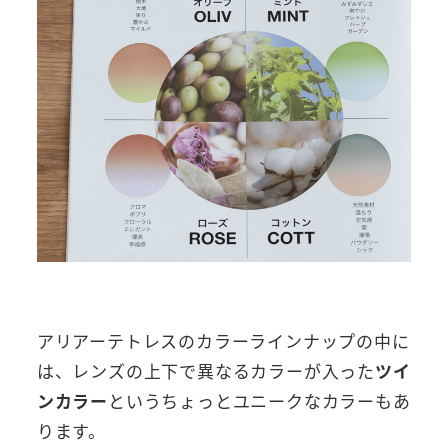
アリアーテトレスのカラーラインナップの中に
は、レンズの上下で異なるカラーが入った
ツイ
ンカラー
というちょっとユニークなカラーもあ
ります。