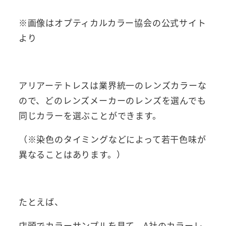
※画像はオプティカルカラー協会の公式サイト
より
アリアーテトレスは業界統一のレンズカラーな
ので、どのレンズメーカーのレンズを選んでも
同じカラーを選ぶことができます。
（※染色のタイミングなどによって若干色味が
異なることはあります。）
たとえば、
店頭でカラーサンプルを見て、A社のカラーレ