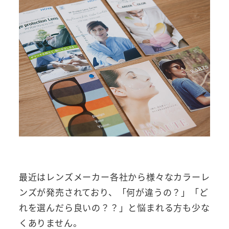
最近はレンズメーカー各社から様々なカラーレ
ンズが発売されており、「何が違うの？」「ど
れを選んだら良いの？？」と悩まれる方も少な
くありません。