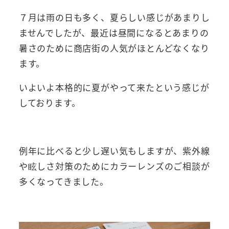
７月は雨の日も多く、夏らしい感じがあまりし
ませんでしたが、最近は昼間になるとあまりの
暑さのために商店街の人気がほとんどなくなり
ます。
いよいよ本格的に夏がやって来たという感じが
しております。
例年に比べると少し遅い気もしますが、紫外線
や眩しさ対策のためにカラーレンズのご相談が
多くなってきました。