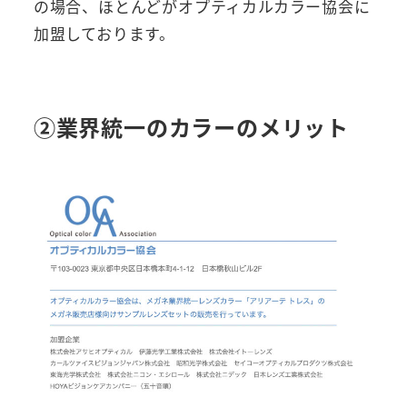
の場合、ほとんどがオプティカルカラー協会に
加盟しております。
②業界統一のカラーのメリット