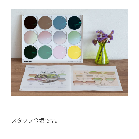
スタッフ今堀です。