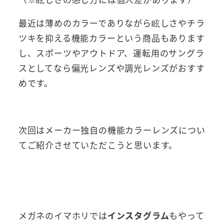
最近は薄めのカラーでありながら眩しさやチラ
ツキを抑える機能カラーという商品もあります
し、スポーツやアウトドア、運転用のサングラ
スとしてなら偏光レンズや調光レンズがおすす
めです。
次回はメーカー独自の機能カラーレンズについ
てご紹介させていただこうと思います。
メガネのイマホリでは
インスタグラム
もやって