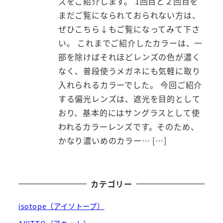
ズをご紹介します。 1回目と２回目を
まだご覧になられておられない方は、
ぜひこちら↓もご覧になってみて下さ
い。 これまでご紹介したカラーは、一
部を除けばそれほどレンズの色が濃く
なく、普段使うメガネにも気軽に取り
入れられるカラーでした。 今回ご紹介
する偏光レンズは、遮光を目的として
おり、基本的にはサングラスとして使
われるカラーレンズです。そのため、
かなり濃いめのカラー… […]
カテゴリー
isotope（アイソトープ）