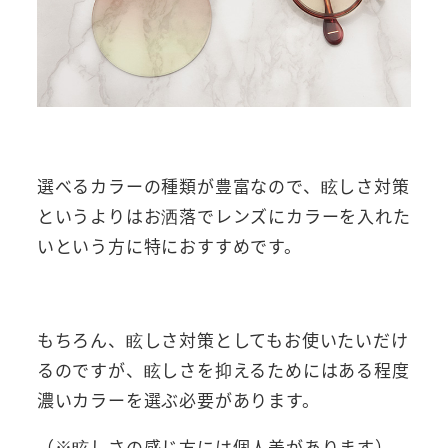
選べるカラーの種類が豊富なので、眩しさ対策
というよりはお洒落でレンズにカラーを入れた
いという方に特におすすめです。
もちろん、眩しさ対策としてもお使いたいだけ
るのですが、眩しさを抑えるためにはある程度
濃いカラーを選ぶ必要があります。
（※眩しさの感じ方には個人差があります）