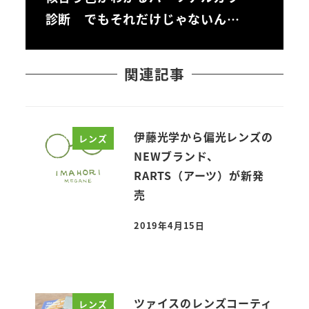
診断 でもそれだけじゃないん…
関連記事
伊藤光学から偏光レンズの
レンズ
NEWブランド、
RARTS（アーツ）が新発
売
2019年4月15日
投稿日
ツァイスのレンズコーティ
レンズ