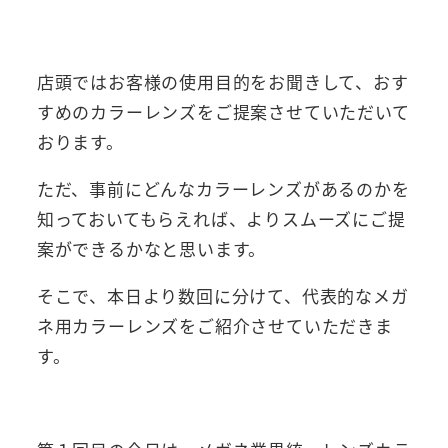
店頭ではお客様の使用目的をお聞きして、おす
すめのカラーレンズをご提案させていただいて
おります。
ただ、事前にどんなカラーレンズがあるのかを
知っておいてもらえれば、よりスムーズにご提
案ができるかなと思います。
そこで、本日より数回に分けて、代表的なメガ
ネ用カラーレンズをご紹介させていただきま
す。