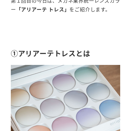
第１回目の今日は、メガネ業界統一レンズカラ
ー
「アリアーテ トレス」
をご紹介します。
①アリアーテトレスとは