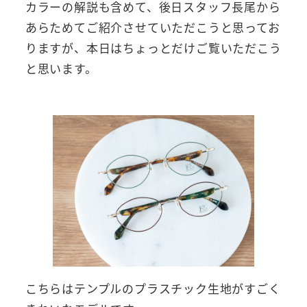
カラーの解説も含めて、後日スタッフ長尾から
あらためてご紹介させていただこうと思ってお
りますが、本日はちょっとだけご覧いただこう
と思います。
こちらはテンプルのプラスチック生地がすごく