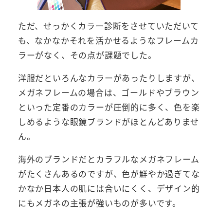
ただ、せっかくカラー診断をさせていただいて
も、なかなかそれを活かせるようなフレームカ
ラーがなく、その点が課題でした。
洋服だといろんなカラーがあったりしますが、
メガネフレームの場合は、ゴールドやブラウン
といった定番のカラーが圧倒的に多く、色を楽
しめるような眼鏡ブランドがほとんどありませ
ん。
海外のブランドだとカラフルなメガネフレーム
がたくさんあるのですが、色が鮮やか過ぎてな
かなか日本人の肌には合いにくく、デザイン的
にもメガネの主張が強いものが多いです。