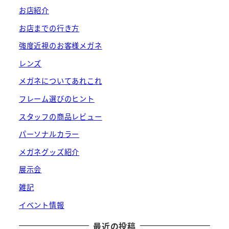
お店紹介
お店までの行き方
強度近視のお客様メガネ
レンズ
メガネについてあれこれ
フレーム選びのヒント
スタッフの商品レビュー
パーソナルカラー
メガネグッズ紹介
展示会
雑記
イベント情報
最近の投稿