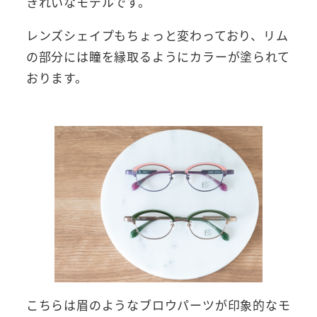
きれいなモデルです。
レンズシェイプもちょっと変わっており、リム
の部分には瞳を縁取るようにカラーが塗られて
おります。
こちらは眉のようなブロウパーツが印象的なモ