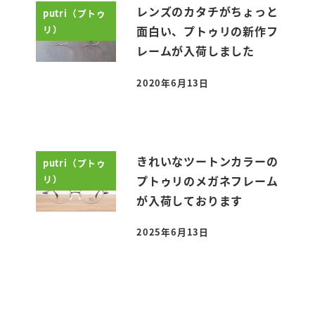
レンズのカタチがちょっと
putri（プトゥ
リ）
面白い、プトゥリの新作フ
レームが入荷しました
2020年6月13日
投稿日
きれいなツートンカラーの
putri（プトゥ
リ）
プトゥリのメガネフレーム
が入荷しております
2025年6月13日
投稿日