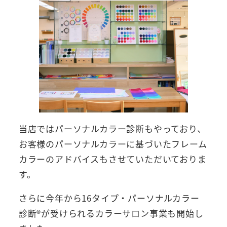
当店ではパーソナルカラー診断もやっており、
お客様のパーソナルカラーに基づいたフレーム
カラーのアドバイスもさせていただいておりま
す。
さらに今年から16タイプ・パーソナルカラー
診断®が受けられるカラーサロン事業も開始し