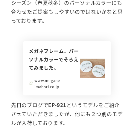
シーズン（春夏秋冬）のパーソナルカラーにも
合わせたご提案もしやすいのではないかなと思
っております。
メガネフレーム、パー
ソナルカラーでそろえ
てみました。
www.megane-
imahori.co.jp
先日のブログで
EP-921
というモデルをご紹介
させていただきましたが、他にも２つ別のモデ
ルが入荷しております。