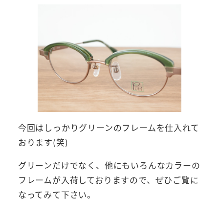
今回はしっかりグリーンのフレームを仕入れて
おります(笑)
グリーンだけでなく、他にもいろんなカラーの
フレームが入荷しておりますので、ぜひご覧に
なってみて下さい。