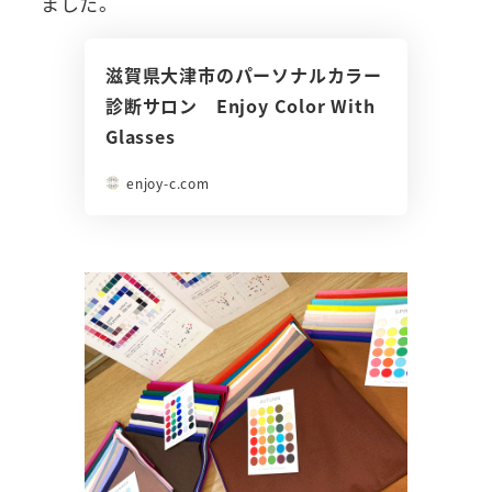
ました。
滋賀県大津市のパーソナルカラー
診断サロン Enjoy Color With
Glasses
enjoy-c.com