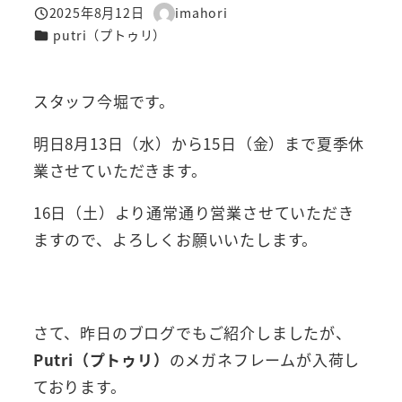
2025年8月12日
imahori
投稿日
著
カテゴリー
putri（プトゥリ）
者
スタッフ今堀です。
明日8月13日（水）から15日（金）まで夏季休
業させていただきます。
16日（土）より通常通り営業させていただき
ますので、よろしくお願いいたします。
さて、昨日のブログでもご紹介しましたが、
Putri（プトゥリ）
のメガネフレームが入荷し
ております。