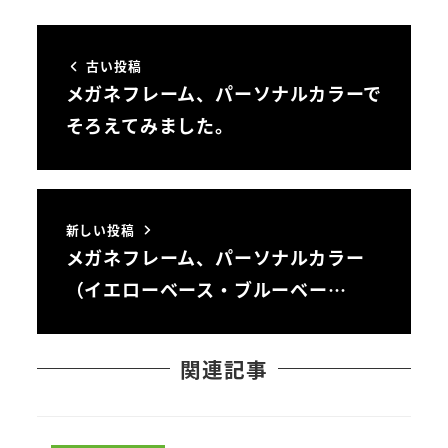
古い投稿
メガネフレーム、パーソナルカラーで
そろえてみました。
新しい投稿
メガネフレーム、パーソナルカラー
（イエローベース・ブルーベー…
関連記事