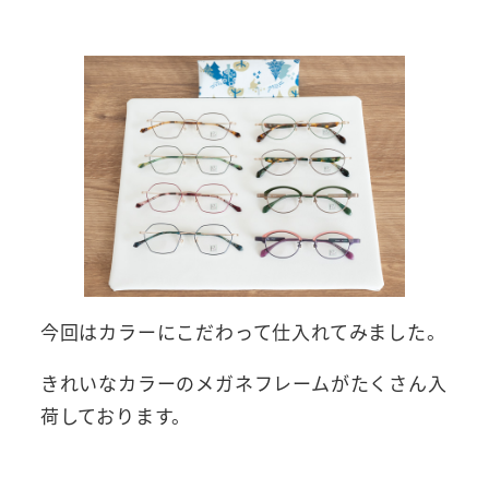
今回はカラーにこだわって仕入れてみました。
きれいなカラーのメガネフレームがたくさん入
荷しております。