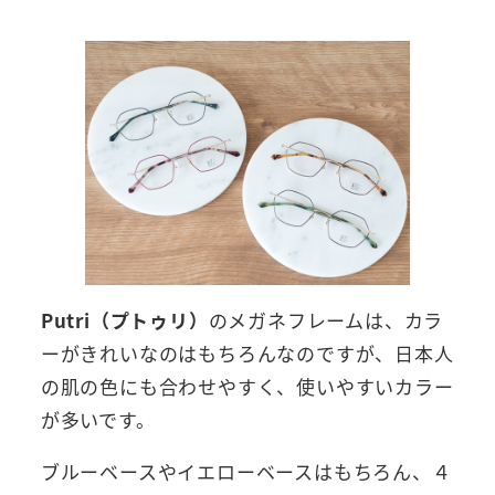
Putri（プトゥリ）
のメガネフレームは、カラ
ーがきれいなのはもちろんなのですが、日本人
の肌の色にも合わせやすく、使いやすいカラー
が多いです。
ブルーベースやイエローベースはもちろん、４