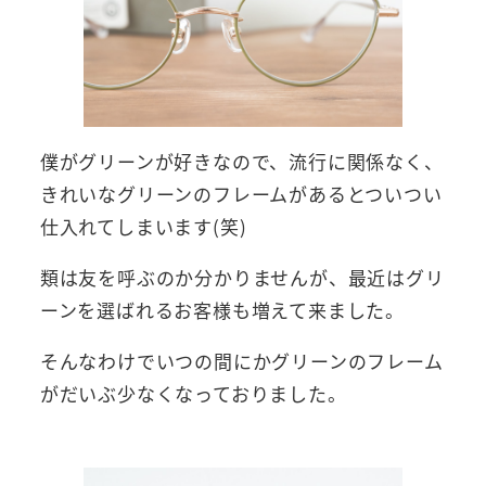
僕がグリーンが好きなので、流行に関係なく、
きれいなグリーンのフレームがあるとついつい
仕入れてしまいます(笑)
類は友を呼ぶのか分かりませんが、最近はグリ
ーンを選ばれるお客様も増えて来ました。
そんなわけでいつの間にかグリーンのフレーム
がだいぶ少なくなっておりました。