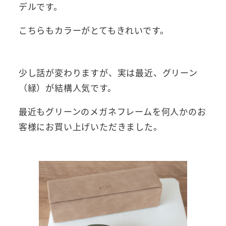
デルです。
こちらもカラーがとてもきれいです。
少し話が変わりますが、実は最近、グリーン
（緑）が結構人気です。
最近もグリーンのメガネフレームを何人かのお
客様にお買い上げいただきました。