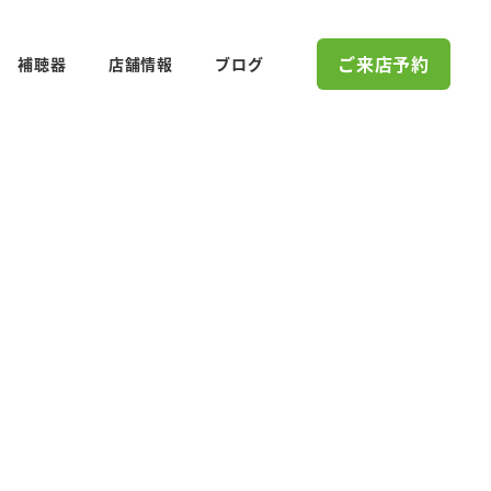
ご来店予約
補聴器
店舗情報
ブログ