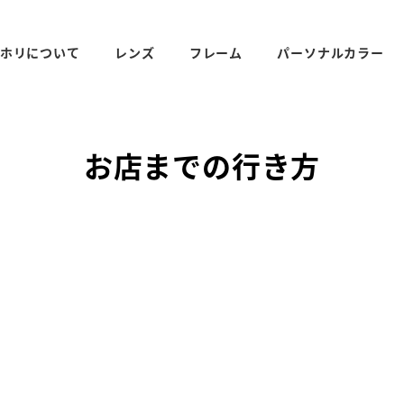
ホリについて
レンズ
フレーム
パーソナルカラー
お店までの行き方