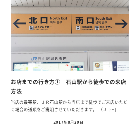
お店までの行き方① 石山駅から徒歩での来店
方法
当店の最寄駅、ＪＲ石山駅から当店まで徒歩でご来店いただ
く場合の道順をご説明させていただきます。 （Ｊ […]
2017年8月29日
投稿日