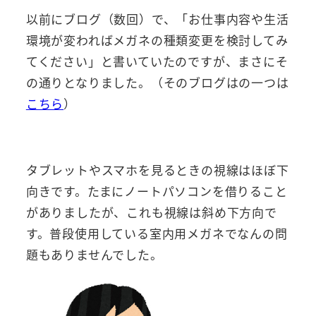
以前にブログ（数回）で、「お仕事内容や生活
環境が変わればメガネの種類変更を検討してみ
てください」と書いていたのですが、まさにそ
の通りとなりました。（そのブログはの一つは
こちら
）
タブレットやスマホを見るときの視線はほぼ下
向きです。たまにノートパソコンを借りること
がありましたが、これも視線は斜め下方向で
す。普段使用している室内用メガネでなんの問
題もありませんでした。