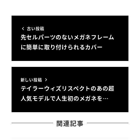
古い投稿
先セルパーツのないメガネフレーム
に簡単に取り付けられるカバー
新しい投稿
テイラーウィズリスペクトのあの超
人気モデルで人生初のメガネを…
関連記事