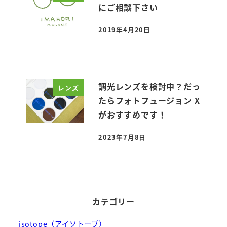
にご相談下さい
2019年4月20日
投稿日
調光レンズを検討中？だっ
レンズ
たらフォトフュージョン X
がおすすめです！
2023年7月8日
投稿日
カテゴリー
isotope（アイソトープ）