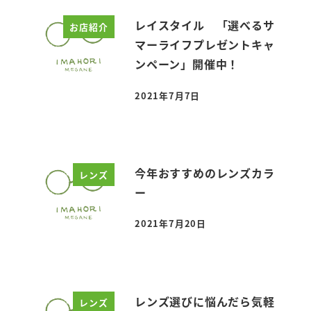
レイスタイル 「選べるサ
お店紹介
マーライフプレゼントキャ
ンペーン」開催中！
2021年7月7日
投稿日
今年おすすめのレンズカラ
レンズ
ー
2021年7月20日
投稿日
レンズ選びに悩んだら気軽
レンズ