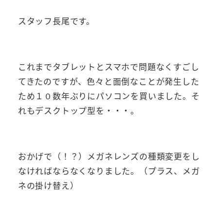
スタッフ長尾です。
これまでタブレットとスマホで問題なくすごし
てきたのですが、色々と面倒なことが発生した
ため１０数年ぶりにパソコンを買いました。そ
れもデスクトップ型を・・・。
おかげで（！？）メガネレンズの種類変更をし
なければならなくなりました。（プラス、メガ
ネの掛け替え）