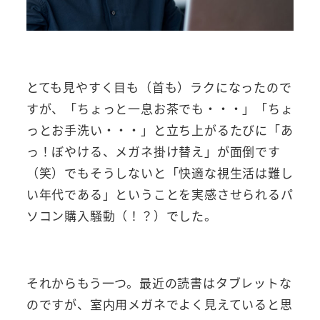
とても見やすく目も（首も）ラクになったので
すが、「ちょっと一息お茶でも・・・」「ちょ
っとお手洗い・・・」と立ち上がるたびに「あ
っ！ぼやける、メガネ掛け替え」が面倒です
（笑）でもそうしないと「快適な視生活は難し
い年代である」ということを実感させられるパ
ソコン購入騒動（！？）でした。
それからもう一つ。最近の読書はタブレットな
のですが、室内用メガネでよく見えていると思