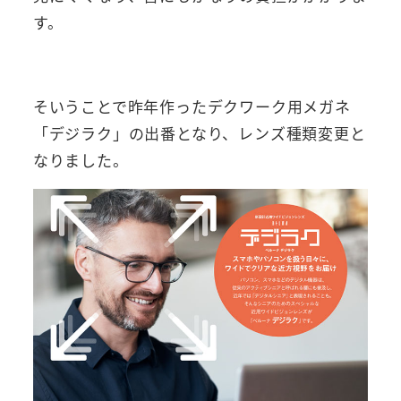
す。
そいうことで昨年作ったデクワーク用メガネ
「デジラク」の出番となり、レンズ種類変更と
なりました。