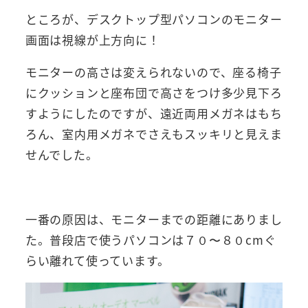
ところが、デスクトップ型パソコンのモニター
画面は視線が上方向に！
モニターの高さは変えられないので、座る椅子
にクッションと座布団で高さをつけ多少見下ろ
すようにしたのですが、遠近両用メガネはもち
ろん、室内用メガネでさえもスッキリと見えま
せんでした。
一番の原因は、モニターまでの距離にありまし
た。普段店で使うパソコンは７０〜８０cmぐ
らい離れて使っています。