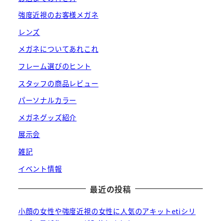
強度近視のお客様メガネ
レンズ
メガネについてあれこれ
フレーム選びのヒント
スタッフの商品レビュー
パーソナルカラー
メガネグッズ紹介
展示会
雑記
イベント情報
最近の投稿
小顔の女性や強度近視の女性に人気のアキットetiシリ