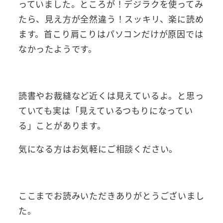
っていました。ところが！デジラクを使ってみ
たら、見え方が全然違う！スッキリ、楽に読め
ます。首こり肩こりはパソコンだけが原因では
なかったようです。
読書やお裁縫など近くは見えているよ。と思っ
ていても実は「見えているつもりになってい
る」ことがあります。
気になる方はお気軽にご相談ください。
ここまでお読みいただきありがとうございまし
た。