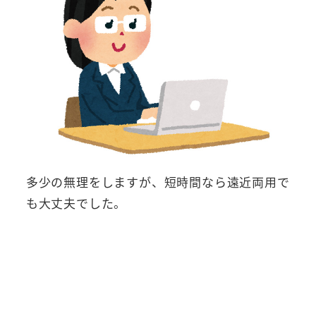
多少の無理をしますが、短時間なら遠近両用で
も大丈夫でした。