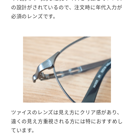
の設計がされているので、注文時に年代入力が
必須のレンズです。
ツァイスのレンズは見え方にクリア感があり、
遠くの見え方重視される方には特におすすめし
ています。