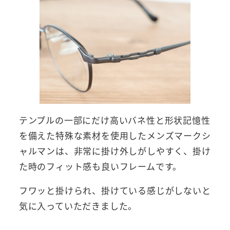
テンプルの一部にだけ高いバネ性と形状記憶性
を備えた特殊な素材を使用したメンズマークシ
ャルマンは、非常に掛け外しがしやすく、掛け
た時のフィット感も良いフレームです。
フワッと掛けられ、掛けている感じがしないと
気に入っていただきました。