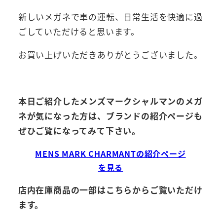
新しいメガネで車の運転、日常生活を快適に過
ごしていただけると思います。
お買い上げいただきありがとうございました。
本日ご紹介したメンズマークシャルマンのメガ
ネが気になった方は、ブランドの紹介ページも
ぜひご覧になってみて下さい。
MENS MARK CHARMANTの紹介ページ
を見る
店内在庫商品の一部はこちらからご覧いただけ
ます。