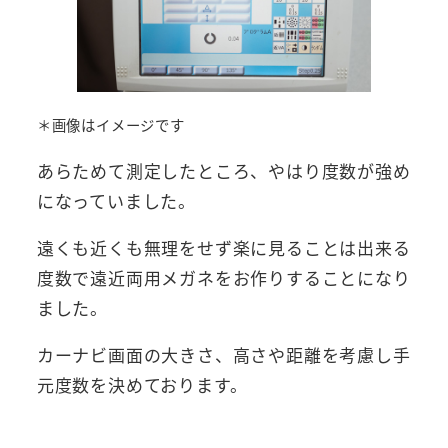
＊画像はイメージです
あらためて測定したところ、やはり度数が強め
になっていました。
遠くも近くも無理をせず楽に見ることは出来る
度数で遠近両用メガネをお作りすることになり
ました。
カーナビ画面の大きさ、高さや距離を考慮し手
元度数を決めております。