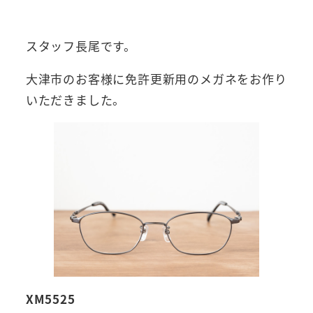
者
スタッフ長尾です。
大津市のお客様に免許更新用のメガネをお作り
いただきました。
XM5525