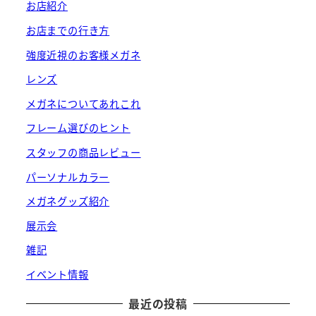
お店紹介
お店までの行き方
強度近視のお客様メガネ
レンズ
メガネについてあれこれ
フレーム選びのヒント
スタッフの商品レビュー
パーソナルカラー
メガネグッズ紹介
展示会
雑記
イベント情報
最近の投稿