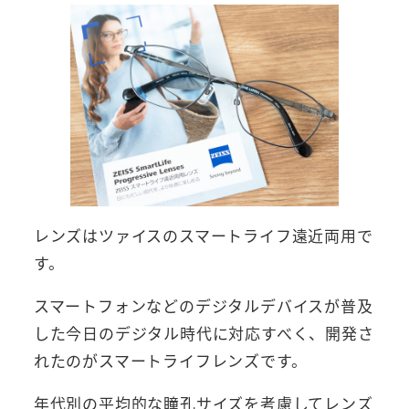
レンズはツァイスのスマートライフ遠近両用で
す。
スマートフォンなどのデジタルデバイスが普及
した今日のデジタル時代に対応すべく、開発さ
れたのがスマートライフレンズです。
年代別の平均的な瞳孔サイズを考慮してレンズ