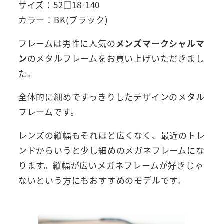
サイズ：52□18-140
カラー：BK(ブラック)
フレームは男性に人気の
メンズマークシャルマ
ン
のメタルフレームをお買い上げいただきまし
た。
全体的に細めですっきりしたデザインのメタル
フレームです。
レンズの縦幅もそれほど広くなく、最近のトレ
ンドからいうと少し細めのメガネフレームにな
ります。縦幅が広いメガネフレームが好きじゃ
ないという方にもおすすめのモデルです。