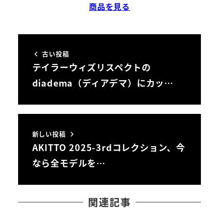
商品を見る
古い投稿
テイラーウィズリスペクトの
diadema（ディアデマ）にカッ…
新しい投稿
AKITTO 2025-3rdコレクション、今
なら全モデルを…
関連記事