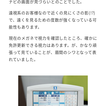
ナビの画面が見づらいとのことでした。
遠視系のお客様なので近くの見にくさの影(!?)
で、遠くを見るための度数が強くなっている可
能性もあります。
現在のメガネで視力を確認したところ、確かに
免許更新できる視力はあります。が、かなり頑
張って見ていることが、眉間のシワとなって表
れていました。