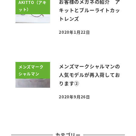
お客様のメガネの紹介 ア
AKITTO（アキ
ット）
キットとブルーライトカッ
トレンズ
2020年1月22日
投稿日
メンズマークシャルマンの
メンズマーク
シャルマン
人気モデルが再入荷してお
ります②
2020年9月26日
投稿日
カテゴリー