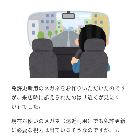
免許更新用のメガネをお作りいただいたのです
が、来店時に訴えられたのは「近くが見にく
い」でした。
現在お使いのメガネ（遠近両用）でも免許更新
に必要な視力は出ているそうなのですが、カー