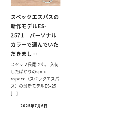
スペックエスパスの
新作モデルES-
2571 パーソナル
カラーで選んでいた
だきまし…
スタッフ長尾です。 入荷
したばかりのspec
ēspace（スペックエスパ
ス）の最新モデルES-25
[…]
2025年7月6日
投稿日