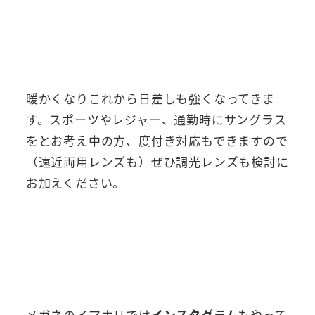
暖かくなりこれから日差しも強くなってきま
す。スポーツやレジャー、通勤時にサングラス
をとお考え中の方、度付き対応もできますので
（遠近両用レンズも）ぜひ調光レンズも検討に
お加えください。
メガネのイマホリでは
インスタグラム
もやって