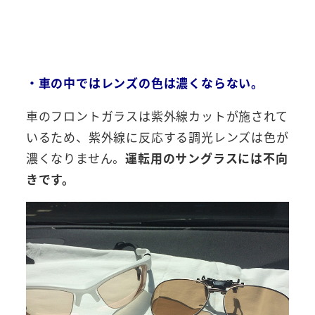
・車の中ではレンズの色は濃くならない。
車のフロントガラスは紫外線カットが施されて
いるため、紫外線に反応する調光レンズは色が
濃くなりません。
運転用のサングラスには不向
きです。