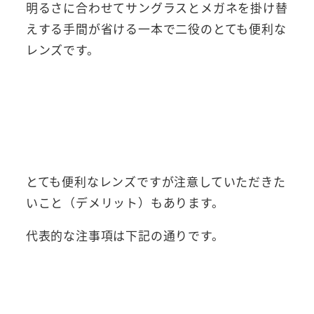
明るさに合わせてサングラスとメガネを掛け替
えする手間が省ける一本で二役のとても便利な
レンズです。
とても便利なレンズですが注意していただきた
いこと（デメリット）もあります。
代表的な注事項は下記の通りです。