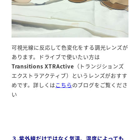
可視光線に反応して色変化をする調光レンズが
あります。ドライブで使いたい方は
Transitions XTRActive
（トランジションズ
エクストラアクティブ）というレンズがおすす
めです。詳しくは
こちら
のブログをご覧くださ
い
３.紫外線だけではなく気温、湿度によっても