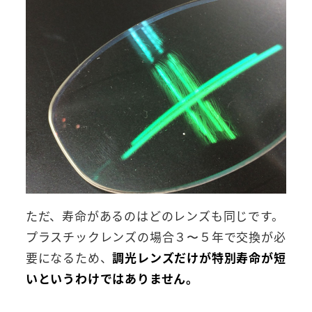
ただ、寿命があるのはどのレンズも同じです。
プラスチックレンズの場合３〜５年で交換が必
要になるため、
調光レンズだけが特別寿命が短
いというわけではありません。