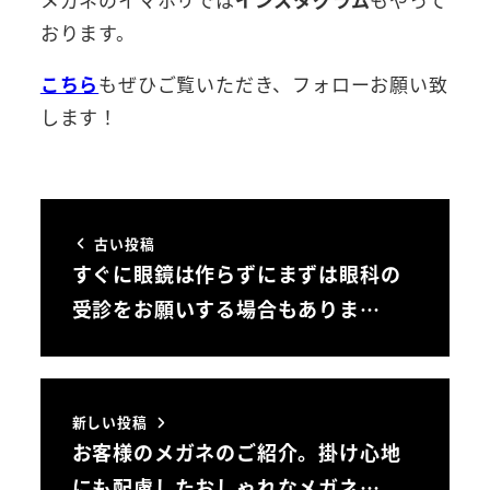
おります。
こちら
もぜひご覧いただき、フォローお願い致
します！
古い投稿
すぐに眼鏡は作らずにまずは眼科の
受診をお願いする場合もありま…
新しい投稿
お客様のメガネのご紹介。掛け心地
にも配慮したおしゃれなメガネ…