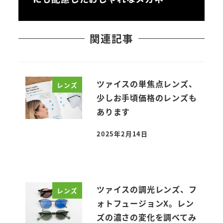
関連記事
ツァイスの単焦点レンズ、
レンズ
少しお手頃価格のレンズも
あります
2025年2月14日
投稿日
ツァイスの調光レンズ、フ
レンズ
ォトフュージョンX。レン
ズの濃さの変化を調べてみ