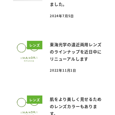
ました。
2024年7月5日
投稿日
東海光学の遠近両用レンズ
レンズ
のラインナップを近日中に
リニューアルします
2022年11月1日
投稿日
肌をより美しく見せるため
レンズ
のレンズカラーもありま
す。