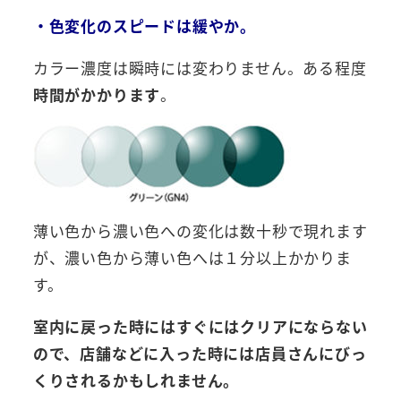
・色変化のスピードは緩やか。
カラー濃度は瞬時には変わりません。ある程度
時間がかかります
。
薄い色から濃い色への変化は数十秒で現れます
が、濃い色から薄い色へは１分以上かかりま
す。
室内に戻った時にはすぐにはクリアにならない
ので、店舗などに入った時には店員さんにびっ
くりされるかもしれません。