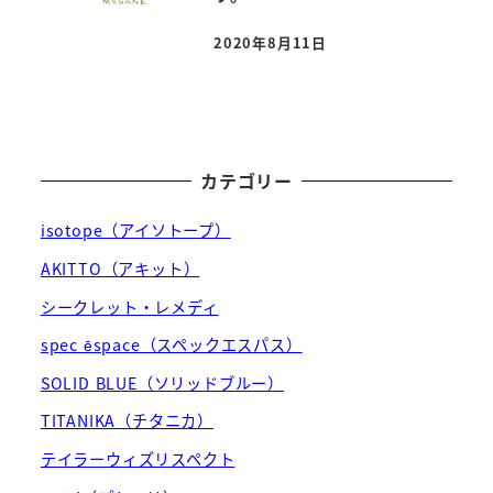
2020年8月11日
投稿日
カテゴリー
isotope（アイソトープ）
AKITTO（アキット）
シークレット・レメディ
spec ēspace（スペックエスパス）
SOLID BLUE（ソリッドブルー）
TITANIKA（チタニカ）
テイラーウィズリスペクト