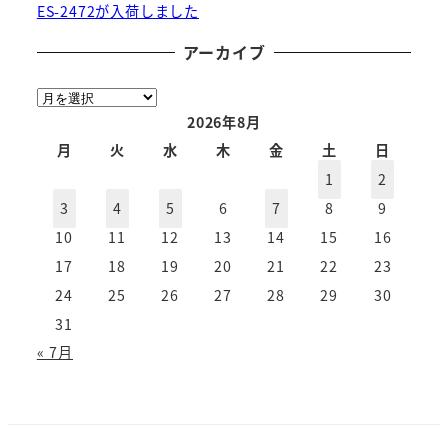
ES-2472が入荷しました
アーカイブ
ア
ー
2026年8月
カ
月
火
水
木
金
土
日
イ
1
2
ブ
3
4
5
6
7
8
9
10
11
12
13
14
15
16
17
18
19
20
21
22
23
24
25
26
27
28
29
30
31
« 7月