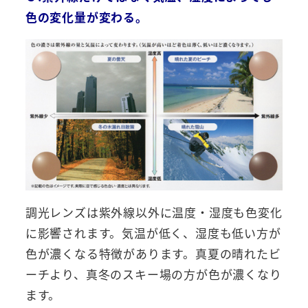
色の変化量が変わる。
調光レンズは紫外線以外に温度・湿度も色変化
に影響されます。気温が低く、湿度も低い方が
色が濃くなる特徴があります。真夏の晴れたビ
ーチより、真冬のスキー場の方が色が濃くなり
ます。