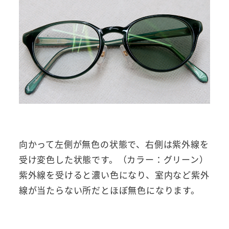
向かって左側が無色の状態で、右側は紫外線を
受け変色した状態です。（カラー：グリーン）
紫外線を受けると濃い色になり、室内など紫外
線が当たらない所だとほぼ無色になります。