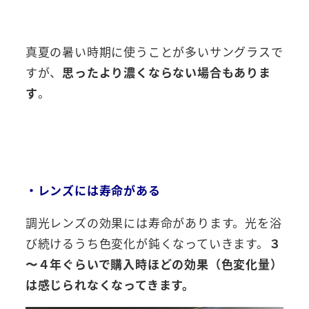
真夏の暑い時期に使うことが多いサングラスで
すが、
思ったより濃くならない場合もありま
す
。
・レンズには寿命がある
調光レンズの効果には寿命があります。光を浴
び続けるうち色変化が鈍くなっていきます。
３
〜４年ぐらいで購入時ほどの効果（色変化量）
は感じられなくなってきます。