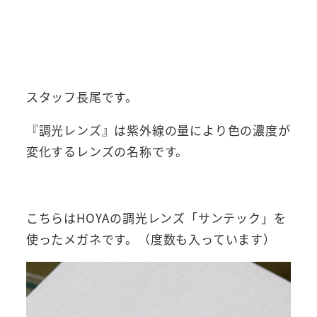
スタッフ長尾です。
『調光レンズ』は紫外線の量により色の濃度が
変化するレンズの名称です。
こちらはHOYAの調光レンズ「サンテック」を
使ったメガネです。（度数も入っています）