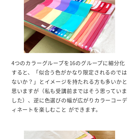
4つのカラーグループを16のグループに細分化
すると、「似合う色がかなり限定されるのでは
ないか？」とイメージを持たれる方も多いかと
思いますが（私も受講前まではそう思っていま
した）、逆に色選びの幅が広がりカラーコーデ
ィネートを楽しむこと ができます。