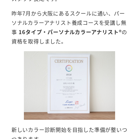
昨年7月から大阪にあるスクールに通い、パー
ソナルカラーアナリスト養成コースを受講し無
事
16タイプ・パーソナルカラーアナリスト®
の
資格を取得しました。
新しいカラー診断開始を目指した準備が整いつ
つあります。