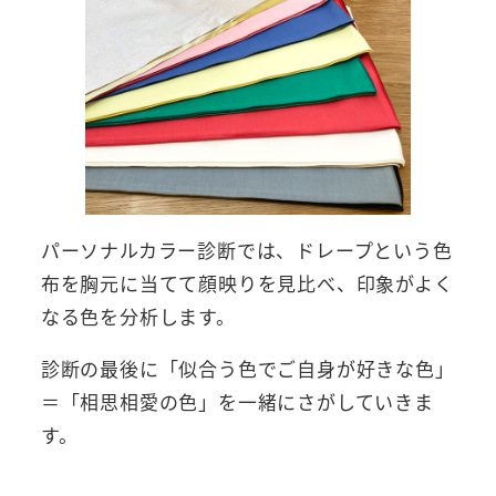
パーソナルカラー診断では、ドレープという色
布を胸元に当てて顔映りを見比べ、印象がよく
なる色を分析します。
診断の最後に「似合う色でご自身が好きな色」
＝「相思相愛の色」を一緒にさがしていきま
す。