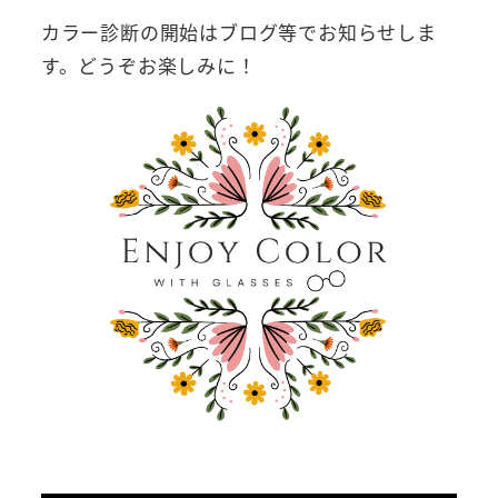
カラー診断の開始はブログ等でお知らせしま
す。どうぞお楽しみに！