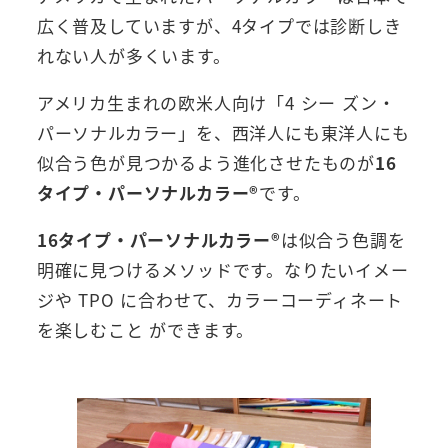
広く普及していますが、4タイプでは診断しき
れない人が多くいます。
アメリカ生まれの欧米人向け「4 シー ズン・
パーソナルカラー」を、西洋人にも東洋人にも
似合う色が見つかるよう進化させたものが
16
タイプ・パーソナルカラー®︎
です。
16タイプ・パーソナルカラー®︎
は似合う色調を
明確に見つけるメソッドです。なりたいイメー
ジや TPO に合わせて、カラーコーディネート
を楽しむこと ができます。