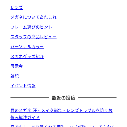
レンズ
メガネについてあれこれ
フレーム選びのヒント
スタッフの商品レビュー
パーソナルカラー
メガネグッズ紹介
展示会
雑記
イベント情報
最近の投稿
夏のメガネ 汗・メイク崩れ・レンズトラブルを防ぐお
悩み解決ガイド