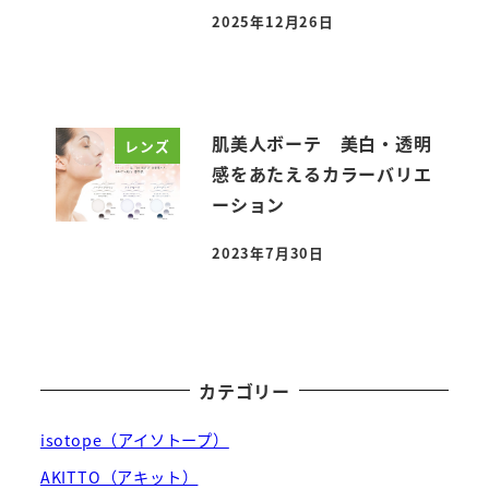
2025年12月26日
投稿日
肌美人ボーテ 美白・透明
レンズ
感をあたえるカラーバリエ
ーション
2023年7月30日
投稿日
カテゴリー
isotope（アイソトープ）
AKITTO（アキット）