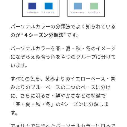
パーソナルカラーの分類法でよく知られている
のが
“４シーズン分類法”
です。
パーソナルカラーを春・夏・秋・冬のイメージ
になぞらえ似合う色を４つのグループに分けて
います。
すべての色を、黄みよりのイエローベース・青
みよりのブルーベースの二つのベースに分け
に、さらに明るさ・鮮やかさなどの特徴で
「春・夏・秋・冬」の4シーズンに分類しま
す。
アメリカで生まれたパーソナルカラーは日本で