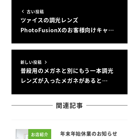
古い投稿
ツァイスの調光レンズ
PhotoFusionXのお客様向けキャ…
新しい投稿
普段用のメガネと別にもう一本調光
レンズが入ったメガネがあると…
関連記事
年末年始休業のお知らせ
お店紹介