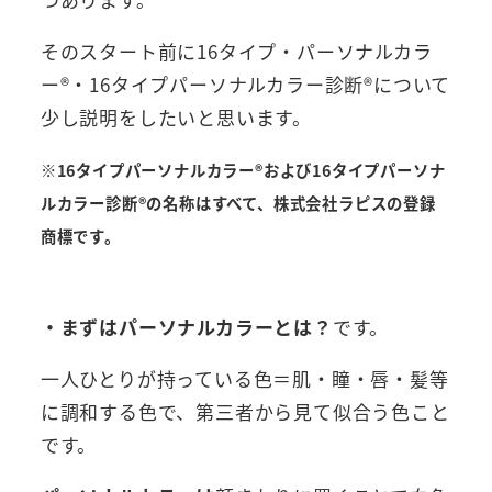
そのスタート前に16タイプ・パーソナルカラ
ー®︎・16タイプパーソナルカラー診断®︎について
少し説明をしたいと思います。
※16タイプパーソナルカラー®︎および16タイプパーソナ
ルカラー診断®︎の名称はすべて、株式会社ラピスの登録
商標です。
・まずはパーソナルカラーとは？
です。
一人ひとりが持っている色＝肌・瞳・唇・髪等
に調和する色で、第三者から見て似合う色こと
です。