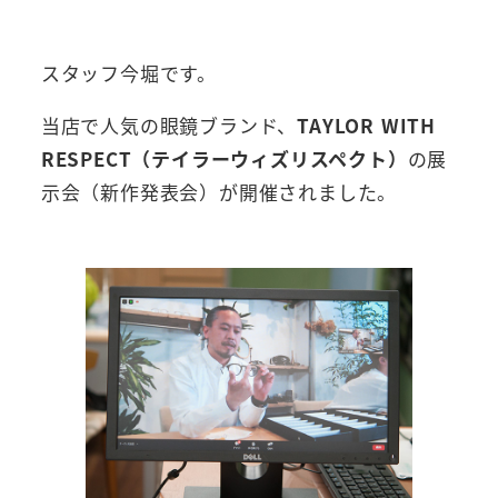
者
スタッフ今堀です。
当店で人気の眼鏡ブランド、
TAYLOR WITH
RESPECT（テイラーウィズリスペクト）
の展
示会（新作発表会）が開催されました。