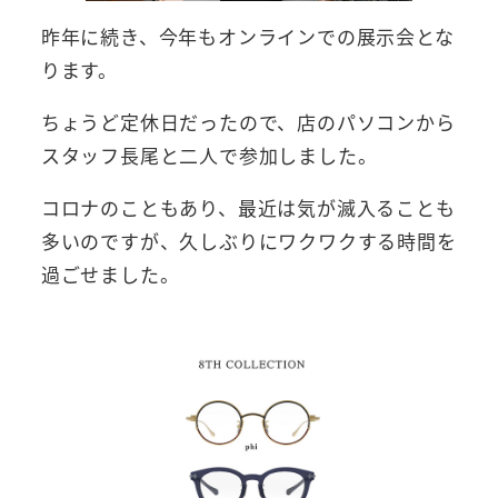
昨年に続き、今年もオンラインでの展示会とな
ります。
ちょうど定休日だったので、店のパソコンから
スタッフ長尾と二人で参加しました。
コロナのこともあり、最近は気が滅入ることも
多いのですが、久しぶりにワクワクする時間を
過ごせました。