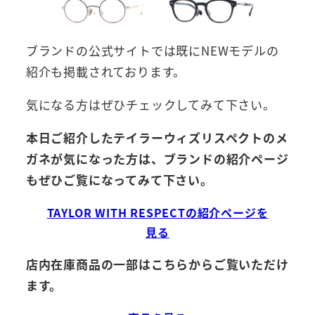
ブランドの公式サイトでは既にNEWモデルの
紹介も掲載されております。
気になる方はぜひチェックしてみて下さい。
本日ご紹介したテイラーウィズリスペクトのメ
ガネが気になった方は、ブランドの紹介ページ
もぜひご覧になってみて下さい。
TAYLOR WITH RESPECTの紹介ページを
見る
店内在庫商品の一部はこちらからご覧いただけ
ます。