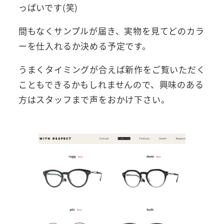
っぱいです(笑)
間もなくサンプルが届き、実物を見てどのカラ
ーを仕入れるか決める予定です。
うまくタイミングが合えば新作をご覧いただく
こともできるかもしれませんので、興味のある
方はスタッフまで声をおかけ下さい。