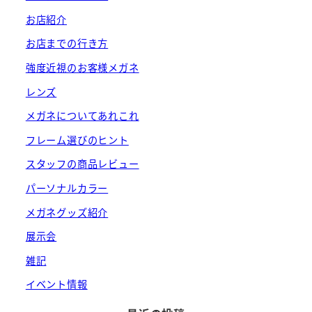
お店紹介
お店までの行き方
強度近視のお客様メガネ
レンズ
メガネについてあれこれ
フレーム選びのヒント
スタッフの商品レビュー
パーソナルカラー
メガネグッズ紹介
展示会
雑記
イベント情報