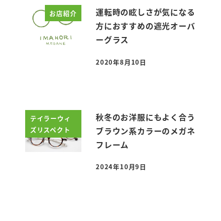
運転時の眩しさが気になる
お店紹介
方におすすめの遮光オーバ
ーグラス
2020年8月10日
投稿日
秋冬のお洋服にもよく合う
テイラーウィ
ズリスペクト
ブラウン系カラーのメガネ
フレーム
2024年10月9日
投稿日