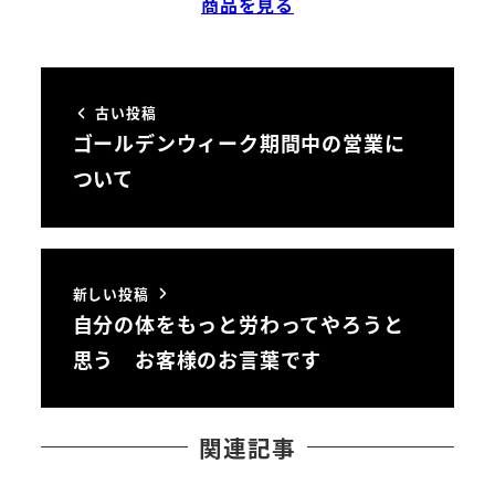
商品を見る
古い投稿
ゴールデンウィーク期間中の営業に
ついて
新しい投稿
自分の体をもっと労わってやろうと
思う お客様のお言葉です
関連記事