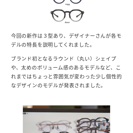
今回の新作は３型あり、デザイナーさんが各モ
デルの特長を説明してくれました。
ブランド初となるラウンド（丸い）シェイプ
や、太めのボリューム感のあるモデルなど、こ
れまではちょっと雰囲気が変わった少し個性的
なデザインのモデルが発表されました。