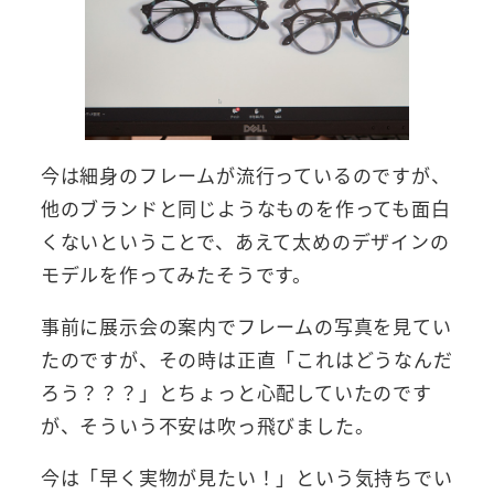
今は細身のフレームが流行っているのですが、
他のブランドと同じようなものを作っても面白
くないということで、あえて太めのデザインの
モデルを作ってみたそうです。
事前に展示会の案内でフレームの写真を見てい
たのですが、その時は正直「これはどうなんだ
ろう？？？」とちょっと心配していたのです
が、そういう不安は吹っ飛びました。
今は「早く実物が見たい！」という気持ちでい