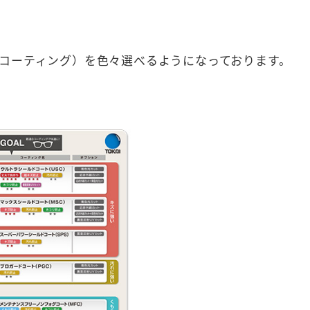
コーティング）を色々選べるようになっております。