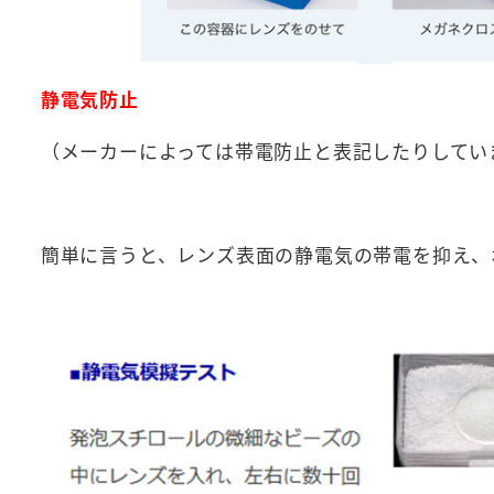
静電気防止
（メーカーによっては帯電防止と表記したりしてい
簡単に言うと、レンズ表面の静電気の帯電を抑え、