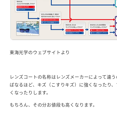
東海光学のウェブサイトより
レンズコートの名称はレンズメーカーによって違う
ばなるほど、キズ（こすりキズ）に強くなったり、
くなったりします。
もちろん、その分お値段も高くなります。