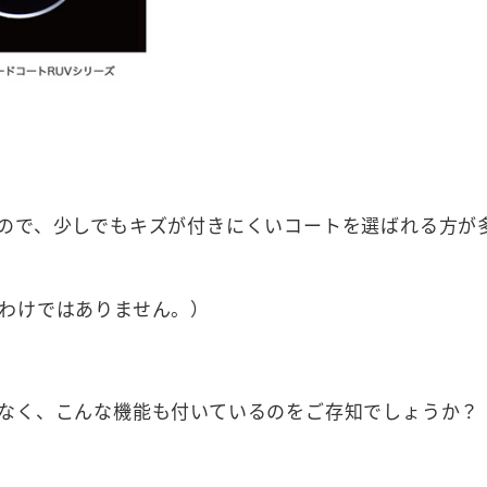
ので、少しでもキズが付きにくいコートを選ばれる方が
わけではありません。）
なく、こんな機能も付いているのをご存知でしょうか？