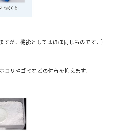
ますが、機能としてはほぼ同じものです。）
ホコリやゴミなどの付着を抑えます。