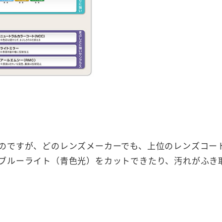
のですが、どのレンズメーカーでも、上位のレンズコー
ブルーライト（青色光）をカットできたり、汚れがふき