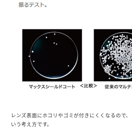
レンズ表面にホコリやゴミが付きにくくなるので、
いう考え方です。