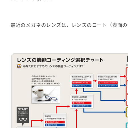
最近のメガネのレンズは、レンズのコート（表面の