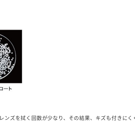
レンズを拭く回数が少なり、その結果、キズも付きにく