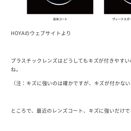
HOYAのウェブサイトより
プラスチックレンズはどうしてもキズが付きやすい
ね。
（注：キズに強いのは確かですが、キズが付かない
ところで、最近のレンズコート、キズに強いだけで