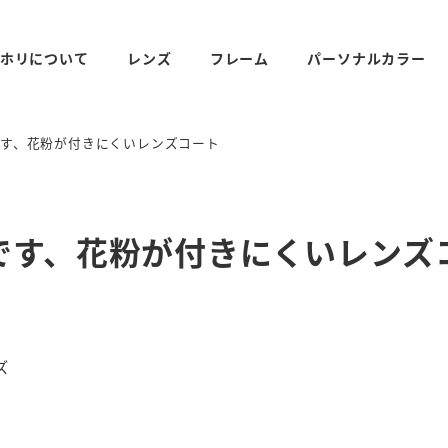
ホリについて
レンズ
フレーム
パーソナルカラー
です、花粉が付きにくいレンズコート
です、花粉が付きにくいレンズ
リー
ズ