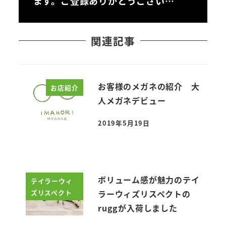
ます。ご登録ありがとうござい…
関連記事
お客様のメガネの紹介 大
お店紹介
人メガネデビュー
2019年5月19日
投稿日
ボリューム感が魅力のテイ
テイラーウィ
ズリスペクト
ラーウィズリスペクトの
ruggが入荷しました