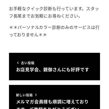
お手軽なクイック診断も行っています。スタッ
フ長尾までお気軽にお尋ねください。
＊＊パーソナルカラー診断のみのサービスは行
っておりません＊＊
古い投稿
お店見学会、親御さんにも好評です
新しい投稿
メルマガ会員様も順調に増えており