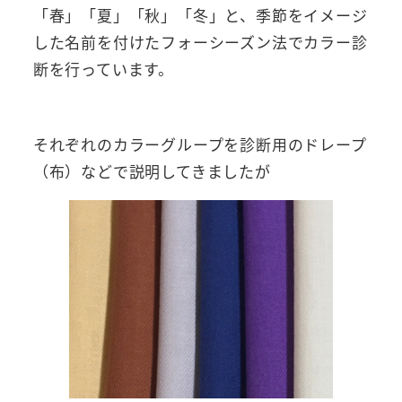
「春」「夏」「秋」「冬」と、季節をイメージ
した名前を付けたフォーシーズン法でカラー診
断を行っています。
それぞれのカラーグループを診断用のドレープ
（布）などで説明してきましたが