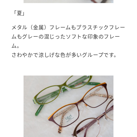
「夏」
メタル（金属）フレームもプラスチックフレー
ムもグレーの混じったソフトな印象のフレー
ム。
さわやかで涼しげな色が多いグループです。