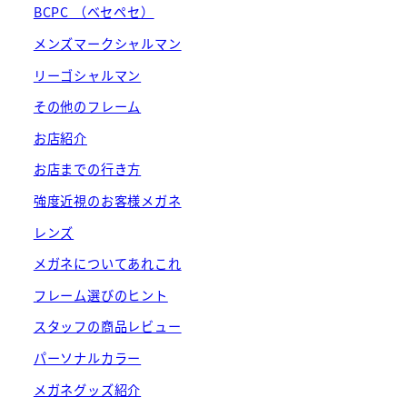
BCPC （ベセペセ）
メンズマークシャルマン
リーゴシャルマン
その他のフレーム
お店紹介
お店までの行き方
強度近視のお客様メガネ
レンズ
メガネについてあれこれ
フレーム選びのヒント
スタッフの商品レビュー
パーソナルカラー
メガネグッズ紹介