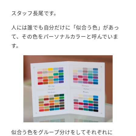
スタッフ長尾です。
人には誰でも自分だけに「似合う色」があっ
て、その色をパーソナルカラーと呼んでいま
す。
似合う色をグループ分けをしてそれぞれに