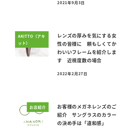
2021年9月3日
投稿日
レンズの厚みを気にする女
AKITTO（アキ
ット）
性の皆様に 頼もしくてか
わいいフレームを紹介しま
す 近視度数の場合
2022年2月27日
投稿日
お客様のメガネレンズのご
お店紹介
紹介 サングラスのカラー
の決め手は「違和感」