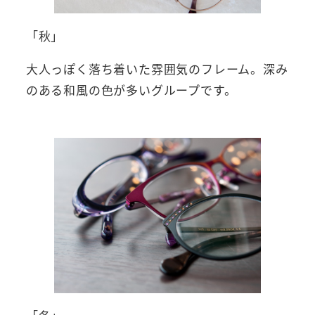
「秋」
大人っぽく落ち着いた雰囲気のフレーム。深み
のある和風の色が多いグループです。