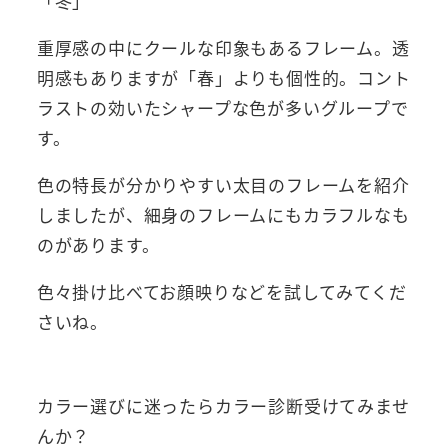
「冬」
重厚感の中にクールな印象もあるフレーム。透
明感もありますが「春」よりも個性的。コント
ラストの効いたシャープな色が多いグループで
す。
色の特長が分かりやすい太目のフレームを紹介
しましたが、細身のフレームにもカラフルなも
のがあります。
色々掛け比べてお顔映りなどを試してみてくだ
さいね。
カラー選びに迷ったらカラー診断受けてみませ
んか？