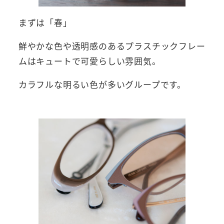
まずは「春」
鮮やかな色や透明感のあるプラスチックフレー
ムはキュートで可愛らしい雰囲気。
カラフルな明るい色が多いグループです。