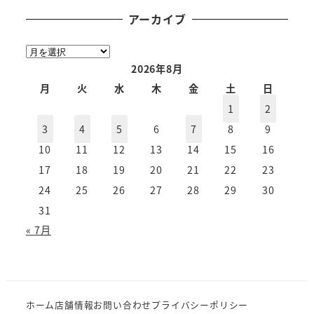
アーカイブ
ア
ー
2026年8月
カ
月
火
水
木
金
土
日
イ
1
2
ブ
3
4
5
6
7
8
9
10
11
12
13
14
15
16
17
18
19
20
21
22
23
24
25
26
27
28
29
30
31
« 7月
ホーム
店舗情報
お問い合わせ
プライバシーポリシー