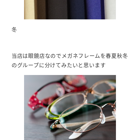
冬
当店は眼鏡店なのでメガネフレームを春夏秋冬
のグループに分けてみたいと思います