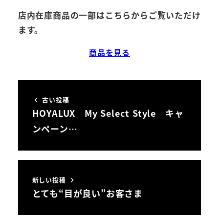
店内在庫商品の一部はこちらからご覧いただけ
ます。
商品を見る
古い投稿
HOYALUX My Select Style キャ
ンペーン…
新しい投稿
とても“目が良い”お客さま