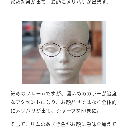
締め効果が出て、お顔にメリハリが出ます。
細めのフレームですが、濃いめのカラーが適度
なアクセントになり、お顔だけではなく全体的
にメリハリが出て、シャープな印象に。
そして、リムのあずき色がお顔に色味を加えて