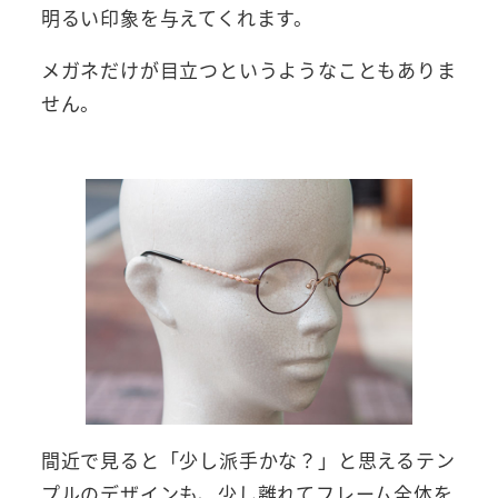
明るい印象を与えてくれます。
メガネだけが目立つというようなこともありま
せん。
間近で見ると「少し派手かな？」と思えるテン
プルのデザインも、少し離れてフレーム全体を