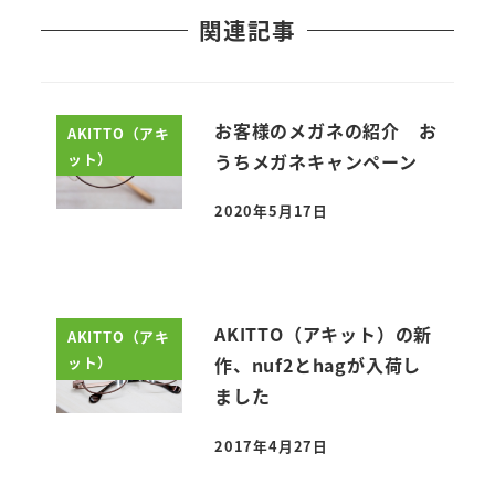
関連記事
お客様のメガネの紹介 お
AKITTO（アキ
ット）
うちメガネキャンペーン
2020年5月17日
投稿日
AKITTO（アキット）の新
AKITTO（アキ
ット）
作、nuf2とhagが入荷し
ました
2017年4月27日
投稿日