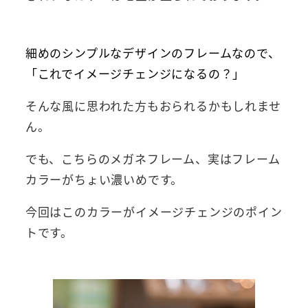
細めのシンプルなデザインのフレームなので、
「これでイメージチェンジになるの？」
そんな風に思われた方もおられるかもしれませ
ん。
でも、こちらのメガネフレーム、実はフレーム
カラーがちょい濃いめです。
今回はこのカラーがイメージチェンジのポイン
トです。