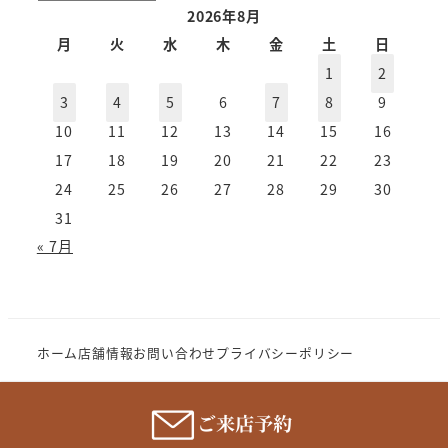
ー
2026年8月
カ
月
火
水
木
金
土
日
イ
1
2
ブ
3
4
5
6
7
8
9
10
11
12
13
14
15
16
17
18
19
20
21
22
23
24
25
26
27
28
29
30
31
« 7月
ホーム
店舗情報
お問い合わせ
プライバシーポリシー
Copyright (c) 2023 MeganenoImahori.All rights
reserve