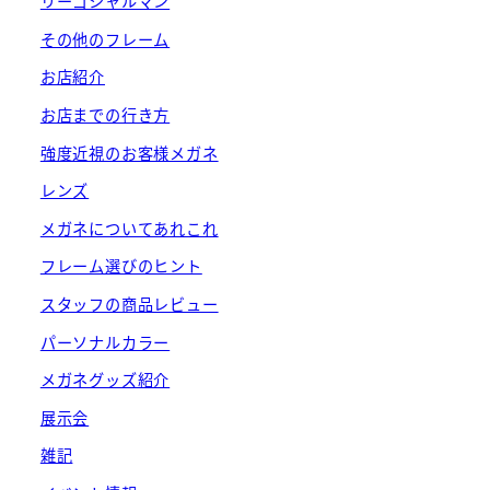
リーゴシャルマン
その他のフレーム
お店紹介
お店までの行き方
強度近視のお客様メガネ
レンズ
メガネについてあれこれ
フレーム選びのヒント
スタッフの商品レビュー
パーソナルカラー
メガネグッズ紹介
展示会
雑記