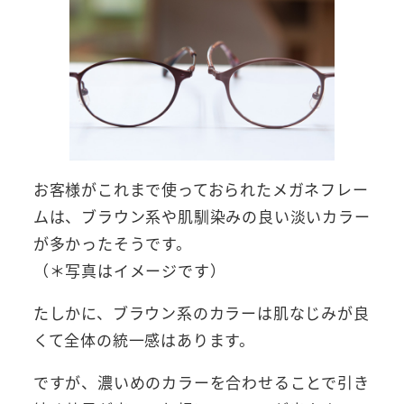
お客様がこれまで使っておられたメガネフレー
ムは、ブラウン系や肌馴染みの良い淡いカラー
が多かったそうです。
（＊写真はイメージです）
たしかに、ブラウン系のカラーは肌なじみが良
くて全体の統一感はあります。
ですが、濃いめのカラーを合わせることで引き