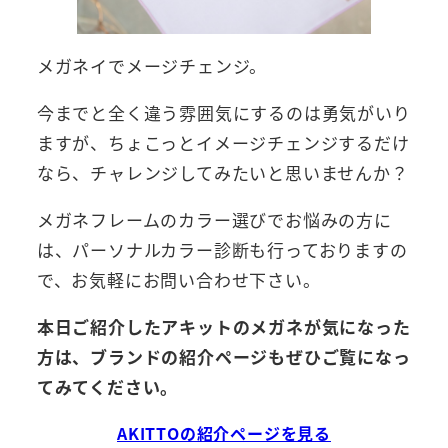
メガネイでメージチェンジ。
今までと全く違う雰囲気にするのは勇気がいり
ますが、ちょこっとイメージチェンジするだけ
なら、チャレンジしてみたいと思いませんか？
メガネフレームのカラー選びでお悩みの方に
は、パーソナルカラー診断も行っておりますの
で、お気軽にお問い合わせ下さい。
本日ご紹介したアキットのメガネが気になった
方は、ブランドの紹介ページもぜひご覧になっ
てみてください。
AKITTOの紹介ページを見る