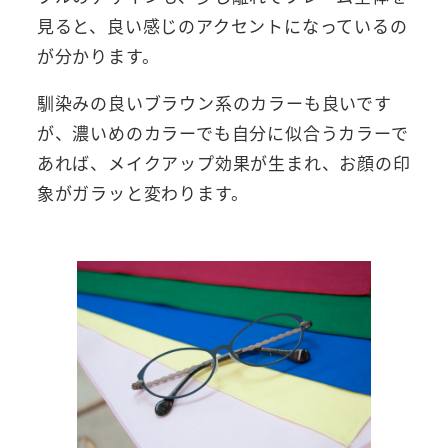
見ると、良い感じのアクセントになっているの
が分かります。
馴染みの良いブラウン系のカラーも良いです
が、濃いめのカラーでも自分に似合うカラーで
あれば、メイクアップ効果が生まれ、お顔の印
象がガラッと変わります。