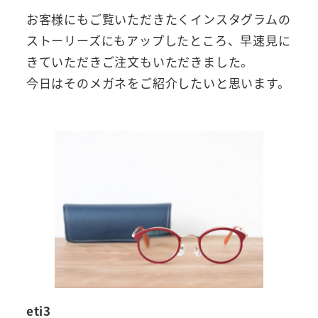
お客様にもご覧いただきたくインスタグラムの
ストーリーズにもアップしたところ、早速見に
きていただきご注文もいただきました。
今日はそのメガネをご紹介したいと思います。
eti3