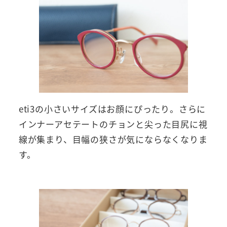
eti3の小さいサイズはお顔にぴったり。さらに
インナーアセテートのチョンと尖った目尻に視
線が集まり、目幅の狭さが気にならなくなりま
す。