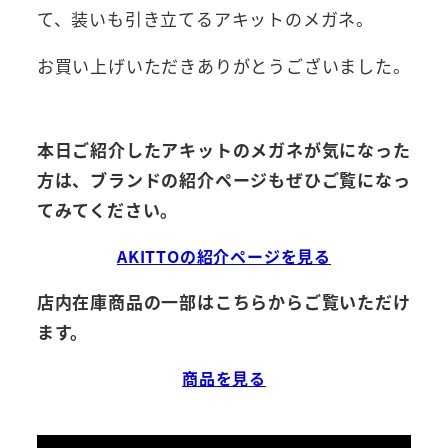
て、装いも引き立てるアキットのメガネ。
お買い上げいただきありがとうございました。
本日ご紹介したアキットのメガネが気になった
方は、ブランドの紹介ページもぜひご覧になっ
てみてください。
AKITTOの紹介ページを見る
店内在庫商品の一部はこちらからご覧いただけ
ます。
商品を見る