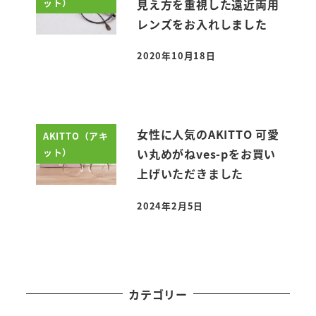
ット）
見え方を重視した遠近両用
レンズをお入れしました
2020年10月18日
投稿日
女性に人気のAKITTO 可愛
AKITTO（アキ
ット）
い丸めがねves-pをお買い
上げいただきました
2024年2月5日
投稿日
カテゴリー