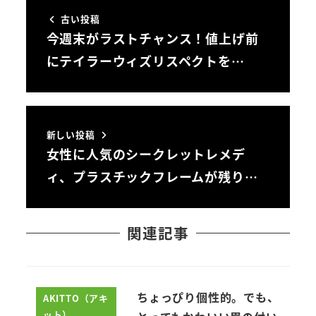
古い投稿
今週末がラストチャンス！値上げ前
にテイラーウィズリスペクトを…
新しい投稿
女性に人気のシークレットレメデ
ィ、プラスチックフレームが残り…
関連記事
ちょっぴり個性的。でも、
AKITTO（アキ
ット）