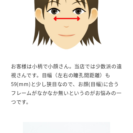
お客様は小柄で小顔さん。当店では少数派の遠
視さんです。目幅（左右の瞳孔間距離）も
59(mm)と少し狭目なので、お顔(目幅)に合う
フレームがなかなか無いというのがお悩みの一
つです。