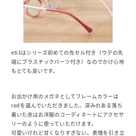
eti3はシリーズ初めての先セル付き（ウデの先
端にプラスチックパーツ付き）なのでかけ心地
もとても良いです。
お出かけ用のメガネとしてフレームカラーは
redを選んでいただきました。深みのある落ち
着いた赤はお洋服のコーディネートにアクセサ
リーのように使っていただけます。
可愛いけれど甘くなりすぎない。表情を引き立