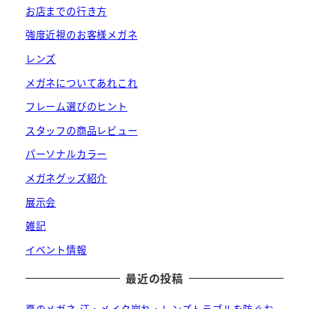
お店までの行き方
強度近視のお客様メガネ
レンズ
メガネについてあれこれ
フレーム選びのヒント
スタッフの商品レビュー
パーソナルカラー
メガネグッズ紹介
展示会
雑記
イベント情報
最近の投稿