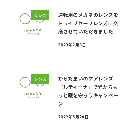
運転用のメガネのレンズを
レンズ
ドライブセーフレンズに交
換させていただきました
2023年2月6日
投稿日
からだ思いのケアレンズ
レンズ
『ルティーナ』で光からも
っと眼を守ろうキャンペー
ン
2022年5月20日
投稿日