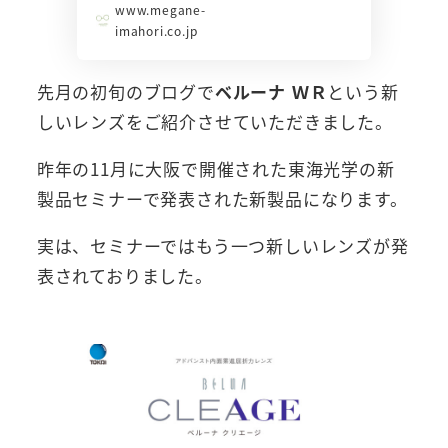
www.megane-
imahori.co.jp
先月の初旬のブログで
ベルーナ ＷＲ
という新
しいレンズをご紹介させていただきました。
昨年の11月に大阪で開催された東海光学の新
製品セミナーで発表された新製品になります。
実は、セミナーではもう一つ新しいレンズが発
表されておりました。