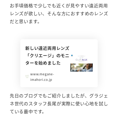
お手頃価格で少しでも近くが見やすい遠近両用
レンズが欲しい、そんな方におすすめのレンズ
だと思います。
新しい遠近両用レンズ
「クリエージ」のモニ
ターを始めました
www.megane-
imahori.co.jp
先日のブログでもご紹介しましたが、グラジェ
ネ世代のスタッフ長尾が実際に使い心地を試し
ている最中です。