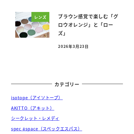
ブラウン感覚で楽しむ「グ
レンズ
ロウオレンジ」と「ロー
ズ」
2026年3月23日
投稿日
カテゴリー
isotope（アイソトープ）
AKITTO（アキット）
シークレット・レメディ
spec ēspace（スペックエスパス）