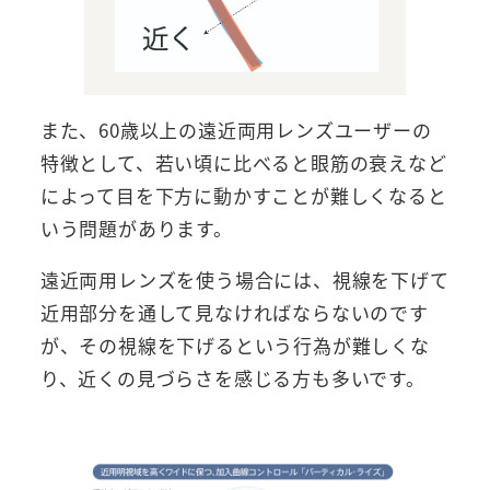
また、60歳以上の遠近両用レンズユーザーの
特徴として、若い頃に比べると眼筋の衰えなど
によって目を下方に動かすことが難しくなると
いう問題があります。
遠近両用レンズを使う場合には、視線を下げて
近用部分を通して見なければならないのです
が、その視線を下げるという行為が難しくな
り、近くの見づらさを感じる方も多いです。