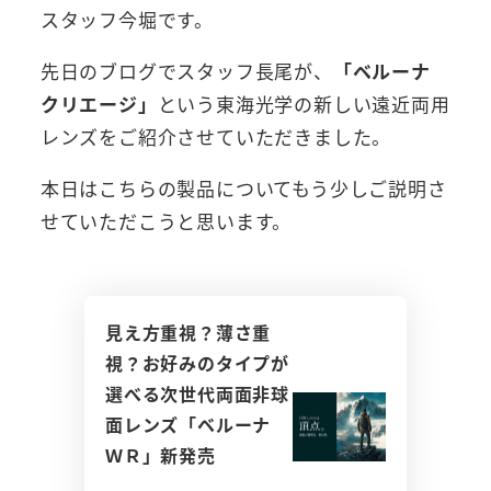
スタッフ今堀です。
先日のブログでスタッフ長尾が、
「ベルーナ
クリエージ」
という東海光学の新しい遠近両用
レンズをご紹介させていただきました。
本日はこちらの製品についてもう少しご説明さ
せていただこうと思います。
見え方重視？薄さ重
視？お好みのタイプが
選べる次世代両面非球
面レンズ「ベルーナ
ＷＲ」新発売