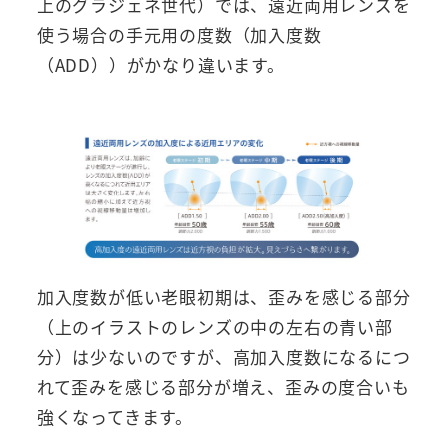
上のグラジェネ世代）では、遠近両用レンズを
使う場合の手元用の度数（加入度数
（ADD））がかなり違います。
加入度数が低い老眼初期は、歪みを感じる部分
（上のイラストのレンズの中の左右の青い部
分）は少ないのですが、高加入度数になるにつ
れて歪みを感じる部分が増え、歪みの度合いも
強くなってきます。