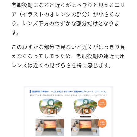
老眼後期になると近くがはっきりと見えるエリ
ア（イラストのオレンジの部分）が小さくな
り、レンズ下方のわずかな部分だけとなりま
す。
このわずかな部分で見ないと近くがはっきり見
えなくなってしまうため、老眼後期の遠近両用
レンズは近くの見づらさを特に感じます。