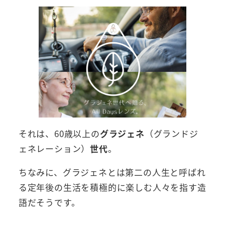
それは、60歳以上の
グラジェネ
（グランドジ
ェネレーション）
世代
。
ちなみに、グラジェネとは第二の人生と呼ばれ
る定年後の生活を積極的に楽しむ人々を指す造
語だそうです。