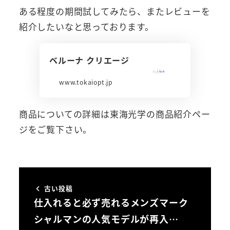
ある程度の期間試してみたら、またレビューを
紹介したいなと思っております。
ベルーナ クリエージ
www.tokaiopt.jp
商品についての詳細は東海光学の商品紹介ペー
ジをご覧下さい。
古い投稿
仕入れると必ず売れるメンズマーク
シャルマンの人気モデルが再入…