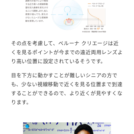
その点を考慮して、ベルーナ クリエージは近
くを見るポイントが今までの遠近両用レンズよ
り高い位置に設定されているそうです。
目を下方に動かすことが難しいシニアの方で
も、少ない視線移動で近くを見る位置まで到達
することができるので、より近くが見やすくな
ります。