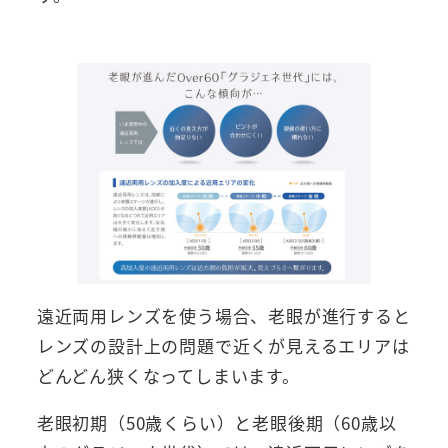
遠近両用レンズを使う場合、老眼が進行すると
レンズの設計上の問題で近くが見えるエリアは
どんどん狭くなってしまいます。
老眼初期（50歳くらい）と老眼後期（60歳以