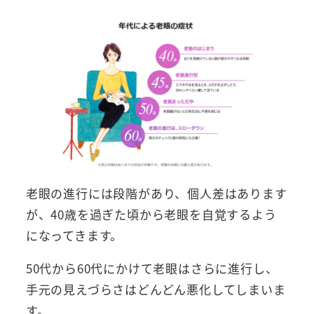
老眼の進行には段階があり、個人差はあります
が、40歳を過ぎた頃から老眼を自覚するよう
になってきます。
50代から60代にかけて老眼はさらに進行し、
手元の見えづらさはどんどん悪化してしまいま
す。