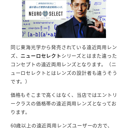
同じ東海光学から発売されている遠近両用レン
ズ、
ニューロセレクト
シリーズとはまた違った
コンセプトの遠近両用レンズとなります。（ニ
ューロセレクトとはレンズの設計者も違うそう
です。）
価格もそこまで高くはなく、当店ではエントリ
ークラスの価格帯の遠近両用レンズとなってお
ります。
60歳以上の遠近両用レンズユーザーの方で、