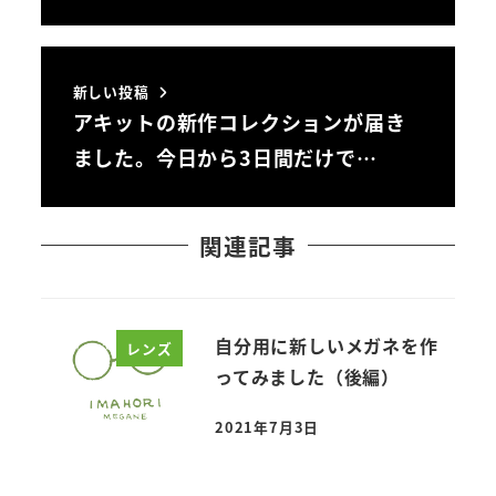
新しい投稿
アキットの新作コレクションが届き
ました。今日から3日間だけで…
関連記事
自分用に新しいメガネを作
レンズ
ってみました（後編）
2021年7月3日
投稿日