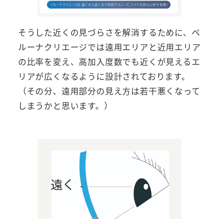
そうした近くの見づらさを解消するために、ベ
ルーナクリエージでは遠用エリアと近用エリア
の比率を変え、高加入度数でも近くが見えるエ
リアが広くなるように設計されております。
（その分、遠用部分の見え方は若干悪くなって
しまうかと思います。）