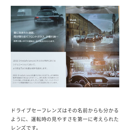
ドライブセーフレンズはその名前からも分かる
ように、運転時の見やすさを第一に考えられた
レンズです。