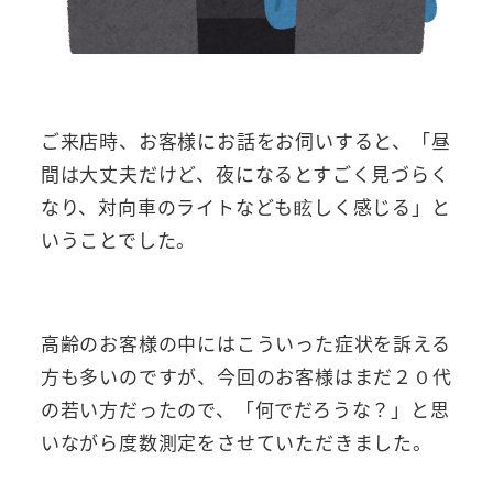
ご来店時、お客様にお話をお伺いすると、「昼
間は大丈夫だけど、夜になるとすごく見づらく
なり、対向車のライトなども眩しく感じる」と
いうことでした。
高齢のお客様の中にはこういった症状を訴える
方も多いのですが、今回のお客様はまだ２０代
の若い方だったので、「何でだろうな？」と思
いながら度数測定をさせていただきました。