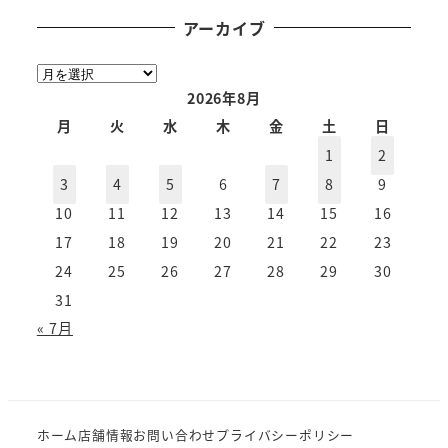
アーカイブ
ア
ー
2026年8月
カ
月
火
水
木
金
土
日
イ
1
2
ブ
3
4
5
6
7
8
9
10
11
12
13
14
15
16
17
18
19
20
21
22
23
24
25
26
27
28
29
30
31
« 7月
ホーム
店舗情報
お問い合わせ
プライバシーポリシー