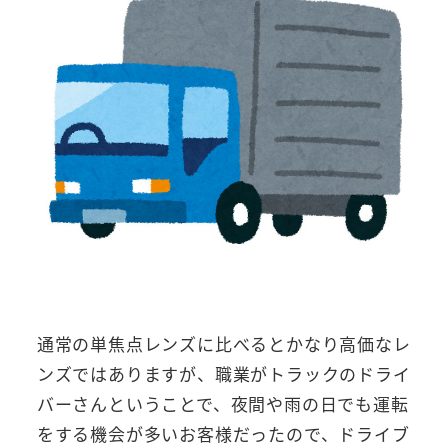
通常の単焦点レンズに比べるとかなり高価なレ
ンズではありますが、職業がトラックのドライ
バーさんということで、夜間や雨の日でも運転
をする機会が多いお客様だったので、ドライブ