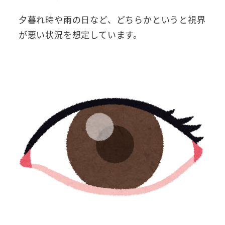
夕暮れ時や雨の日など、どちらかというと視界
が悪い状況を想定しています。