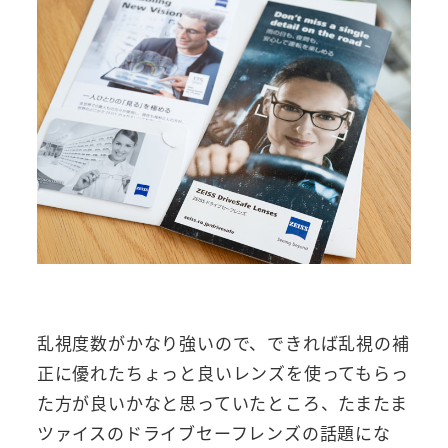
乱視度数がかなり強いので、できれば乱視の補
正に優れたちょっと良いレンズを使ってもらっ
た方が良いかなと思っていたところ、たまたま
ツァイスのドライブセーフレンズの話題にな