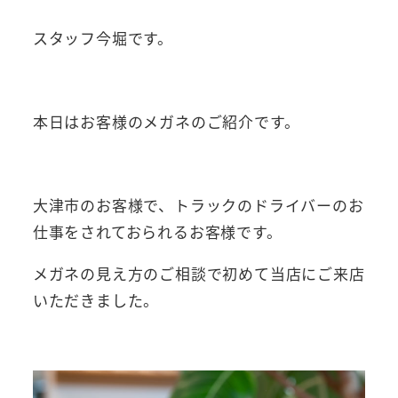
スタッフ今堀です。
本日はお客様のメガネのご紹介です。
大津市のお客様で、トラックのドライバーのお
仕事をされておられるお客様です。
メガネの見え方のご相談で初めて当店にご来店
いただきました。