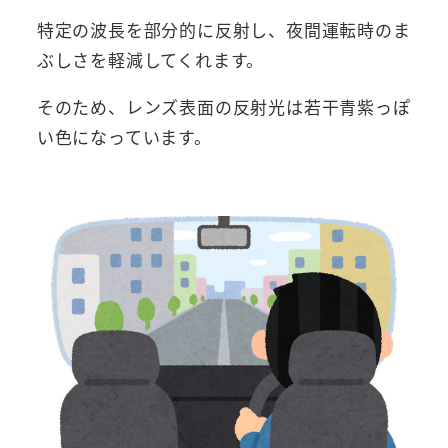
特定の波長を部分的に反射し、夜間運転時のま
ぶしさを軽減してくれます。
そのため、レンズ表面の反射光は若干青紫っぽ
い色になっています。