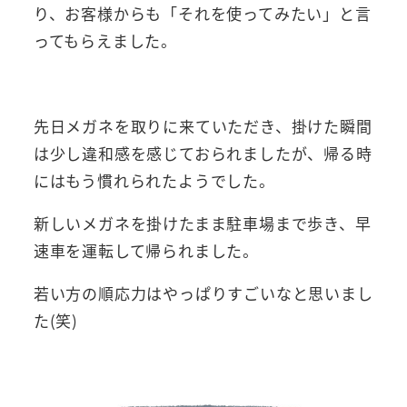
り、お客様からも「それを使ってみたい」と言
ってもらえました。
先日メガネを取りに来ていただき、掛けた瞬間
は少し違和感を感じておられましたが、帰る時
にはもう慣れられたようでした。
新しいメガネを掛けたまま駐車場まで歩き、早
速車を運転して帰られました。
若い方の順応力はやっぱりすごいなと思いまし
た(笑)