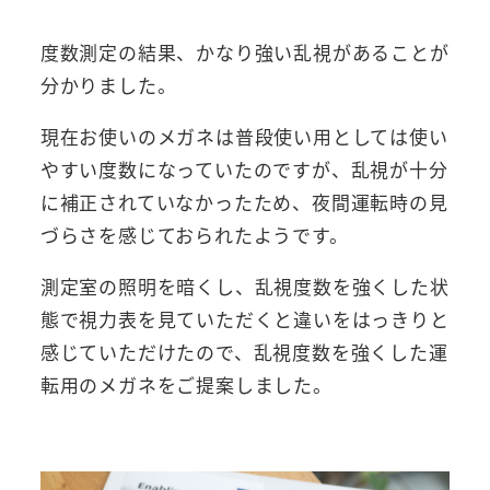
度数測定の結果、かなり強い乱視があることが
分かりました。
現在お使いのメガネは普段使い用としては使い
やすい度数になっていたのですが、乱視が十分
に補正されていなかったため、夜間運転時の見
づらさを感じておられたようです。
測定室の照明を暗くし、乱視度数を強くした状
態で視力表を見ていただくと違いをはっきりと
感じていただけたので、乱視度数を強くした運
転用のメガネをご提案しました。