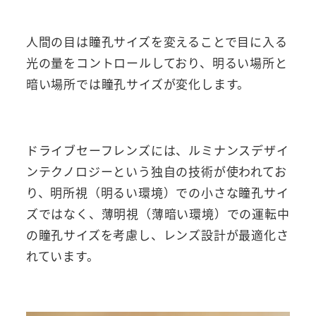
人間の目は瞳孔サイズを変えることで目に入る
光の量をコントロールしており、明るい場所と
暗い場所では瞳孔サイズが変化します。
ドライブセーフレンズには、ルミナンスデザイ
ンテクノロジーという独自の技術が使われてお
り、明所視（明るい環境）での小さな瞳孔サイ
ズではなく、薄明視（薄暗い環境）での運転中
の瞳孔サイズを考慮し、レンズ設計が最適化さ
れています。