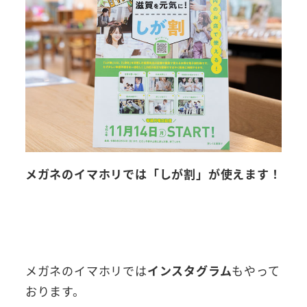
メガネのイマホリでは「しが割」が使えます！
メガネのイマホリでは
インスタグラム
もやって
おります。