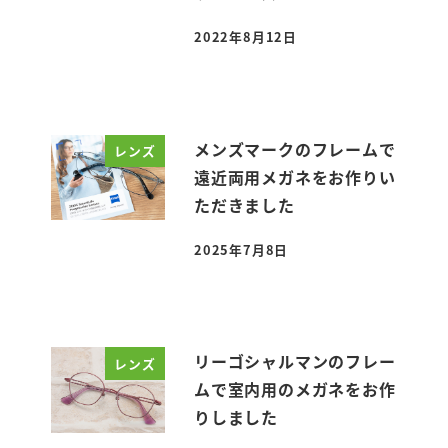
2022年8月12日
投稿日
メンズマークのフレームで
レンズ
遠近両用メガネをお作りい
ただきました
2025年7月8日
投稿日
リーゴシャルマンのフレー
レンズ
ムで室内用のメガネをお作
りしました