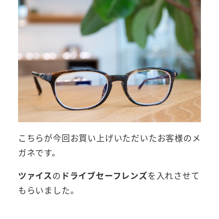
こちらが今回お買い上げいただいたお客様のメ
ガネです。
ツァイス
の
ドライブセーフレンズ
を入れさせて
もらいました。