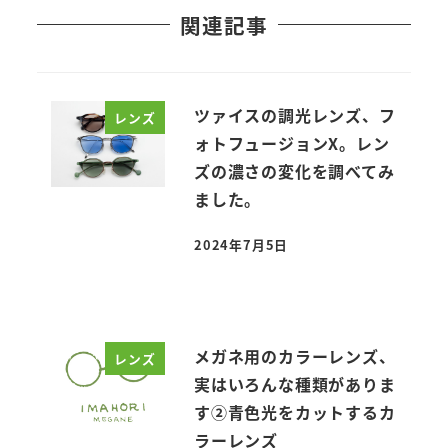
関連記事
ツァイスの調光レンズ、フ
レンズ
ォトフュージョンX。レン
ズの濃さの変化を調べてみ
ました。
2024年7月5日
投稿日
メガネ用のカラーレンズ、
レンズ
実はいろんな種類がありま
す②青色光をカットするカ
ラーレンズ