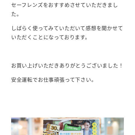
セーフレンズをおすすめさせていただきまし
た。
しばらく使ってみていただいて感想を聞かせて
いただくことになっております。
お買い上げいただきありがとうございました！
安全運転でお仕事頑張って下さい。