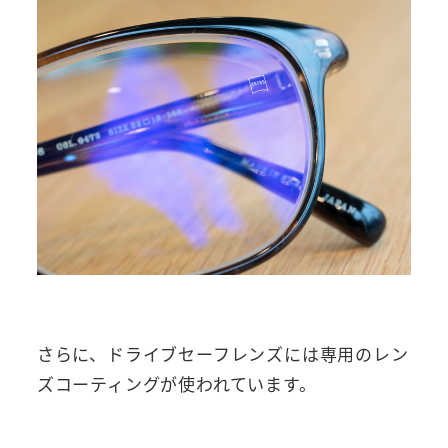
さらに、ドライブセーフレンズには専用のレン
ズコーティングが使われています。