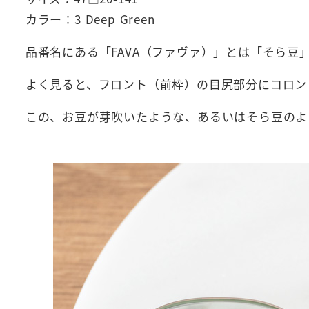
カラー：3 Deep Green
品番名にある「FAVA（ファヴァ）」とは「そら豆
よく見ると、フロント（前枠）の目尻部分にコロン
この、お豆が芽吹いたような、あるいはそら豆のよ