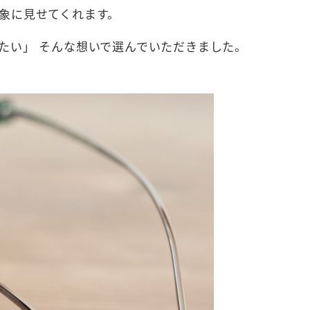
象に見せてくれます。
たい」 そんな想いで選んでいただきました。