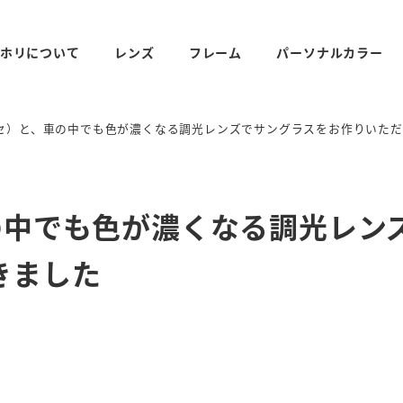
ホリについて
レンズ
フレーム
パーソナルカラー
ペセ）と、車の中でも色が濃くなる調光レンズでサングラスをお作りいた
の中でも色が濃くなる調光レン
きました