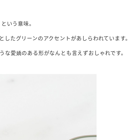
」という意味。
としたグリーンのアクセントがあしらわれています。
うな愛嬌のある形がなんとも言えずおしゃれです。