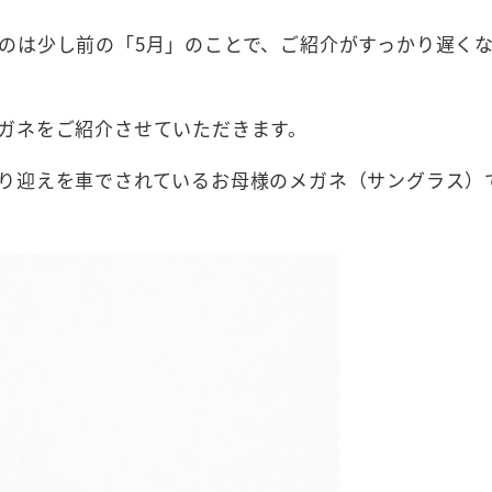
のは少し前の「5月」のことで、ご紹介がすっかり遅く
ガネをご紹介させていただきます。
り迎えを車でされているお母様のメガネ（サングラス）