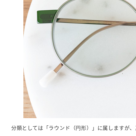
分類としては「ラウンド（円形）」に属しますが、