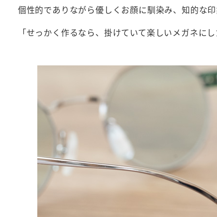
個性的でありながら優しくお顔に馴染み、知的な印
「せっかく作るなら、掛けていて楽しいメガネにし