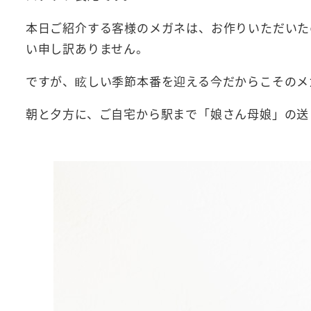
本日ご紹介する客様のメガネは、お作りいただいた
い申し訳ありません。
ですが、眩しい季節本番を迎える今だからこそのメ
朝と夕方に、ご自宅から駅まで「娘さん母娘」の送