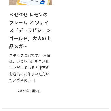
ベセペセ レモンの
フレーム × ツァイ
ス「デュラビジョン
ゴールド」大人の上
品メガ…
スタッフ長尾です。 本日
は、いつも当店をご利用
いただいている大津市の
お客様にお作りいただい
たメガネの […]
2026年6月9日
投稿日