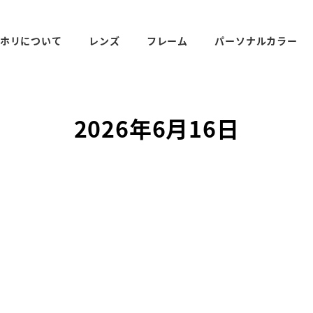
ホリについて
レンズ
フレーム
パーソナルカラー
2026年6月16日