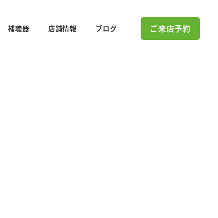
ご来店予約
補聴器
店舗情報
ブログ