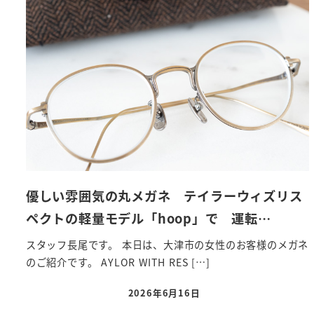
優しい雰囲気の丸メガネ テイラーウィズリス
ペクトの軽量モデル「hoop」で 運転…
スタッフ長尾です。 本日は、大津市の女性のお客様のメガネ
のご紹介です。 AYLOR WITH RES […]
2026年6月16日
投稿日