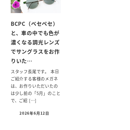
BCPC（ベセペセ）
と、車の中でも色が
濃くなる調光レンズ
でサングラスをお作
りいた…
スタッフ長尾です。 本日
ご紹介する客様のメガネ
は、お作りいただいたの
は少し前の「5月」のこと
で、ご紹 […]
2026年6月12日
投稿日