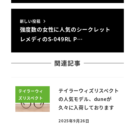
新しい投稿
強度数の女性に人気のシークレット
レメディのS-049RL P…
関連記事
テイラーウィズリスペクト
テイラーウィ
ズリスペクト
の人気モデル、duneが
久々に入荷しております
2025年9月26日
投稿日