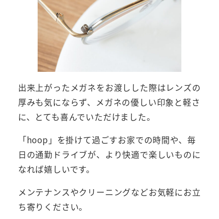
出来上がったメガネをお渡しした際はレンズの
厚みも気にならず、メガネの優しい印象と軽さ
に、とても喜んでいただけました。
「hoop」を掛けて過ごすお家での時間や、毎
日の通勤ドライブが、より快適で楽しいものに
なれば嬉しいです。
メンテナンスやクリーニングなどお気軽にお立
ち寄りください。