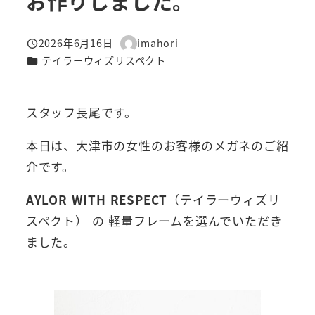
お作りしました。
2026年6月16日
imahori
投稿日
著
カテゴリー
テイラーウィズリスペクト
者
スタッフ長尾です。
本日は、大津市の女性のお客様のメガネのご紹
介です。
AYLOR WITH RESPECT
（テイラーウィズリ
スペクト） の 軽量フレームを選んでいただき
ました。