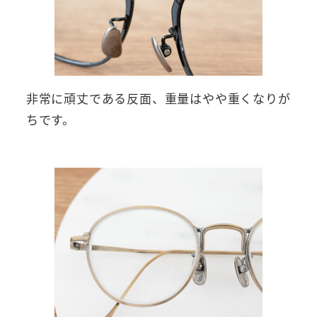
非常に頑丈である反面、重量はやや重くなりが
ちです。