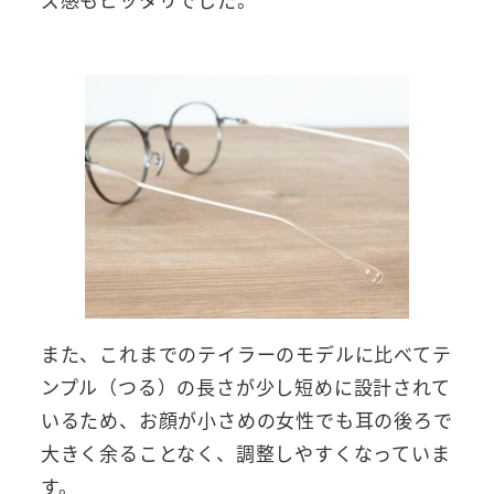
また、これまでのテイラーのモデルに比べてテ
ンプル（つる）の長さが少し短めに設計されて
いるため、お顔が小さめの女性でも耳の後ろで
大きく余ることなく、調整しやすくなっていま
す。