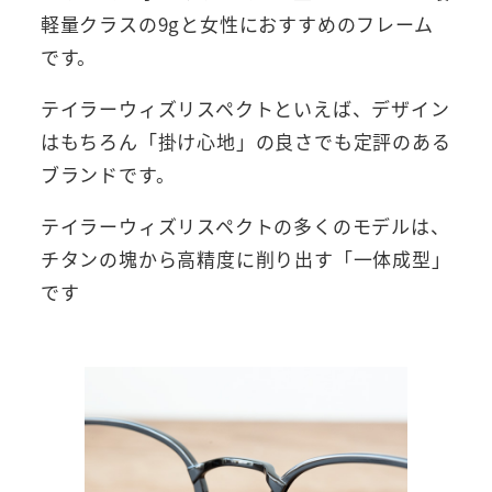
軽量クラスの9gと女性におすすめのフレーム
です。
テイラーウィズリスペクトといえば、デザイン
はもちろん「掛け心地」の良さでも定評のある
ブランドです。
テイラーウィズリスペクトの多くのモデルは、
チタンの塊から高精度に削り出す「一体成型」
です