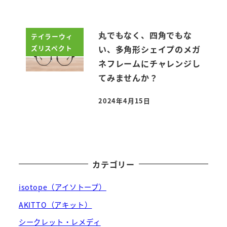
丸でもなく、四角でもな
テイラーウィ
ズリスペクト
い、多角形シェイプのメガ
ネフレームにチャレンジし
てみませんか？
2024年4月15日
投稿日
カテゴリー
isotope（アイソトープ）
AKITTO（アキット）
シークレット・レメディ