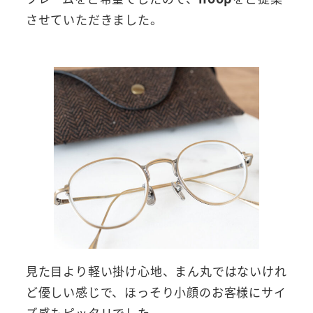
させていただきました。
見た目より軽い掛け心地、まん丸ではないけれ
ど優しい感じで、ほっそり小顔のお客様にサイ
ズ感もピッタリでした。