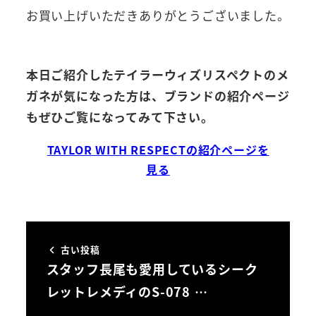
お買い上げいただきありがとうございました。
本日ご紹介したテイラーウィズリスペクトのメ
ガネが気になった方は、ブランドの紹介ページ
もぜひご覧になってみて下さい。
TAYLOR WITH RESPECTの紹介ページを
見る
古い投稿
スタッフ長尾も愛用しているシーク
レットレメディのS-078 …