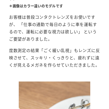
＊画像はカラー違いのモデルです
お客様は普段コンタクトレンズをお使いです
が、 「仕事の通勤で毎日のように車を運転す
るので、運転に必要な視力は欲しい」 という
ご要望がありました。
度数測定の結果「ごく緩い乱視」もレンズに反
映させて、スッキリ・くっきりと、疲れずに遠
くが見えるメガネを作らせていただきました。