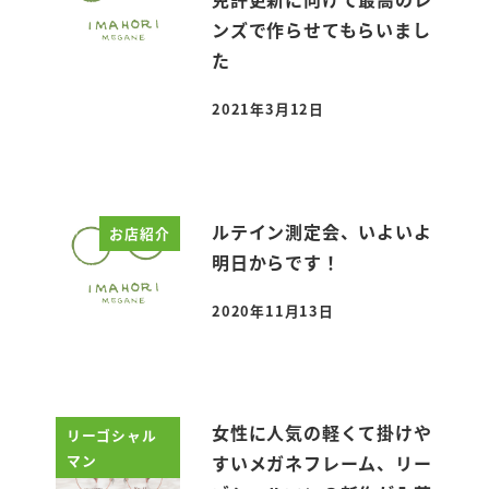
ンズで作らせてもらいまし
た
2021年3月12日
投稿日
ルテイン測定会、いよいよ
お店紹介
明日からです！
2020年11月13日
投稿日
女性に人気の軽くて掛けや
リーゴシャル
マン
すいメガネフレーム、リー