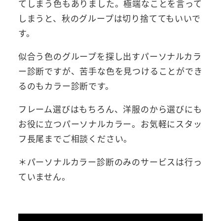
てしまう色もありました。極端なことを言って
しまうと、秋のグループは切り捨ててもいいで
す。
似合う色のグループを探し出すパーソナルカラ
ー診断ですが、苦手な色を見つけることができ
るのもカラー診断です。
フレーム選びはもちろん、洋服のから選びにも
お役に立つパーソナルカラー。お気軽にスタッ
フ長尾までご相談ください。
＊パーソナルカラー診断のみのサービスは行っ
ていません。