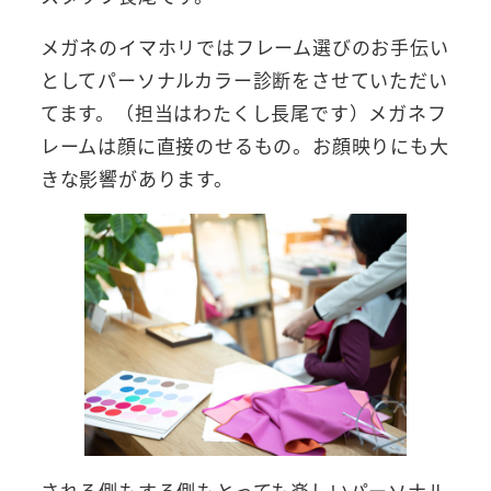
メガネのイマホリではフレーム選びのお手伝い
としてパーソナルカラー診断をさせていただい
てます。（担当はわたくし長尾です）メガネフ
レームは顔に直接のせるもの。お顔映りにも大
きな影響があります。
される側もする側もとっても楽しいパーソナル