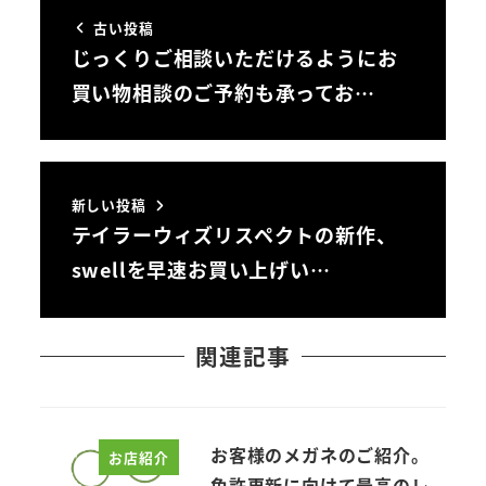
古い投稿
じっくりご相談いただけるようにお
買い物相談のご予約も承ってお…
新しい投稿
テイラーウィズリスペクトの新作、
swellを早速お買い上げい…
関連記事
お客様のメガネのご紹介。
お店紹介
免許更新に向けて最高のレ