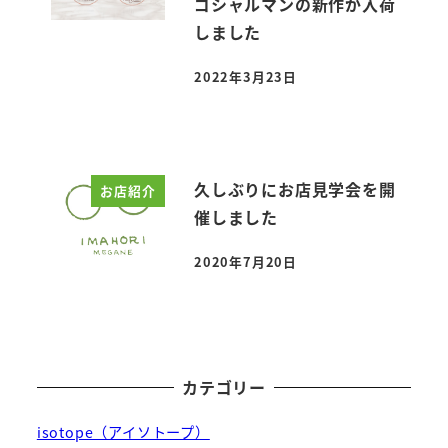
ゴシャルマンの新作が入荷
しました
2022年3月23日
投稿日
久しぶりにお店見学会を開
お店紹介
催しました
2020年7月20日
投稿日
カテゴリー
isotope（アイソトープ）