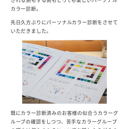
カラー診断。
先日久方ぶりにパーソナルカラー診断をさせて
いただきました。
既にカラー診断済みのお客様の似合うカラーグ
ループの確認をしつつ、苦手なカラーグループ