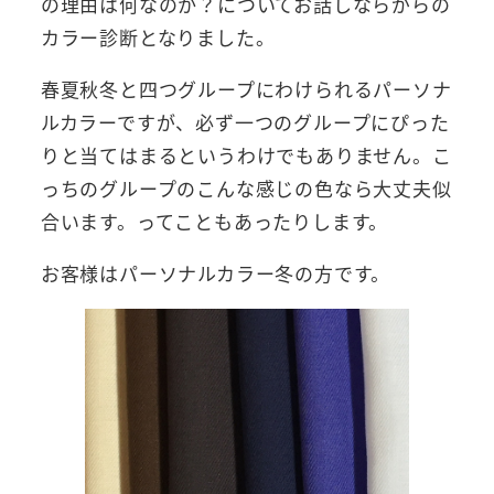
の理由は何なのか？についてお話しならがらの
カラー診断となりました。
春夏秋冬と四つグループにわけられるパーソナ
ルカラーですが、必ず一つのグループにぴった
りと当てはまるというわけでもありません。こ
っちのグループのこんな感じの色なら大丈夫似
合います。ってこともあったりします。
お客様はパーソナルカラー冬の方です。