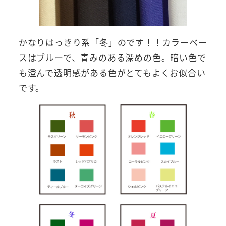
かなりはっきり系「冬」のです！！カラーベー
スはブルーで、青みのある深めの色。暗い色で
も澄んで透明感がある色がとてもよくお似合い
です。