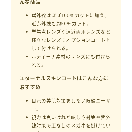
んな商品
紫外線はほぼ100％カットに加え、
近赤外線も約50％カット。
単焦点レンズや遠近両用レンズなど
様々なレンズにオプションコートと
して付けられる。
ルティーナ素材のレンズにも付けら
れる。
エターナルスキンコートはこんな方に
おすすめ
目元の美肌対策をしたい眼鏡ユーザ
ー。
視力は良いけれど眩しさ対策や紫外
線対策で度なしのメガネを掛けてい