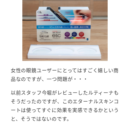
女性の眼鏡ユーザーにとってはすごく嬉しい商
品なのですが、一つ問題が・・・
以前スタッフ今堀がレビューしたルティーナも
そうだったのですが、このエターナルスキンコ
ートは使ってすぐに効果を実感できるかという
と、そうではないのです。