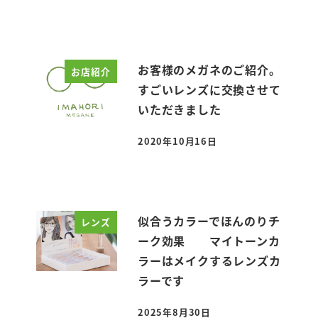
お客様のメガネのご紹介。
お店紹介
すごいレンズに交換させて
いただきました
2020年10月16日
投稿日
似合うカラーでほんのりチ
レンズ
ーク効果 マイトーンカ
ラーはメイクするレンズカ
ラーです
2025年8月30日