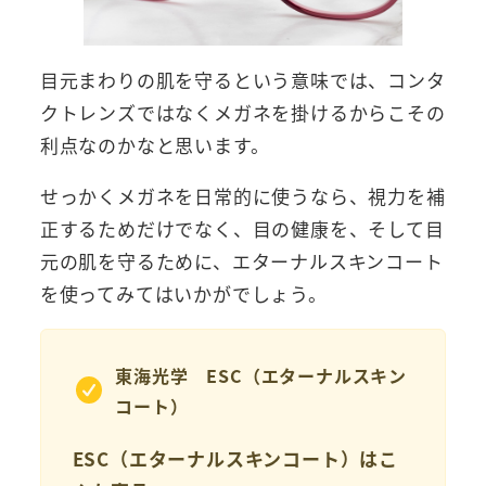
目元まわりの肌を守るという意味では、コンタ
クトレンズではなくメガネを掛けるからこその
利点なのかなと思います。
せっかくメガネを日常的に使うなら、視力を補
正するためだけでなく、目の健康を、そして目
元の肌を守るために、エターナルスキンコート
を使ってみてはいかがでしょう。
東海光学 ESC（エターナルスキン
コート）
ESC（エターナルスキンコート）はこ