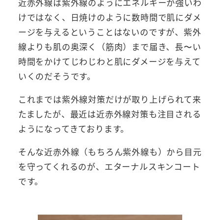
近赤外線は紫外線のようにエネルギーが強いわ
けではなく、日焼けのように数時間で肌にダメ
ージを与えるということはないのですが、紫外
線よりも肌の奥深く（筋肉）まで届き、長〜い
時間をかけてじわじわと肌にダメージを与えて
いくのだそうです。
これまでは紫外線対策だけが取り上げられて来
たましたが、最近は近赤外線対策も注目される
ようになってきております。
そんな近赤外線（もちろん紫外線も）から目元
を守ってくれるのが、エターナルスキンコート
です。