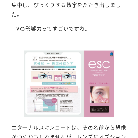
集中し、びっくりする数字をたたき出しまし
た。
T Vの影響力ってすごいですね。
エターナルスキンコートは、その名前から想像
がつくかもしれませんが、レンズにオプション