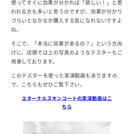
使ってすぐに効果が分かれば「欲しい！」と思
われる方も多いと思うのですが、効果が分かり
づらいとなかなか購入する気になれないですよ
ね。
そこで、「本当に効果があるの？」という方向
けに、店頭では上の写真のようなテスターもご
用意しております。
このテスターを使った実演動画もありますの
で、こちらもぜひご覧下さい。
エターナルスキンコートの実演動画はこ
ちら