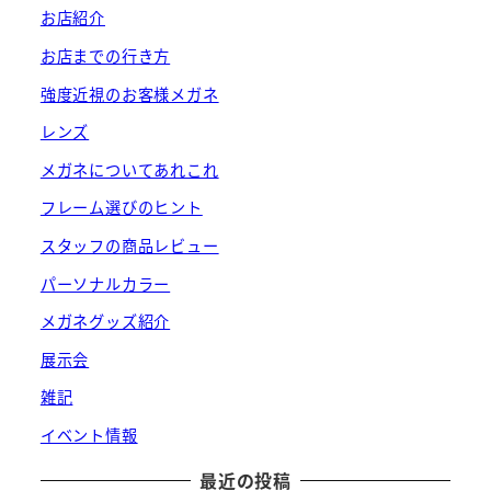
お店紹介
お店までの行き方
強度近視のお客様メガネ
レンズ
メガネについてあれこれ
フレーム選びのヒント
スタッフの商品レビュー
パーソナルカラー
メガネグッズ紹介
展示会
雑記
イベント情報
最近の投稿