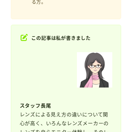
る方。
この記事は私が書きました
スタッフ長尾
レンズによる見え方の違いについて関
心が高く、いろんなレンズメーカーの
レンズを自らモニター体験し、そのレ