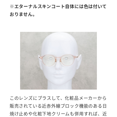
※エターナルスキンコート自体には色は付いて
おりません。
このレンズにプラスして、化粧品メーカーから
販売されている近赤外線ブロック機能のある日
焼け止めや化粧下地クリームも併用すれば、近