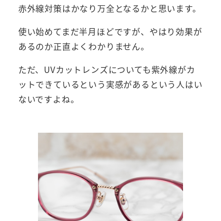
赤外線対策はかなり万全となるかと思います。
使い始めてまだ半月ほどですが、やはり効果が
あるのか正直よくわかりません。
ただ、UVカットレンズについても紫外線がカ
ットできているという実感があるという人はい
ないですよね。