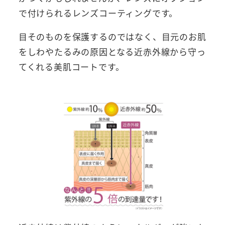
で付けられるレンズコーティングです。
目そのものを保護するのではなく、目元のお肌
をしわやたるみの原因となる近赤外線から守っ
てくれる美肌コートです。