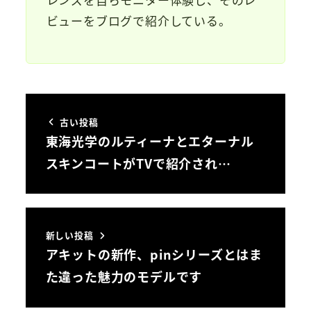
ビューをブログで紹介している。
古い投稿
東海光学のルティーナとエターナル
スキンコートがTVで紹介され…
新しい投稿
アキットの新作、pinシリーズとはま
た違った魅力のモデルです