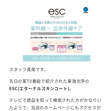
スタッフ長尾です。
先日の某TV番組で紹介された東海光学の
ESC(エターナルスキンコート)
。
テレビで商品を知って検索された方がかなりい
たようで、当店のホームページにもアクセスが