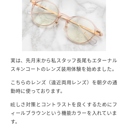
実は、先月末から私スタッフ長尾もエターナル
スキンコートのレンズ装用体験を始めました。
こちらのレンズ（遠近両用レンズ）を朝夕の通
勤時に使っております。
眩しさ対策とコントラストを良くするためにフ
ィールブラウンという機能カラーを入れていま
す。