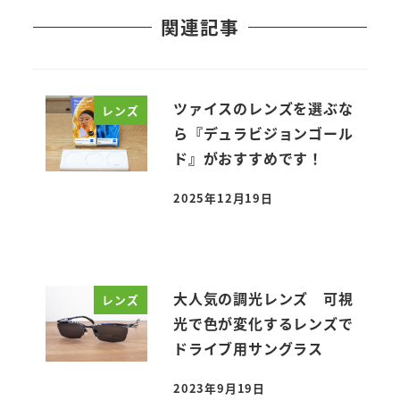
関連記事
ツァイスのレンズを選ぶな
レンズ
ら『デュラビジョンゴール
ド』がおすすめです！
2025年12月19日
投稿日
大人気の調光レンズ 可視
レンズ
光で色が変化するレンズで
ドライブ用サングラス
2023年9月19日
投稿日