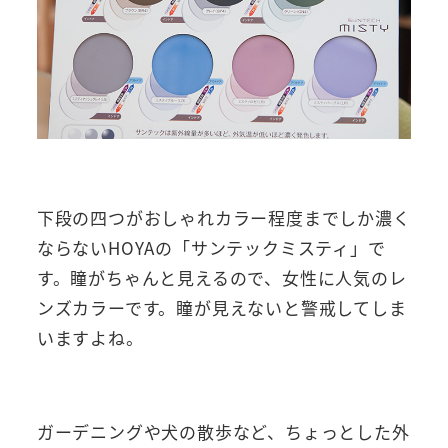
下段の四つがおしゃれカラー程度までしか濃く
ならないHOYAの「サンテックミスティ」で
す。瞳がちゃんと見えるので、女性に人気のレ
ンズカラーです。瞳が見えないと警戒してしま
いますよね。
ガーデニングや犬の散歩など、ちょっとした外