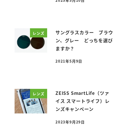
2025年5月10日
投稿日
サングラスカラー ブラウ
レンズ
ン、グレー どっちを選び
ますか？
2021年5月9日
投稿日
ZEISS SmartLife（ツァ
レンズ
イス スマートライフ）レ
ンズキャンペーン
2023年9月29日
投稿日