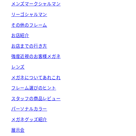
メンズマークシャルマン
リーゴシャルマン
その他のフレーム
お店紹介
お店までの行き方
強度近視のお客様メガネ
レンズ
メガネについてあれこれ
フレーム選びのヒント
スタッフの商品レビュー
パーソナルカラー
メガネグッズ紹介
展示会