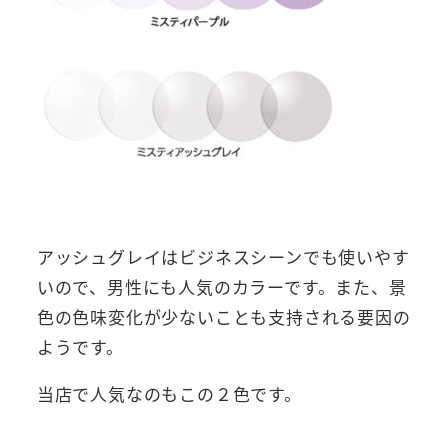
アッシュグレイはビジネスシーンでも使いやす
いので、男性にも人気のカラーです。また、景
色の色味変化が少ないことも支持される要因の
ようです。
当店で人気なのもこの２色です。