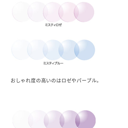
おしゃれ度の高いのはロゼやパープル。