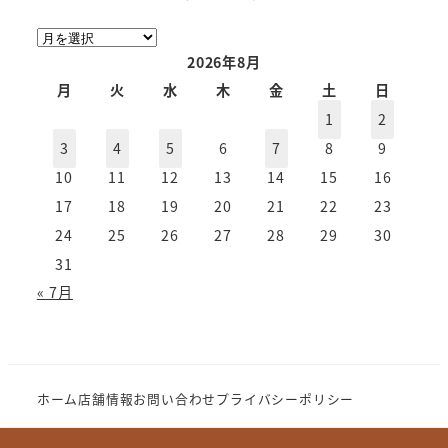
ア
ー
2026年8月
カ
月
火
水
木
金
土
日
イ
1
2
ブ
3
4
5
6
7
8
9
10
11
12
13
14
15
16
17
18
19
20
21
22
23
24
25
26
27
28
29
30
31
« 7月
ホーム
店舗情報
お問い合わせ
プライバシーポリシー