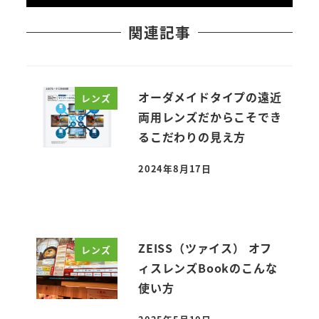
関連記事
オーダメイドタイプの遠近
レンズ
両用レンズだからこそでき
るこだわりの見え方
2024年8月17日
投稿日
ZEISS（ツァイス） オフ
レンズ
ィスレンズBookのこんな
使い方