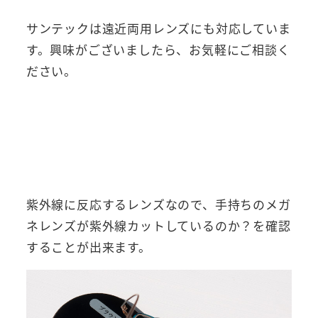
サンテックは遠近両用レンズにも対応していま
す。興味がございましたら、お気軽にご相談く
ださい。
紫外線に反応するレンズなので、手持ちのメガ
ネレンズが紫外線カットしているのか？を確認
することが出来ます。