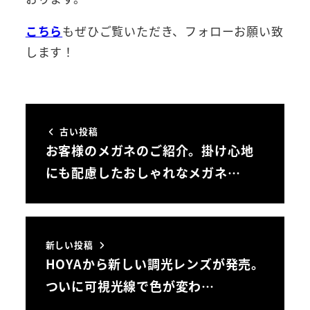
こちら
もぜひご覧いただき、フォローお願い致
します！
古い投稿
お客様のメガネのご紹介。掛け心地
にも配慮したおしゃれなメガネ…
新しい投稿
HOYAから新しい調光レンズが発売。
ついに可視光線で色が変わ…