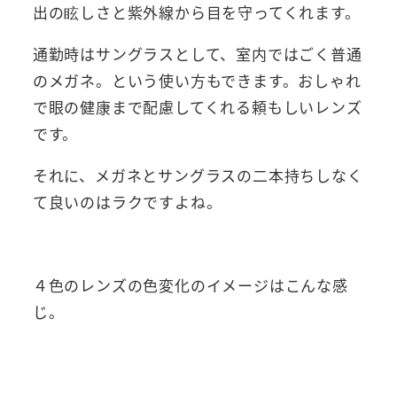
出の眩しさと紫外線から目を守ってくれます。
通勤時はサングラスとして、室内ではごく普通
のメガネ。という使い方もできます。おしゃれ
で眼の健康まで配慮してくれる頼もしいレンズ
です。
それに、メガネとサングラスの二本持ちしなく
て良いのはラクですよね。
４色のレンズの色変化のイメージはこんな感
じ。