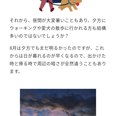
それから、昼間が大変暑いこともあり、夕方に
ウォーキングや愛犬の散歩に行かれる方も結構
多いのではないでしょうか？
8月は夕方でもまだ明るかったのですが、これ
からは日が暮れるのが早くなるので、出かけた
時と帰る時で周辺の暗さが全然違うこともあり
ます。