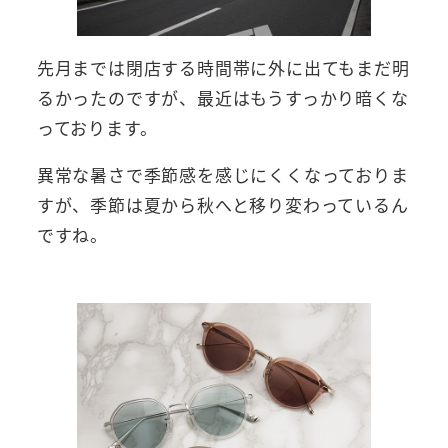
先月までは閉店する時間帯に外に出てもまだ明
るかったのですが、最近はもうすっかり暗くな
っております。
異常な暑さで季節感を感じにくくなっておりま
すが、季節は夏から秋へと移り変わっているん
ですね。