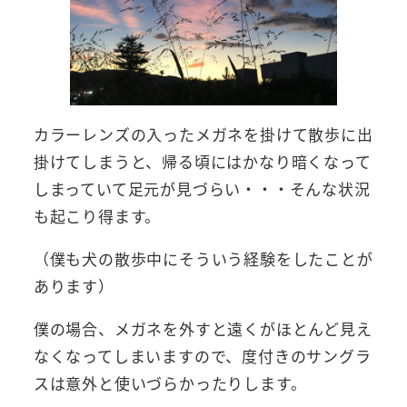
カラーレンズの入ったメガネを掛けて散歩に出
掛けてしまうと、帰る頃にはかなり暗くなって
しまっていて足元が見づらい・・・そんな状況
も起こり得ます。
（僕も犬の散歩中にそういう経験をしたことが
あります）
僕の場合、メガネを外すと遠くがほとんど見え
なくなってしまいますので、度付きのサングラ
スは意外と使いづらかったりします。