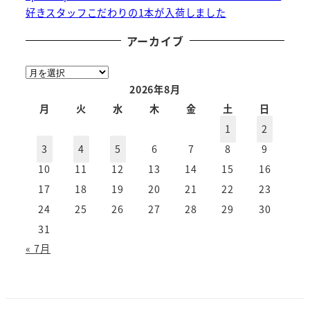
好きスタッフこだわりの1本が入荷しました
アーカイブ
ア
ー
2026年8月
カ
月
火
水
木
金
土
日
イ
1
2
ブ
3
4
5
6
7
8
9
10
11
12
13
14
15
16
17
18
19
20
21
22
23
24
25
26
27
28
29
30
31
« 7月