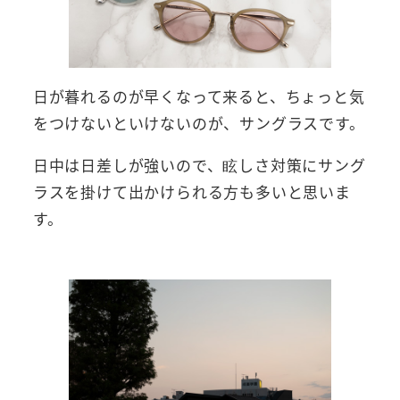
日が暮れるのが早くなって来ると、ちょっと気
をつけないといけないのが、サングラスです。
日中は日差しが強いので、眩しさ対策にサング
ラスを掛けて出かけられる方も多いと思いま
す。