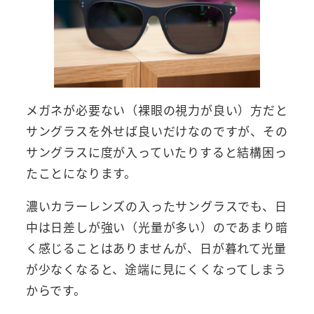
メガネが必要ない（裸眼の視力が良い）方だと
サングラスを外せば良いだけなのですが、その
サングラスに度が入っていたりすると結構困っ
たことになります。
濃いカラーレンズの入ったサングラスでも、日
中は日差しが強い（光量が多い）のであまり暗
く感じることはありませんが、日が暮れて光量
が少なくなると、途端に見にくくなってしまう
からです。