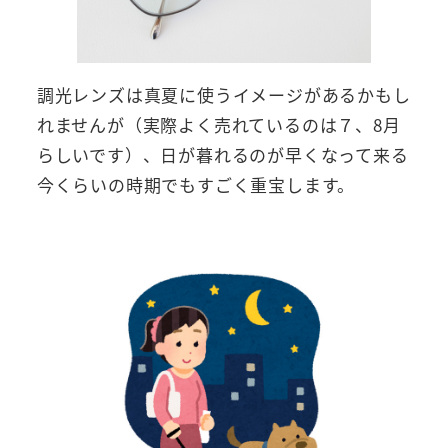
調光レンズは真夏に使うイメージがあるかもし
れませんが（実際よく売れているのは７、8月
らしいです）、日が暮れるのが早くなって来る
今くらいの時期でもすごく重宝します。