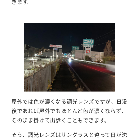
きます。
屋外では色が濃くなる調光レンズですが、日没
後であれば屋外でもほとんど色が濃くならず、
そのまま掛けて出歩くこともできます。
そう、調光レンズはサングラスと違って日が沈