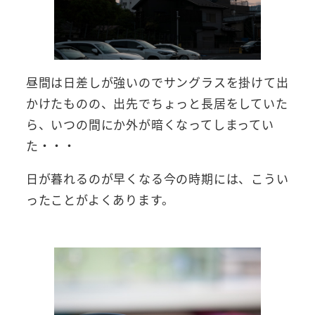
昼間は日差しが強いのでサングラスを掛けて出
かけたものの、出先でちょっと長居をしていた
ら、いつの間にか外が暗くなってしまってい
た・・・
日が暮れるのが早くなる今の時期には、こうい
ったことがよくあります。