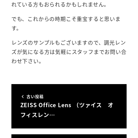
れている方もおられるかもしれません。
でも、これからの時期こそ重宝すると思いま
す。
レンズのサンプルもございますので、調光レン
ズが気になる方は気軽にスタッフまでお問い合
わせ下さい。
古い投稿
ZEISS Office Lens （ツァイス オ
フィスレン…