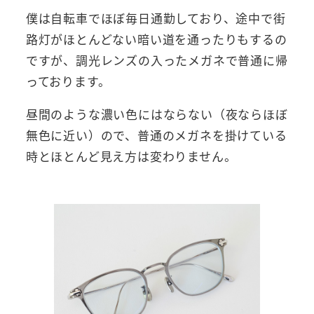
僕は自転車でほぼ毎日通勤しており、途中で街
路灯がほとんどない暗い道を通ったりもするの
ですが、調光レンズの入ったメガネで普通に帰
っております。
昼間のような濃い色にはならない（夜ならほぼ
無色に近い）ので、普通のメガネを掛けている
時とほとんど見え方は変わりません。