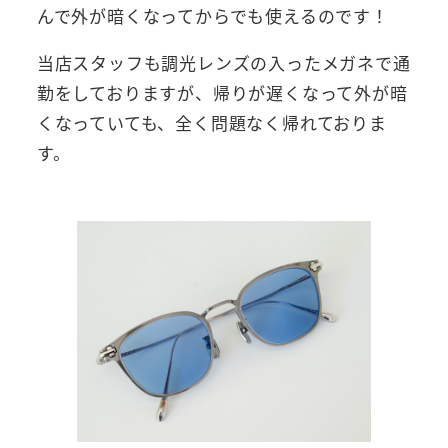
んで外が暗くなってからでも使えるのです！
当店スタッフも調光レンズの入ったメガネで通
勤をしておりますが、帰りが遅くなって外が暗
くなっていても、全く問題なく帰れておりま
す。