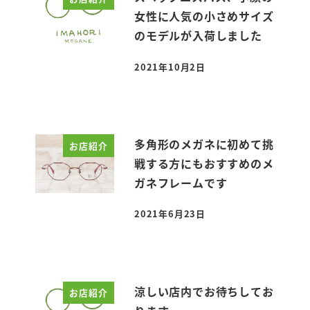
女性に人気の小さめサイズ
のモデルが入荷しました
2021年10月2日
投稿日
多角形のメガネに初めて挑
お店紹介
戦する方にもおすすめのメ
ガネフレームです
2021年6月23日
投稿日
涼しい店内でお待ちしてお
お店紹介