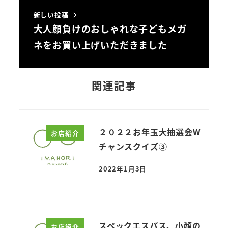
新しい投稿
大人顔負けのおしゃれな子どもメガ
ネをお買い上げいただきました
関連記事
２０２２お年玉大抽選会W
お店紹介
チャンスクイズ③
2022年1月3日
投稿日
スペックエスパス、小顔の
お店紹介