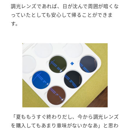
調光レンズであれば、日が沈んで周囲が暗くな
っていたとしても安心して帰ることができま
す。
「夏ももうすぐ終わりだし、今から調光レンズ
を購入してもあまり意味がないかなあ」と思わ