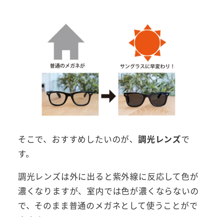
そこで、おすすめしたいのが、
調光レンズ
で
す。
調光レンズは外に出ると紫外線に反応して色が
濃くなりますが、室内では色が濃くならないの
で、そのまま普通のメガネとして使うことがで