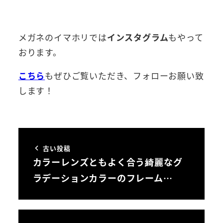
メガネのイマホリでは
インスタグラム
もやって
おります。
こちら
もぜひご覧いただき、フォローお願い致
します！
古い投稿
カラーレンズともよく合う綺麗なグ
ラデーションカラーのフレーム…