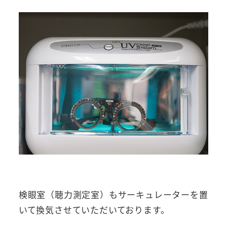
検眼室（聴力測定室）もサーキュレーターを置
いて換気させていただいております。