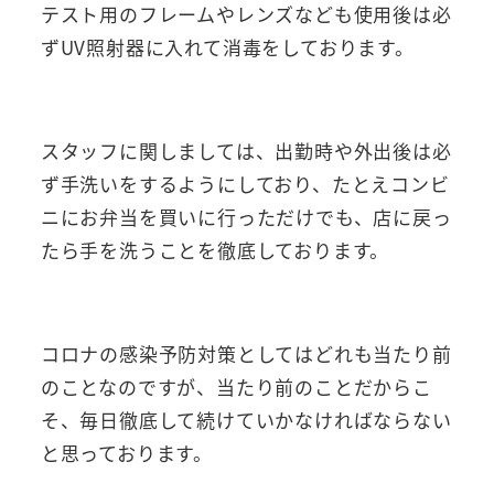
テスト用のフレームやレンズなども使用後は必
ずUV照射器に入れて消毒をしております。
スタッフに関しましては、出勤時や外出後は必
ず手洗いをするようにしており、たとえコンビ
ニにお弁当を買いに行っただけでも、店に戻っ
たら手を洗うことを徹底しております。
コロナの感染予防対策としてはどれも当たり前
のことなのですが、当たり前のことだからこ
そ、毎日徹底して続けていかなければならない
と思っております。