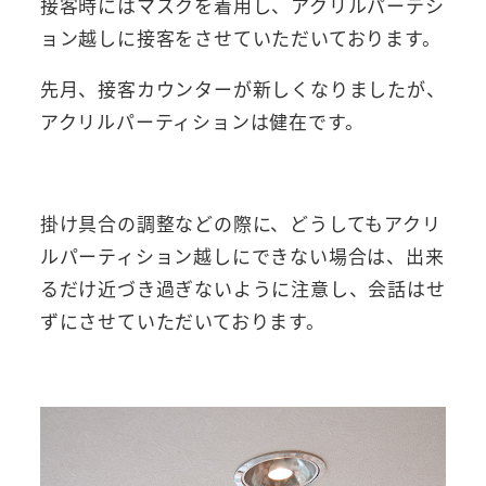
接客時にはマスクを着用し、アクリルパーテシ
ョン越しに接客をさせていただいております。
先月、接客カウンターが新しくなりましたが、
アクリルパーティションは健在です。
掛け具合の調整などの際に、どうしてもアクリ
ルパーティション越しにできない場合は、出来
るだけ近づき過ぎないように注意し、会話はせ
ずにさせていただいております。