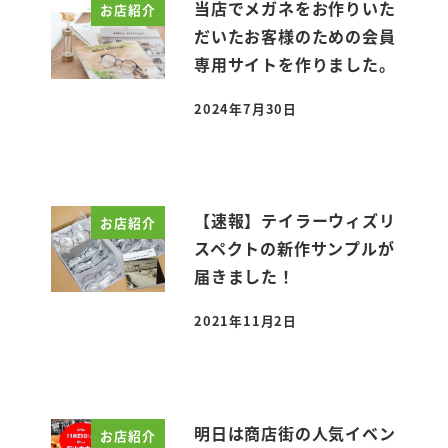
当店でメガネをお作りいた
お店紹介
だいたお客様のための会員
専用サイトを作りました。
2024年7月30日
投稿日
【速報】テイラーウィズリ
お店紹介
スペクトの新作サンプルが
届きました！
2021年11月2日
投稿日
明日は商店街の人気イベン
お店紹介