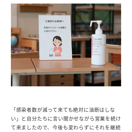
「感染者数が減って来ても絶対に油断はしな
い」と自分たちに言い聞かせながら営業を続け
て来ましたので、今後も変わらずにそれを継続