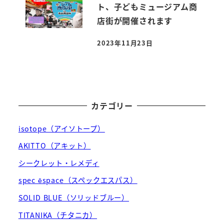
ト、子どもミュージアム商
店街が開催されます
2023年11月23日
投稿日
カテゴリー
isotope（アイソトープ）
AKITTO（アキット）
シークレット・レメディ
spec ēspace（スペックエスパス）
SOLID BLUE（ソリッドブルー）
TITANIKA（チタニカ）