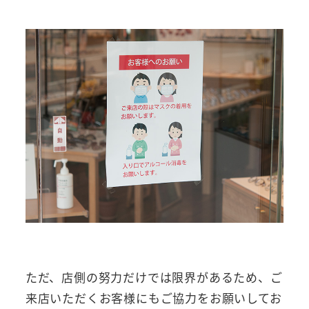
ただ、店側の努力だけでは限界があるため、ご
来店いただくお客様にもご協力をお願いしてお