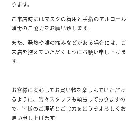
ります。
ご来店時にはマスクの着用と手指のアルコール
消毒のご協力をお願い致します。
また、発熱や喉の痛みなどがある場合には、ご
来店を控えていただくようにお願い申し上げま
す。
お客様に安心してお買い物を楽しんでいただけ
るように、我々スタッフも頑張っておりますの
で、皆様のご理解とご協力をどうぞよろしくお
願い申し上げます。