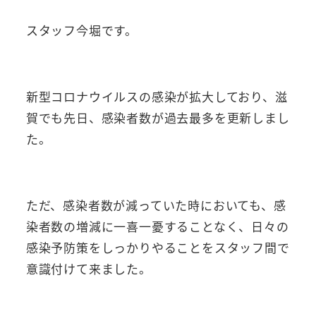
スタッフ今堀です。
新型コロナウイルスの感染が拡大しており、滋
賀でも先日、感染者数が過去最多を更新しまし
た。
ただ、感染者数が減っていた時においても、感
染者数の増減に一喜一憂することなく、日々の
感染予防策をしっかりやることをスタッフ間で
意識付けて来ました。