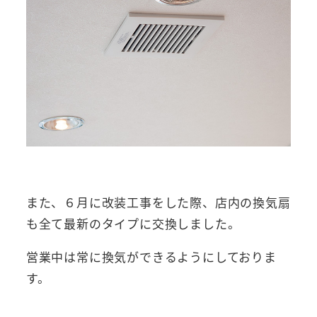
また、６月に改装工事をした際、店内の換気扇
も全て最新のタイプに交換しました。
営業中は常に換気ができるようにしておりま
す。