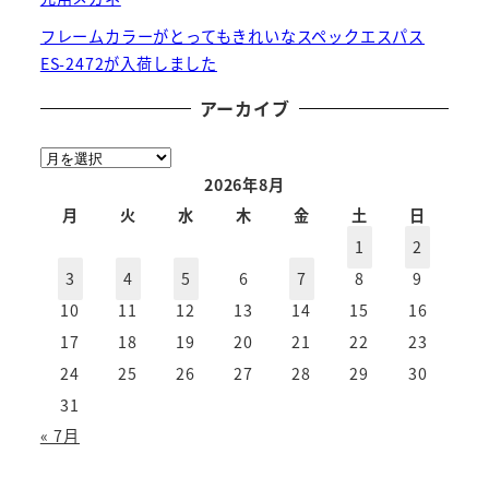
フレームカラーがとってもきれいなスペックエスパス
ES-2472が入荷しました
アーカイブ
ア
ー
2026年8月
カ
月
火
水
木
金
土
日
イ
1
2
ブ
3
4
5
6
7
8
9
10
11
12
13
14
15
16
17
18
19
20
21
22
23
24
25
26
27
28
29
30
31
« 7月