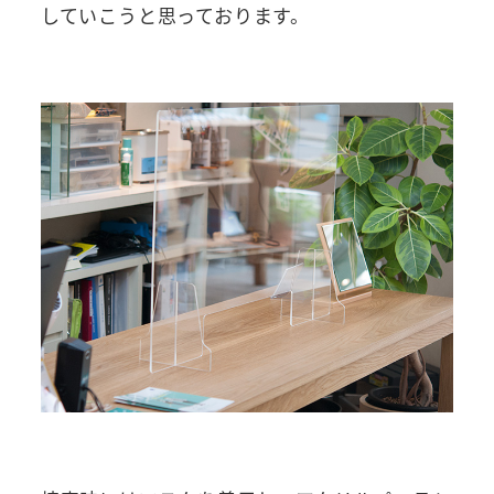
していこうと思っております。