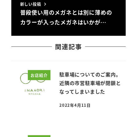
新しい投稿
普段使い用のメガネとは別に薄めの
カラーが入ったメガネはいかが…
関連記事
駐車場についてのご案内。
お店紹介
近隣の市営駐車場が閉鎖と
なってしまいました
2022年4月11日
投稿日