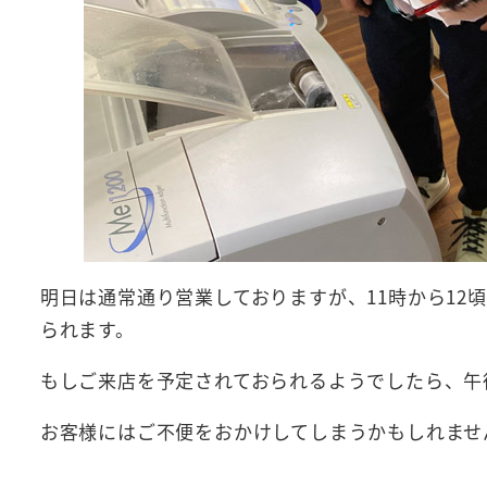
明日は通常通り営業しておりますが、11時から1
られます。
もしご来店を予定されておられるようでしたら、午
お客様にはご不便をおかけしてしまうかもしれませ