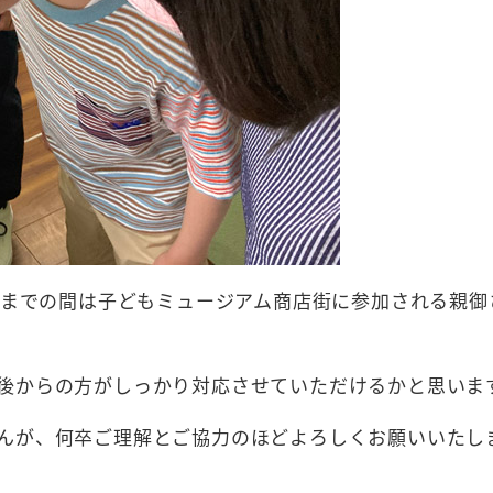
2頃までの間は子どもミュージアム商店街に参加される親御
後からの方がしっかり対応させていただけるかと思いま
んが、何卒ご理解とご協力のほどよろしくお願いいたし