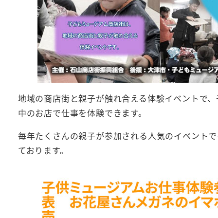
地域の商店街と親子が触れ合える体験イベントで、
中のお店で仕事を体験できます。
毎年たくさんの親子が参加される人気のイベントで
ております。