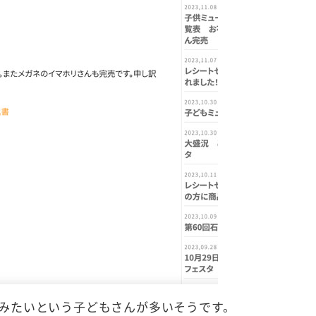
みたいという子どもさんが多いそうです。