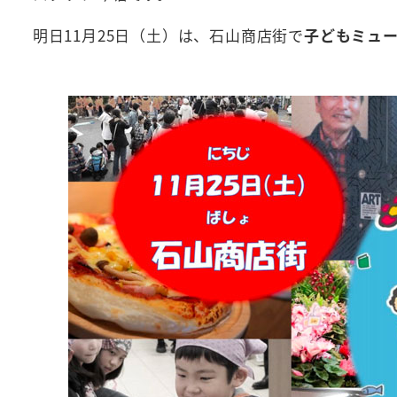
明日11月25日（土）は、石山商店街で
子どもミュ