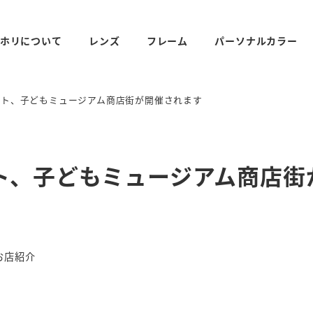
ホリについて
レンズ
フレーム
パーソナルカラー
ント、子どもミュージアム商店街が開催されます
ト、子どもミュージアム商店街
ゴリー
お店紹介