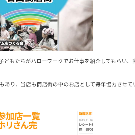
子どもたちがハローワークでお仕事を紹介してもらい、
もあり、当店も商店街の中のお店として毎年協力させて