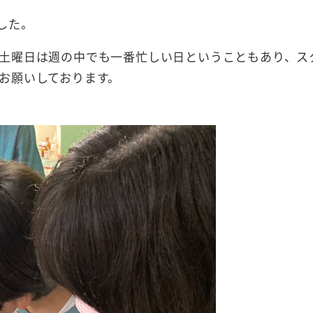
した。
土曜日は週の中でも一番忙しい日ということもあり、ス
お願いしております。