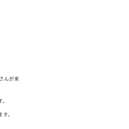
さんが来
す。
ます。