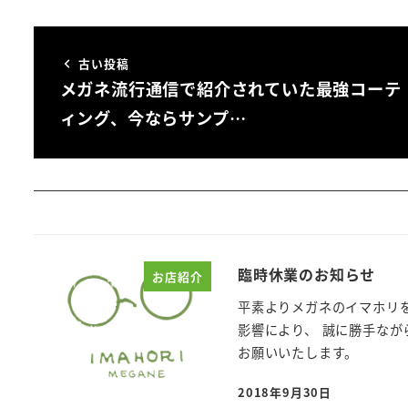
古い投稿
メガネ流行通信で紹介されていた最強コーテ
ィング、今ならサンプ…
臨時休業のお知らせ
お店紹介
平素よりメガネのイマホリを
影響により、 誠に勝手なが
お願いいたします。
2018年9月30日
投稿日