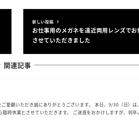
新しい投稿
お仕事用のメガネを遠近両用レンズでお
させていただきました
関連記事
ご愛顧いただき誠にありがとうございます。 本日、9/30（日）は
ら臨時休業とさせていただきます。 ご迷惑をおかけしますが、何卒