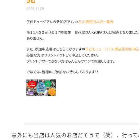
意外にも当店は人気のお店だそうで（笑）、行って