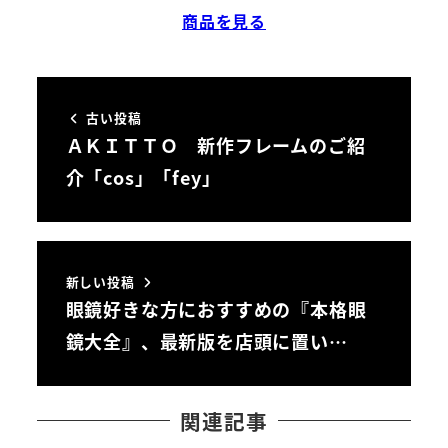
商品を見る
古い投稿
ＡＫＩＴＴＯ 新作フレームのご紹
介「cos」「fey」
新しい投稿
眼鏡好きな方におすすめの『本格眼
鏡大全』、最新版を店頭に置い…
関連記事