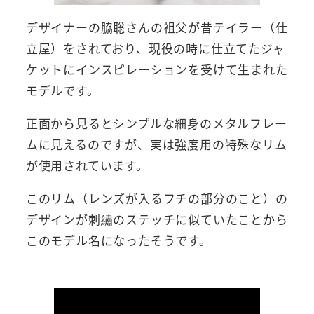
デザイナーの脇聡さんの祖父が昔テイラー（仕
立屋）をされており、現役の時に仕立てたジャ
ケットにインスピレーションを受けて生まれた
モデルです。
正面から見るとシンプルな細身のメタルフレー
ムに見えるのですが、実は強度用の特殊なリム
が使用されています。
このリム（レンズが入るフチの部分のこと）の
デザインが刺繡のステッチに似ていたことから
このモデル名になったそうです。