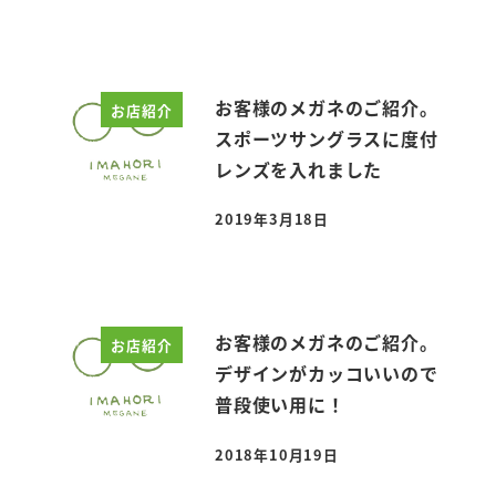
お客様のメガネのご紹介。
お店紹介
スポーツサングラスに度付
レンズを入れました
2019年3月18日
投稿日
お客様のメガネのご紹介。
お店紹介
デザインがカッコいいので
普段使い用に！
2018年10月19日
投稿日