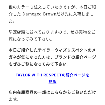
他のカラーも注文していたのですが、本日ご紹
介した Dameged Brownだけ先に入荷しまし
た。
早速店頭に並べておりますので、ぜひ実物をご
覧になってみて下さい。
本日ご紹介したテイラーウィズリスペクトのメ
ガネが気になった方は、ブランドの紹介ページ
もぜひご覧になってみて下さい。
TAYLOR WITH RESPECTの紹介ページを
見る
店内在庫商品の一部はこちらからご覧いただけ
ます。