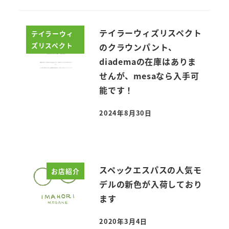
テイラーウィズリスペクト
テイラーウィ
ズリスペクト
のクラウンパント、
diademaの在庫はありま
せんが、mesaなら入手可
能です！
2024年8月30日
投稿日
スペックエスパスの人気モ
お店紹介
デルの新色が入荷しており
ます
2020年3月4日
投稿日