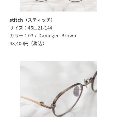
stitch
（スティッチ）
サイズ：46□21-144
カラー：03 / Dameged Brown
48,400円（税込）