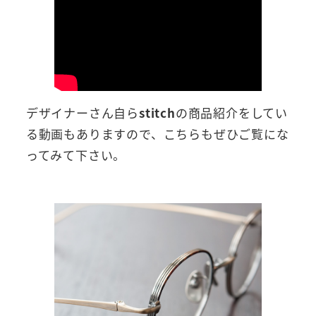
デザイナーさん自ら
stitch
の商品紹介をしてい
る動画もありますので、こちらもぜひご覧にな
ってみて下さい。