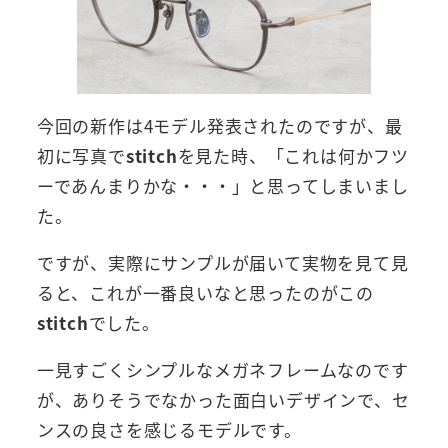
今回の新作は4モデル発表されたのですが、最
初に写真で
stitch
を見た時、「これは何かフツ
ーであんまりかな・・・」と思ってしまいまし
た。
ですが、実際にサンプルが届いて実物を見て見
ると、これが一番良いなと思ったのがこの
stitch
でした。
一見すごくシンプルなメガネフレームなのです
が、ありそうでなかった面白いデザインで、セ
ンスの良さを感じるモデルです。