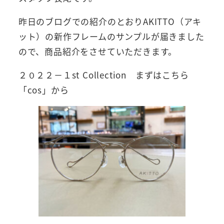
昨日のブログでの紹介のとおりAKITTO（アキ
ット）の新作フレームのサンプルが届きました
ので、商品紹介をさせていただきます。
２０２２－１st Collection まずはこちら
「cos」から