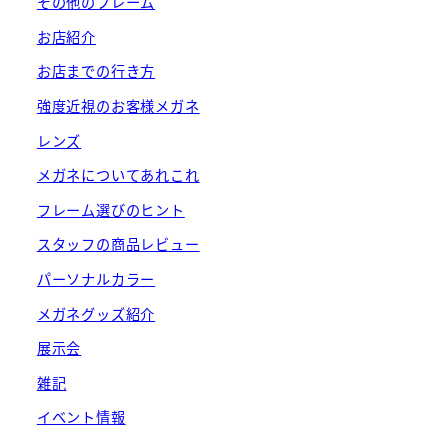
その他のフレーム
お店紹介
お店までの行き方
強度近視のお客様メガネ
レンズ
メガネについてあれこれ
フレーム選びのヒント
スタッフの商品レビュー
パーソナルカラー
メガネグッズ紹介
展示会
雑記
イベント情報