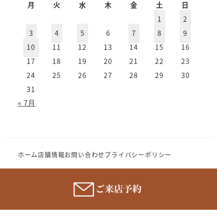
カ
月
火
水
木
金
土
日
イ
1
2
ブ
3
4
5
6
7
8
9
10
11
12
13
14
15
16
17
18
19
20
21
22
23
24
25
26
27
28
29
30
31
« 7月
ホーム
店舗情報
お問い合わせ
プライバシーポリシー
Copyright (c) 2023 MeganenoImahori.All rights
reserve