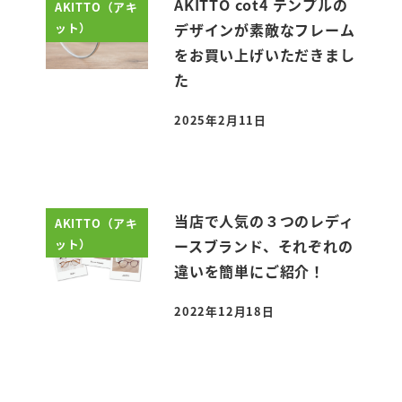
AKITTO cot4 テンプルの
AKITTO（アキ
ット）
デザインが素敵なフレーム
をお買い上げいただきまし
た
2025年2月11日
投稿日
当店で人気の３つのレディ
AKITTO（アキ
ット）
ースブランド、それぞれの
違いを簡単にご紹介！
2022年12月18日
投稿日