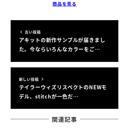
商品を見る
古い投稿
アキットの新作サンプルが届きまし
た。今ならいろんなカラーをご…
新しい投稿
テイラーウィズリスペクトのNEWモ
デル、stitchが一色だ…
関連記事