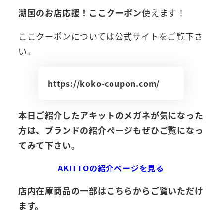
湖国のお店応援！ここクーポン
使えます！
ここクーポンについては公式サイトをご覧下さ
い。
https://koko-coupon.com/
本日ご紹介したアキットのメガネが気になった
方は、ブランドの紹介ページもぜひご覧になっ
てみて下さい。
AKITTOの紹介ページを見る
店内在庫商品の一部はこちらからご覧いただけ
ます。