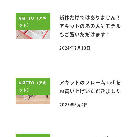
新作だけではありません！
AKITTO（アキ
ット）
アキットのあの人気モデル
もご覧いただけます！
2024年7月13日
投稿日
アキットのフレーム tef を
AKITTO（アキ
ット）
お買い上げいただきました
2025年8月4日
投稿日