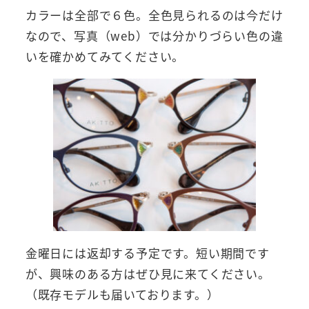
カラーは全部で６色。全色見られるのは今だけ
なので、写真（web）では分かりづらい色の違
いを確かめてみてください。
金曜日には返却する予定です。短い期間です
が、興味のある方はぜひ見に来てください。
（既存モデルも届いております。）