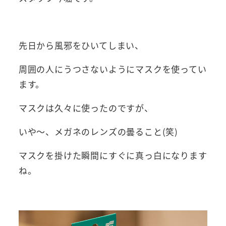
先日から風邪をひいてしまい、
周囲の人にうつさないようにマスクを使ってい
ます。
マスクは久々に使ったのですが、
いや～、メガネのレンズの曇ること(笑)
マスクを掛けた瞬間にすぐに真っ白になります
ね。