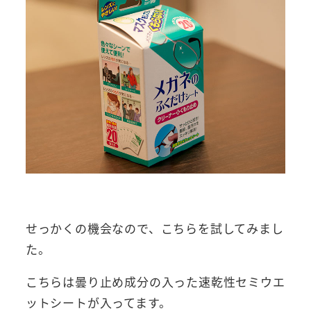
せっかくの機会なので、こちらを試してみまし
た。
こちらは曇り止め成分の入った速乾性セミウエ
ットシートが入ってます。