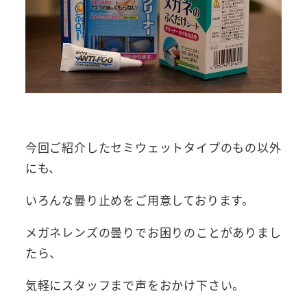
今回ご紹介したセミウェットタイプのもの以外
にも、
いろんな曇り止めをご用意しております。
メガネレンズの曇りでお困りのことがありまし
たら、
気軽にスタッフまで声をおかけ下さい。