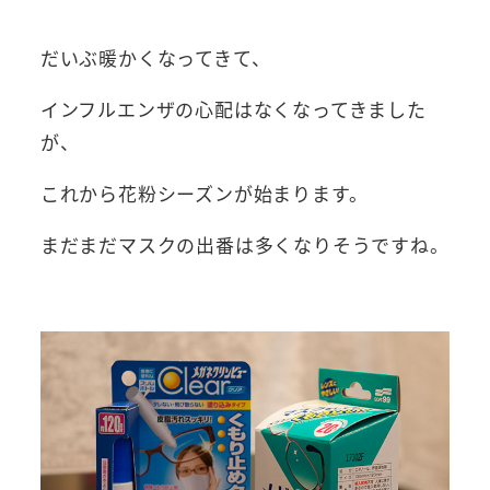
だいぶ暖かくなってきて、
インフルエンザの心配はなくなってきました
が、
これから花粉シーズンが始まります。
まだまだマスクの出番は多くなりそうですね。