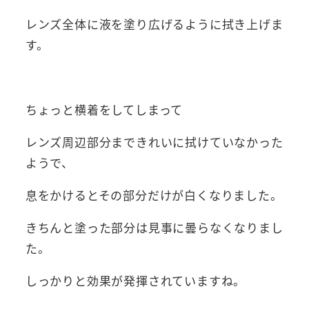
レンズ全体に液を塗り広げるように拭き上げま
す。
ちょっと横着をしてしまって
レンズ周辺部分まできれいに拭けていなかった
ようで、
息をかけるとその部分だけが白くなりました。
きちんと塗った部分は見事に曇らなくなりまし
た。
しっかりと効果が発揮されていますね。