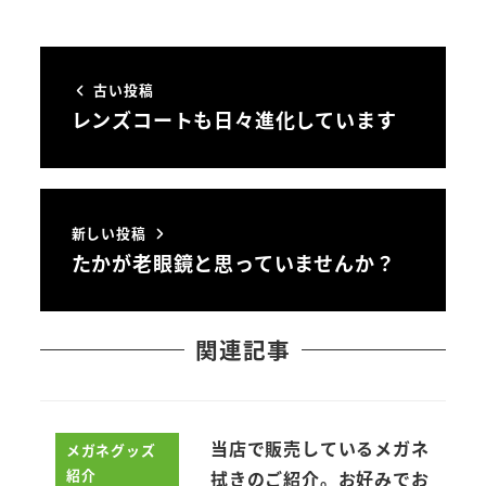
古い投稿
レンズコートも日々進化しています
新しい投稿
たかが老眼鏡と思っていませんか？
関連記事
当店で販売しているメガネ
メガネグッズ
紹介
拭きのご紹介。お好みでお