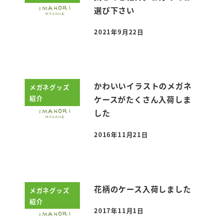
選び下さい
2021年9月22日
投稿日
かわいいイラストのメガネ
メガネグッズ
紹介
ケースがたくさん入荷しま
した
2016年11月21日
投稿日
花柄のケース入荷しました
メガネグッズ
紹介
2017年11月1日
投稿日