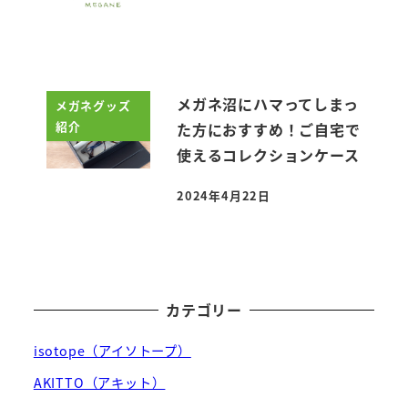
メガネ沼にハマってしまっ
メガネグッズ
紹介
た方におすすめ！ご自宅で
使えるコレクションケース
2024年4月22日
投稿日
カテゴリー
isotope（アイソトープ）
AKITTO（アキット）