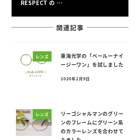
RESPECT の …
関連記事
東海光学の「ベールーナイ
レンズ
ージーワン」を試しました
2020年2月9日
投稿日
リーゴシャルマンのグリー
レンズ
ンのフレームにグリーン系
のカラーレンズを合わせて
みました