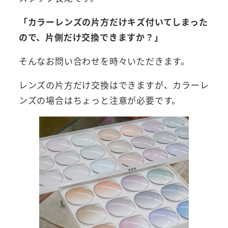
「カラーレンズの片方だけキズ付いてしまった
ので、片側だけ交換できますか？」
そんなお問い合わせを時々いただきます。
レンズの片方だけ交換はできますが、カラーレ
ンズの場合はちょっと注意が必要です。