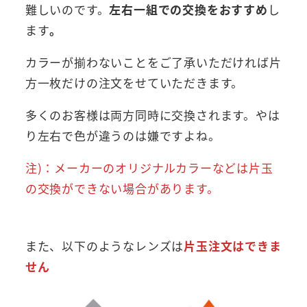
難しいのです。
左右一組での交換をおすすめ
し
ます
。
カラーが揃わないことをご了承いただければ片
方一枚だけの注文をせていただきます。
多くのお客様は両方同時に交換されます。やは
り左右で色が違うのは嫌ですよね。
注)：メーカーのオリジナルカラーなどは片玉
の交換ができない場合があります。
また、以下のようなレンズは
片玉注文はできま
せん