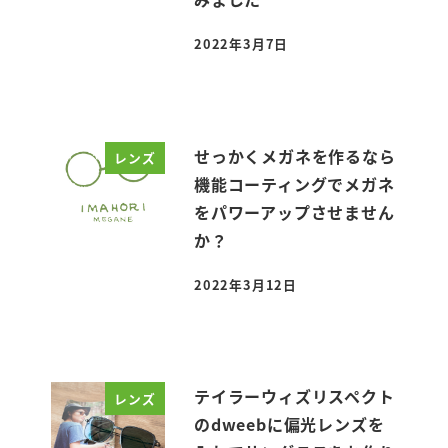
2022年3月7日
投稿日
せっかくメガネを作るなら
レンズ
機能コーティングでメガネ
をパワーアップさせません
か？
2022年3月12日
投稿日
テイラーウィズリスペクト
レンズ
のdweebに偏光レンズを