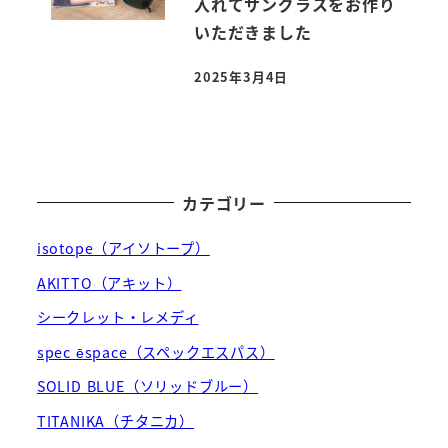
入れてサングラスをお作り
いただきました
2025年3月4日
投稿日
カテゴリー
isotope（アイソトープ）
AKITTO（アキット）
シークレット・レメディ
spec ēspace（スペックエスパス）
SOLID BLUE（ソリッドブルー）
TITANIKA（チタニカ）