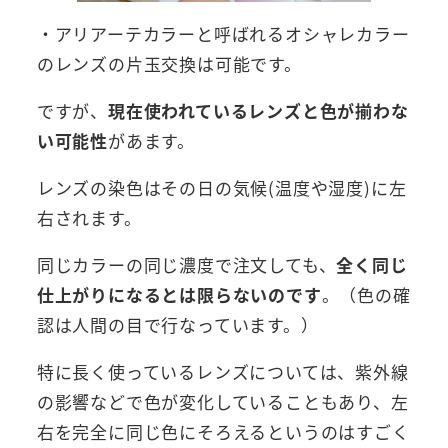
・アリアーテカラーと呼ばれるオシャレカラー
のレンズの片玉交換は可能です。
ですが、
現在使われているレンズと色が揃わな
い可能性
があます。
レンズの染色はその日の気候(温度や湿度)に左
右されます。
同じカラーの同じ濃度で注文しても、
全く同じ
仕上がりになるとは限らないのです
。（色の確
認は人間の目で行なっています。）
特に長く使っているレンズについては、紫外線
の影響などで色が変化していることもあり、左
右を完全に同じ色にそろえるというのはすごく