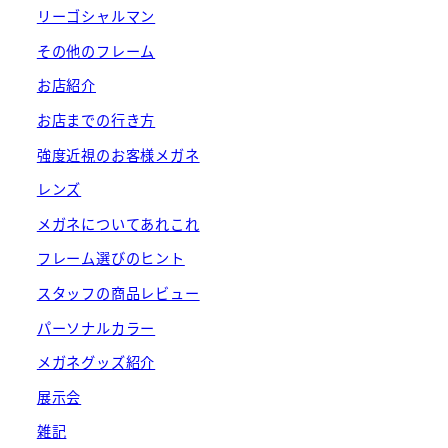
リーゴシャルマン
その他のフレーム
お店紹介
お店までの行き方
強度近視のお客様メガネ
レンズ
メガネについてあれこれ
フレーム選びのヒント
スタッフの商品レビュー
パーソナルカラー
メガネグッズ紹介
展示会
雑記