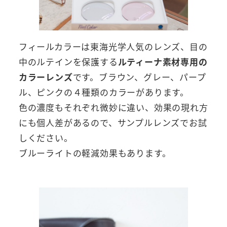
フィールカラーは東海光学人気のレンズ、目の
中のルテインを保護する
ルティーナ素材専用の
カラーレンズ
です。ブラウン、グレー、パープ
ル、ピンクの４種類のカラーがあります。
色の濃度もそれぞれ微妙に違い、効果の現れ方
にも個人差があるので、サンプルレンズでお試
しください。
ブルーライトの軽減効果もあります。