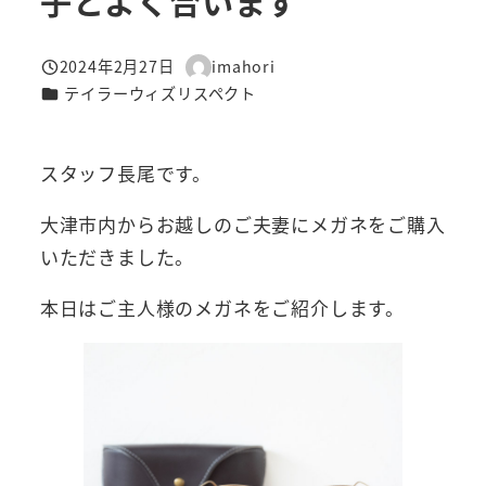
子とよく合います
2024年2月27日
imahori
投稿日
著
カテゴリー
テイラーウィズリスペクト
者
スタッフ長尾です。
大津市内からお越しのご夫妻にメガネをご購入
いただきました。
本日はご主人様のメガネをご紹介します。