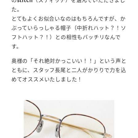
た。
とてもよくお似合いなのはもちろんですが、か
ぶっていらっしゃる帽子（中折れハット？！ソ
フトハット？！）との相性もバッチリなんで
す。
奥様の「それ絶対かっこいい！！」という声と
ともに、スタッフ長尾と二人がかりりで力を込
めてオススメいたしました！