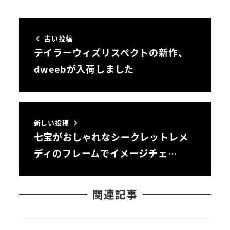
古い投稿
テイラーウィズリスペクトの新作、
dweebが入荷しました
新しい投稿
七宝がおしゃれなシークレットレメ
ディのフレームでイメージチェ…
関連記事