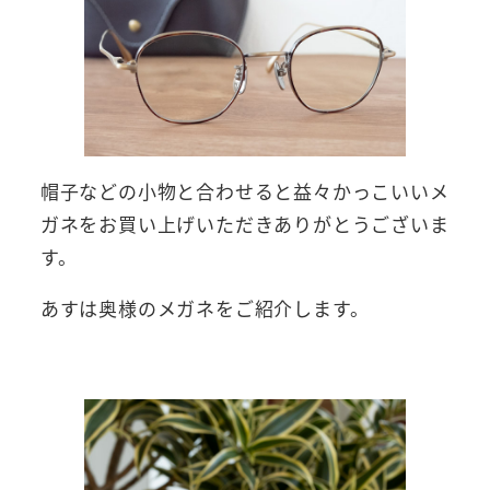
帽子などの小物と合わせると益々かっこいいメ
ガネをお買い上げいただきありがとうございま
す。
あすは奥様のメガネをご紹介します。