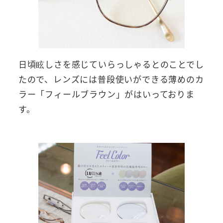
日頃眩しさを感じていらっしゃるとのことでし
たので、レンズには普段使いができる薄めのカ
ラー「フィールブラウン」がはいっておりま
す。