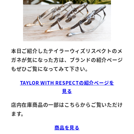
本日ご紹介したテイラーウィズリスペクトのメ
ガネが気になった方は、ブランドの紹介ページ
もぜひご覧になってみて下さい。
TAYLOR WITH RESPECTの紹介ページを
見る
店内在庫商品の一部はこちらからご覧いただけ
ます。
商品を見る