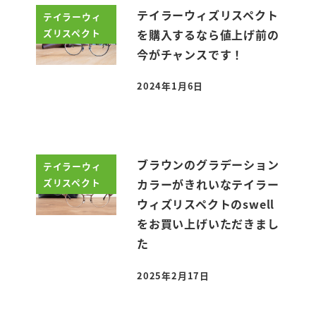
テイラーウィズリスペクト
テイラーウィ
ズリスペクト
を購入するなら値上げ前の
今がチャンスです！
2024年1月6日
投稿日
ブラウンのグラデーション
テイラーウィ
ズリスペクト
カラーがきれいなテイラー
ウィズリスペクトのswell
をお買い上げいただきまし
た
2025年2月17日
投稿日