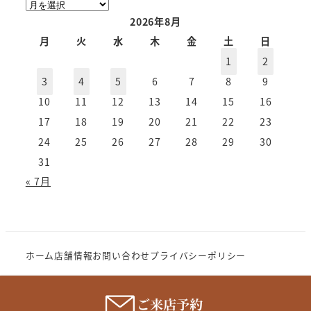
ア
ー
2026年8月
カ
月
火
水
木
金
土
日
イ
1
2
ブ
3
4
5
6
7
8
9
10
11
12
13
14
15
16
17
18
19
20
21
22
23
24
25
26
27
28
29
30
31
« 7月
ホーム
店舗情報
お問い合わせ
プライバシーポリシー
Copyright (c) 2023 MeganenoImahori.All rights