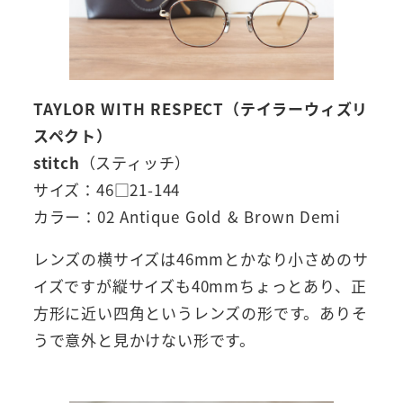
TAYLOR WITH RESPECT（テイラーウィズリ
スペクト）
stitch
（スティッチ）
サイズ：46□21-144
カラー：02 Antique Gold & Brown Demi
レンズの横サイズは46mmとかなり小さめのサ
イズですが縦サイズも40mmちょっとあり、正
方形に近い四角というレンズの形です。ありそ
うで意外と見かけない形です。