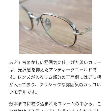
あえて古めかしい雰囲気に仕上げた渋いカラー
は、光沢感を抑えたアンティークゴールドで
す。レンズが入るリム部分の正面側にはデミ柄
が入っており、クラシックな雰囲気のカッコい
いモデルです。
数本までに絞り込まれたフレームの中から、こ
の
stitch
（スティッチ）を選んでいただきまし