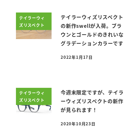
テイラーウィズリスペクト
テイラーウィ
ズリスペクト
の新作swellが入荷。ブラ
ウンとゴールドのきれいな
グラデーションカラーです
2022年1月17日
投稿日
今週末限定ですが、テイラ
テイラーウィ
ズリスペクト
ーウィズリスペクトの新作
が見られます！
2020年10月23日
投稿日