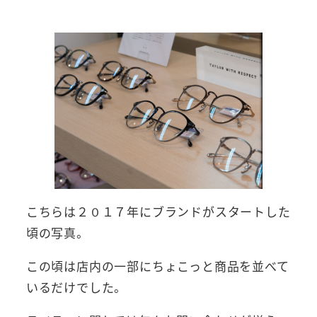
こちらは２０１７年にブランドがスタートした
頃の写真。
この頃は店内の一部にちょこっと商品を並べて
いるだけでした。