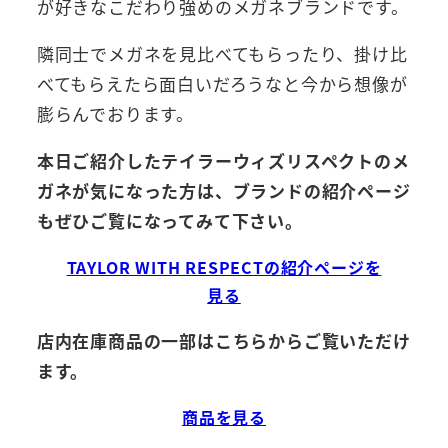
が好きなこだわり強めのメガネブランドです。
隣同士でメガネを見比べてもらったり、掛け比
べてもらえたら面白いだろうなと今から想像が
膨らんでおります。
本日ご紹介したテイラーウィズリスペクトのメ
ガネが気になった方は、ブランドの紹介ページ
もぜひご覧になってみて下さい。
TAYLOR WITH RESPECTの紹介ページを
見る
店内在庫商品の一部はこちらからご覧いただけ
ます。
商品を見る