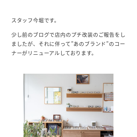
者
スタッフ今堀です。
少し前のブログで店内のプチ改装のご報告をし
ましたが、それに伴って”あのブランド”のコー
ナーがリニューアルしております。