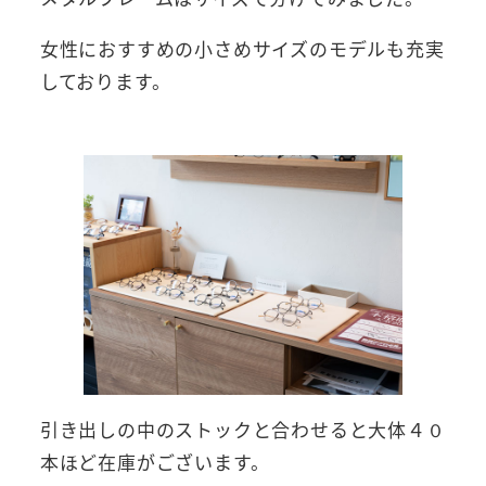
女性におすすめの小さめサイズのモデルも充実
しております。
引き出しの中のストックと合わせると大体４０
本ほど在庫がございます。