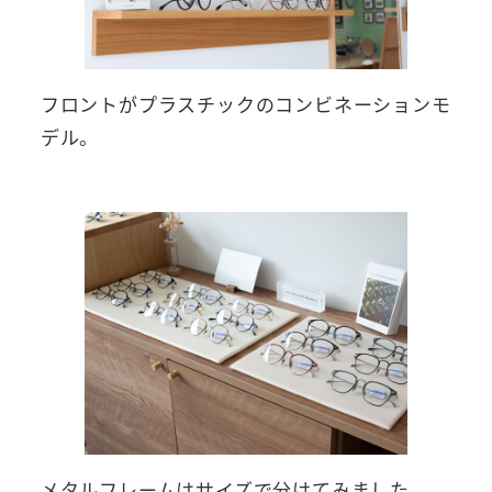
フロントがプラスチックのコンビネーションモ
デル。
メタルフレームはサイズで分けてみました。