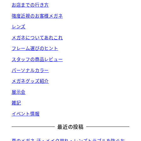
お店までの行き方
強度近視のお客様メガネ
レンズ
メガネについてあれこれ
フレーム選びのヒント
スタッフの商品レビュー
パーソナルカラー
メガネグッズ紹介
展示会
雑記
イベント情報
最近の投稿
夏のメガネ 汗・メイク崩れ・レンズトラブルを防ぐお