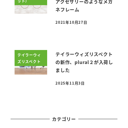
ット）
アクセサリーのようなメガ
ネフレーム
2021年10月27日
投稿日
テイラーウィズリスペクト
テイラーウィ
ズリスペクト
の新作、plural２が入荷し
ました
2025年11月3日
投稿日
カテゴリー