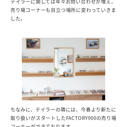
テイラーに関しては年々お問い合わせが増え、
売り場コーナーも目立つ場所に変わっていきま
した。
ちなみに、テイラーの隣には、今春より新たに
取り扱いがスタートしたFACTORY900の売り場
コーナーができております。