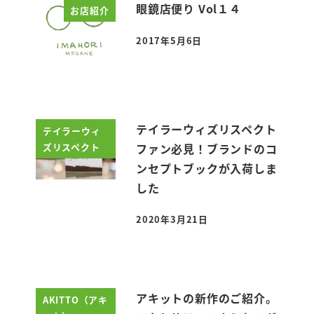
眼鏡店便り Vol１４
お店紹介
2017年5月6日
投稿日
テイラーウィズリスペクト
テイラーウィ
ズリスペクト
ファン必見！ブランドのコ
ンセプトブックが入荷しま
した
2020年3月21日
投稿日
アキットの新作のご紹介。
AKITTO（アキ