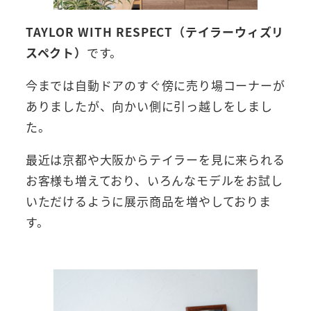
TAYLOR WITH RESPECT（テイラーウィズリ
スペクト）
です。
今までは自動ドアのすぐ傍に売り場コーナーが
ありましたが、向かい側に引っ越しをしまし
た。
最近は京都や大阪からテイラーを見に来られる
お客様も増えており、いろんなモデルをお試し
いただけるように展示商品を増やしておりま
す。