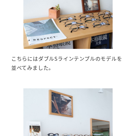
こちらにはダブルSラインテンプルのモデルを
並べてみました。