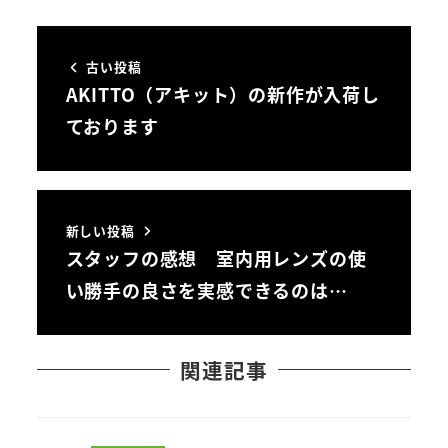
古い投稿
AKITTO（アキット）の新作が入荷し
ております
新しい投稿
スタッフの感想 室内用レンズの使
い勝手の良さを実感できるのは…
関連記事