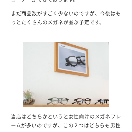
まだ商品数がすごく少ないのですが、今後はも
っとたくさんのメガネが並ぶ予定です。
当店はどちらかというと女性向けのメガネフレ
ームが多いのですが、この２つはどちらも男性