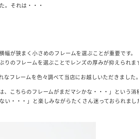
た。それは・・・
横幅が狭まく小さめのフレームを選ぶことが重要です。
ぶりのフレームを選ぶことでレンズの厚みが抑えられま
れなフレームを色々調べて当店にお越しいただきました
は、こちらのフレームがまだマシかな・・・」という消
ない・・・」と楽しみながらたくさん迷っておられまし