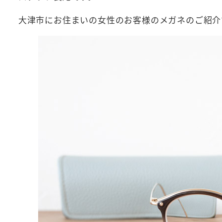
大津市にお住まいの女性のお客様のメガネのご紹介