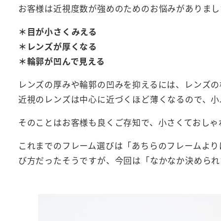
お客様は近視度数が強めのためのお悩みがありまし
＊目が小さくみえる
＊レンズが厚くなる
＊輪郭が凹んで見える
レンズの厚みや輪郭の凹みを抑えるには、レンズの
近視のレンズは中心に近づくほど薄くなるので、小
そのことはお客様も良くご存知で、小さくておしゃ
これまでのフレーム選びは「あちらのフレームより
び方だったそうですが、今回は「なかなか決められ