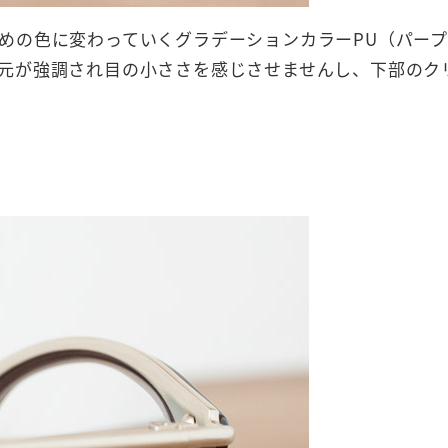
めの色に変わっていくグラデーションカラーPU（パー
元が強調され目の小ささを感じさせませんし、下部のク