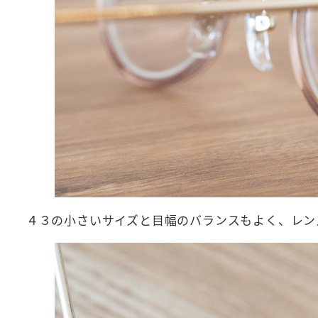
４３の小さいサイズと目幅のバランスもよく、レン