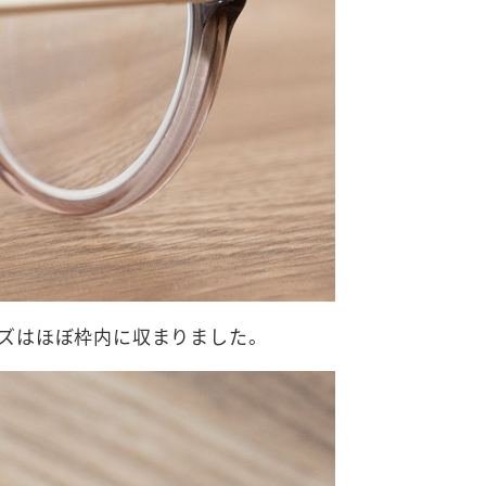
ズはほぼ枠内に収まりました。