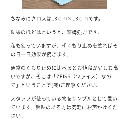
ちなみにクロスは13ｃｍ×13ｃｍです。
効果のほどはというと、結構強力です。
私も使っていますが、朝くもり止めを塗ればそ
の日一日効果が続きます。
通常のくもり止めに比べるとお値段が少しお高
いですが、そこは「ZEISS（ツァイス）なの
で」ということで(笑)ご理解ください。
スタッフが使っている物をサンプルとして置い
ています。興味のある方は気軽にお声かけくだ
さい。