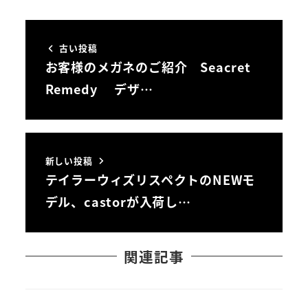
古い投稿
お客様のメガネのご紹介 Seacret
Remedy デザ…
新しい投稿
テイラーウィズリスペクトのNEWモ
デル、castorが入荷し…
関連記事