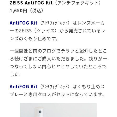
ZEISS AntiFOG Kit
（アンチフォグキット）
1,650円
（税込）
AntiFOG Kit
（
ｱﾝﾁﾌｫｸﾞｷｯﾄ）はレンズメーカ
ーのZEISS（ツァイス）から発売されているレ
ンズのくもり止めです。
一週間ほど前のブログでチラッと紹介したとこ
ろ続けざまにご購入いただきました。残りが一
つなってしまい内心ヒヤヒヤしていたところで
した。
AntiFOG Kit
（
ｱﾝﾁﾌｫｸﾞｷｯﾄ）はくもり止めス
プレーと専用クロスがセットになっています。