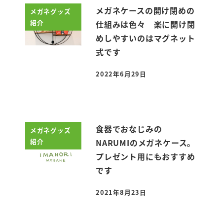
メガネケースの開け閉めの
メガネグッズ
紹介
仕組みは色々 楽に開け閉
めしやすいのはマグネット
式です
2022年6月29日
投稿日
食器でおなじみの
メガネグッズ
紹介
NARUMIのメガネケース。
プレゼント用にもおすすめ
です
2021年8月23日
投稿日