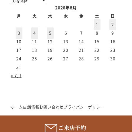
ー
2026年8月
カ
月
火
水
木
金
土
日
イ
1
2
ブ
3
4
5
6
7
8
9
10
11
12
13
14
15
16
17
18
19
20
21
22
23
24
25
26
27
28
29
30
31
« 7月
ホーム
店舗情報
お問い合わせ
プライバシーポリシー
Copyright (c) 2023 MeganenoImahori.All rights