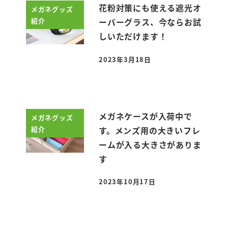
花粉対策にも使える遮光オ
メガネグッズ
紹介
ーバーグラス、今ならお試
しいただけます！
2023年3月18日
投稿日
メガネケースが入荷中で
メガネグッズ
紹介
す。メンズ用の大きいフレ
ームが入る大きさがありま
す
2023年10月17日
投稿日