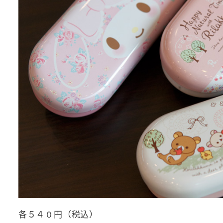
各５４０円（税込）