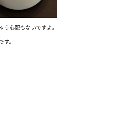
ゃう心配もないですよ。
です。