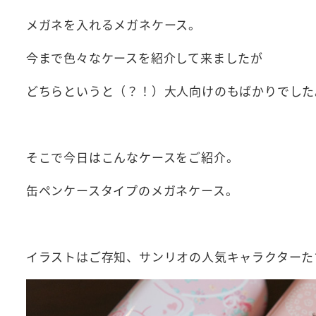
メガネを入れるメガネケース。
今まで色々なケースを紹介して来ましたが
どちらというと（？！）大人向けのもばかりでした
そこで今日はこんなケースをご紹介。
缶ペンケースタイプのメガネケース。
イラストはご存知、サンリオの人気キャラクターた