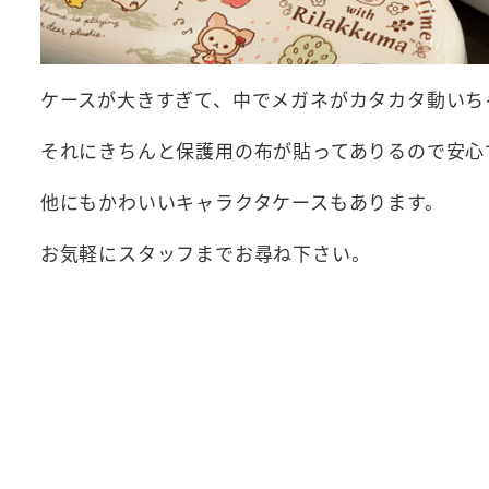
ケースが大きすぎて、中でメガネがカタカタ動いち
それにきちんと保護用の布が貼ってありるので安心
他にもかわいいキャラクタケースもあります。
お気軽にスタッフまでお尋ね下さい。