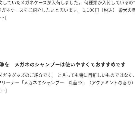
文していたメガネケースが入荷しました。 何種類か入荷しているの
ガネケースをご紹介したいと思います。 1,100円（税込） 柴犬の
…]
浄を メガネのシャンプーは使いやすくておすすめです
メガネグッズのご紹介です。 と言っても特に目新しいものではなく
クリーナー「メガネのシャンプー 除菌EX」（アクアミントの香り
[…]