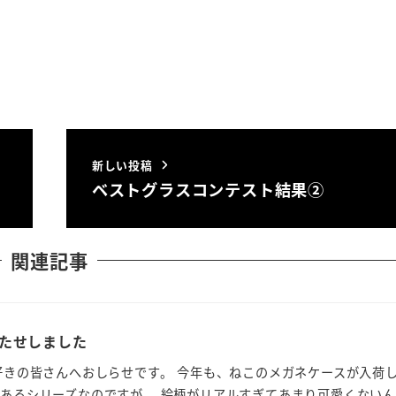
新しい投稿
ベストグラスコンテスト結果②
関連記事
たせしました
好きの皆さんへおしらせです。 今年も、ねこのメガネケースが入荷
らあるシリーズなのですが、 絵柄がリアルすぎてあまり可愛くない