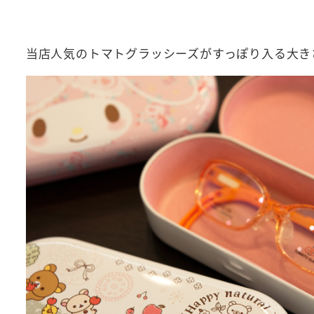
当店人気のトマトグラッシーズがすっぽり入る大き