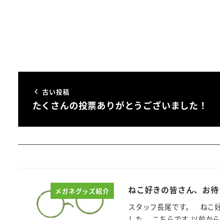
古い投稿
たくさんの投票ありがとうございました！
ねこ好きの皆さん、お待
メガネグッズ紹介
スタッフ長尾です。 ねこ
した。 こちらです 以前か