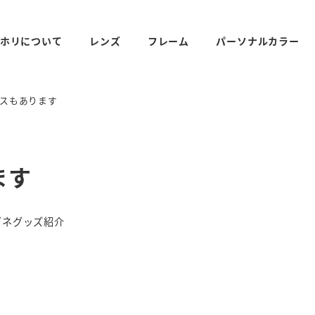
ホリについて
レンズ
フレーム
パーソナルカラー
スもあります
ます
リー
ガネグッズ紹介