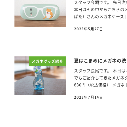
スタッフ今堀です。 先日注
本日はその中からこちらのメ
ばた）さんのメガネケース [
2025年5月27日
投稿日
夏はこまめにメガネの洗
メガネグッズ紹介
スタッフ長尾です。 本日は
でもご紹介してきたメガネ
630円（税込価格） メガネ 
2023年7月14日
投稿日