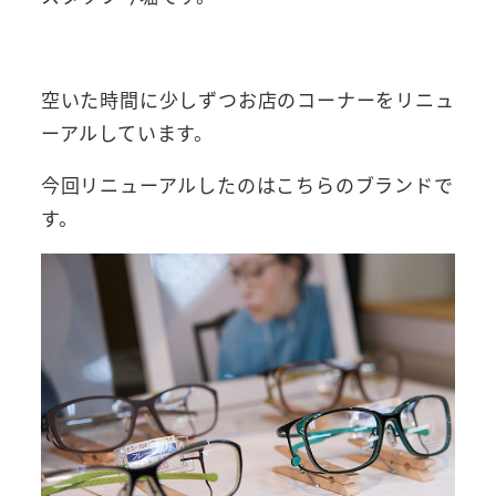
空いた時間に少しずつお店のコーナーをリニュ
ーアルしています。
今回リニューアルしたのはこちらのブランドで
す。