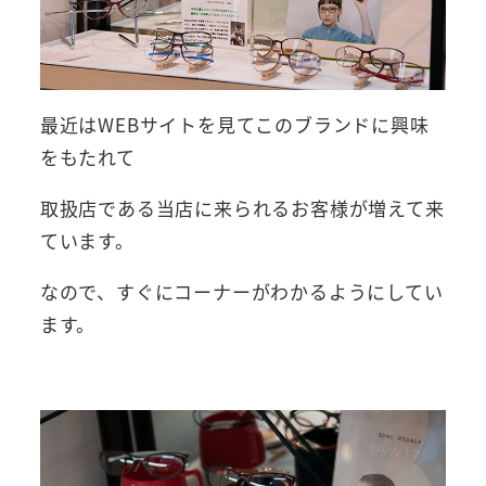
最近はWEBサイトを見てこのブランドに興味
をもたれて
取扱店である当店に来られるお客様が増えて来
ています。
なので、すぐにコーナーがわかるようにしてい
ます。