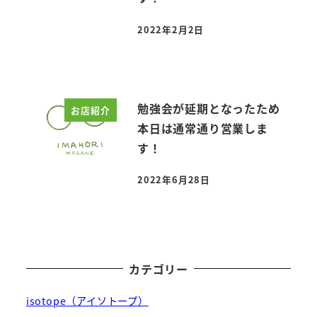
2022年2月2日
投稿日
勉強会が延期となったため
お店紹介
本日は通常通り営業しま
す！
2022年6月28日
投稿日
カテゴリー
isotope（アイソトープ）