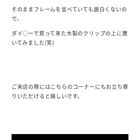
そのままフレームを並べていても面白くないの
で、
ダイ○ーで買って来た木製のクリップの上に置
いてみました(笑)
ご来店の際にはこちらのコーナーにもお立ち寄
りいただけると嬉しいです。