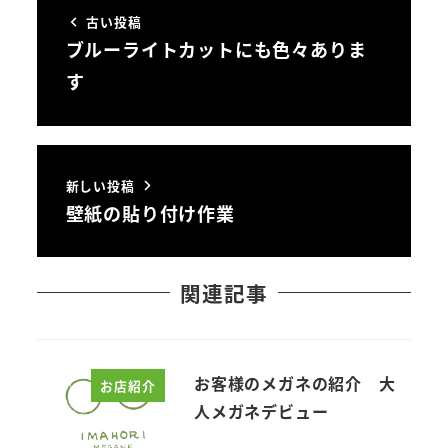
古い投稿
ブルーライトカットにも色々ありま
す
新しい投稿
壁紙の貼り付け作業
関連記事
お客様のメガネの紹介 大
お店紹介
人メガネデビュー