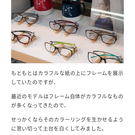
もともとはカラフルな紙の上にフレームを展示
していたのですが、
最近のモデルはフレーム自体がカラフルなもの
が多くなってきたので、
せっかくならそのカラーリングを生かせるよう
に思い切って土台を白くしてみました。