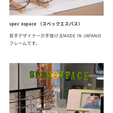
spec ēspace （スペックエスパス）
若手デザイナーが手掛けるMADE IN JAPANの
フレームです。