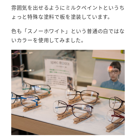
雰囲気を出せるようにミルクペイントというち
ょっと特殊な塗料で板を塗装しています。
色も「スノーホワイト」という普通の白ではな
いカラーを使用してみました。