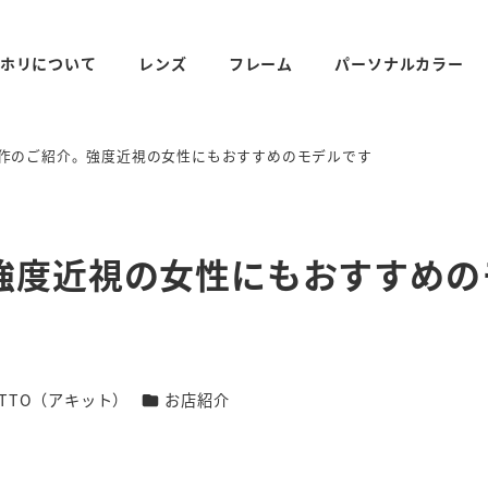
ホリについて
レンズ
フレーム
パーソナルカラー
作のご紹介。強度近視の女性にもおすすめのモデルです
強度近視の女性にもおすすめの
リー
カテゴリー
ITTO（アキット）
お店紹介