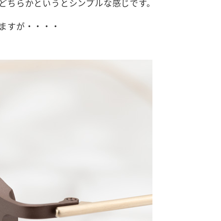
どちらかというとシンプルな感じです。
ますが・・・・