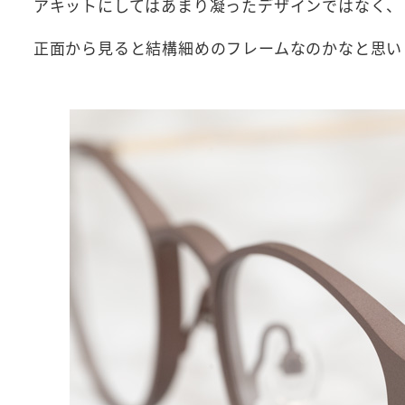
アキットにしてはあまり凝ったデザインではなく、
正面から見ると結構細めのフレームなのかなと思い