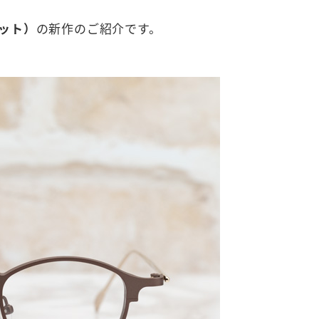
ット）
の新作のご紹介です。