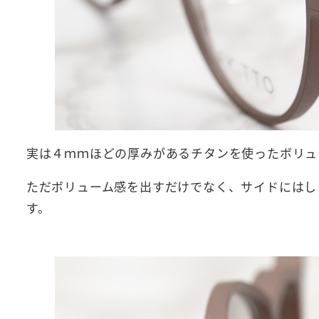
実は４ｍｍほどの厚みがあるチタンを使ったボリュ
ただボリューム感を出すだけでなく、サイドにはし
す。