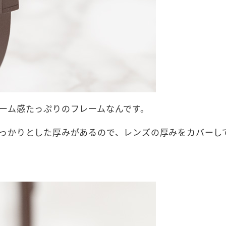
ーム感たっぷりのフレームなんです。
っかりとした厚みがあるので、レンズの厚みをカバーし