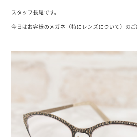
スタッフ長尾です。
今日はお客様のメガネ（特にレンズについて）のご