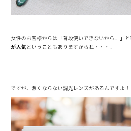
女性のお客様からは「普段使いできないから。」と
が人気
ということもありますからね・・・。
ですが、濃くならない調光レンズがあるんですよ！