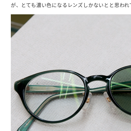
が、とても濃い色になるレンズしかないとと思われ