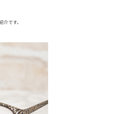
紹介です。