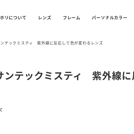
ホリについて
レンズ
フレーム
パーソナルカラー
サンテックミスティ 紫外線に反応して色が変わるレンズ
サンテックミスティ 紫外線に
リー
ズ