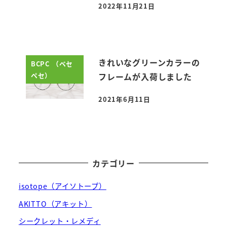
2022年11月21日
投稿日
きれいなグリーンカラーの
BCPC （ベセ
ペセ）
フレームが入荷しました
2021年6月11日
投稿日
カテゴリー
isotope（アイソトープ）
AKITTO（アキット）
シークレット・レメディ