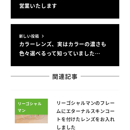
営業いたします
新しい投稿
カラーレンズ、実はカラーの濃さも
色々選べるって知っていました…
関連記事
リーゴシャルマンのフレー
リーゴシャル
マン
ムにエターナルスキンコー
トを付けたレンズをお入れ
しました