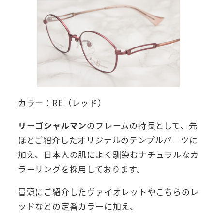
カラー：RE（レッド）
リーゴシャルマン
のフレームの特長として、先
ほどご紹介したオリジナルのテンプルパーツに
加え、日本人の肌によく馴染むナチュラルなカ
ラーリングを採用しております。
冒頭にご紹介したヴァイオレットやこちらのレ
ッドなどの定番カラーに加え、