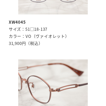
XW4045
サイズ：51□18-137
カラー：VO（ヴァイオレット）
31,900円（税込）