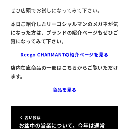
ぜひ店頭でお試しになってみて下さい。
本日ご紹介したリーゴシャルマンのメガネが気
になった方は、ブランドの紹介ページもぜひご
覧になってみて下さい。
Reego CHARMANTの紹介ページを見る
店内在庫商品の一部はこちらからご覧いただけ
ます。
商品を見る
古い投稿
お盆中の営業について。今年は通常