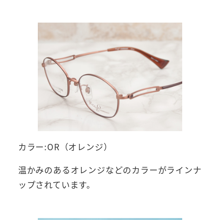
カラー:OR（オレンジ）
温かみのあるオレンジなどのカラーがラインナ
ップされています。