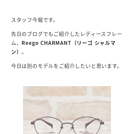
者
スタッフ今堀です。
先日のブログでもご紹介したレディースフレー
ム、
Reego CHARMANT（リーゴ シャルマ
ン）
。
今日は別のモデルをご紹介したいと思います。