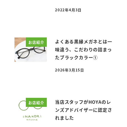
2022年4月3日
投稿日
よくある黒縁メガネとは一
お店紹介
味違う、こだわりの詰まっ
たブラックカラー①
2026年3月15日
投稿日
当店スタッフがHOYAのレ
お店紹介
ンズアドバイザーに認定さ
れました