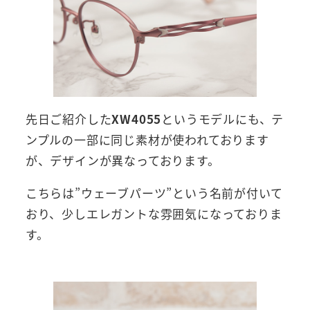
先日ご紹介した
XW4055
というモデルにも、テ
ンプルの一部に同じ素材が使われております
が、デザインが異なっております。
こちらは”ウェーブパーツ”という名前が付いて
おり、少しエレガントな雰囲気になっておりま
す。