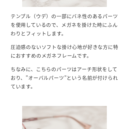
テンプル（ウデ）の一部にバネ性のあるパーツ
を使用しているので、メガネを掛けた時にふん
わりとフィットします。
圧迫感のないソフトな掛け心地が好きな方に特
におすすめのメガネフレームです。
ちなみに、こちらのパーツはアーチ形状をして
おり、”オーバルパーツ”という名前が付けられ
ています。