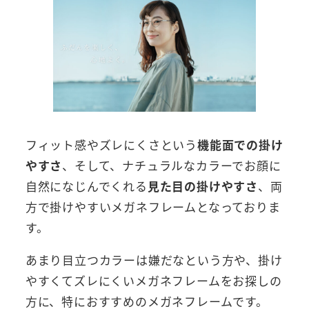
フィット感やズレにくさという
機能面での掛け
やすさ
、そして、ナチュラルなカラーでお顔に
自然になじんでくれる
見た目の掛けやすさ
、両
方で掛けやすいメガネフレームとなっておりま
す。
あまり目立つカラーは嫌だなという方や、掛け
やすくてズレにくいメガネフレームをお探しの
方に、特におすすめのメガネフレームです。