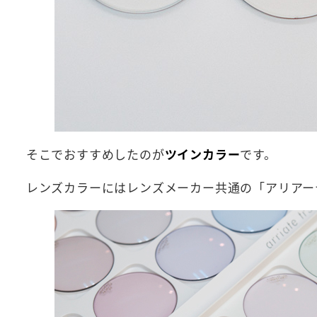
そこでおすすめしたのが
ツインカラー
です。
レンズカラーにはレンズメーカー共通の「アリアー