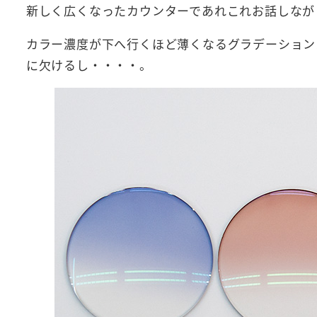
新しく広くなったカウンターであれこれお話しなが
カラー濃度が下へ行くほど薄くなるグラデーション
に欠けるし・・・・。