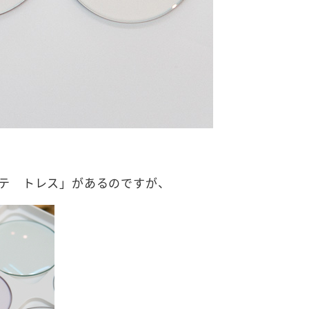
テ トレス」があるのですが、