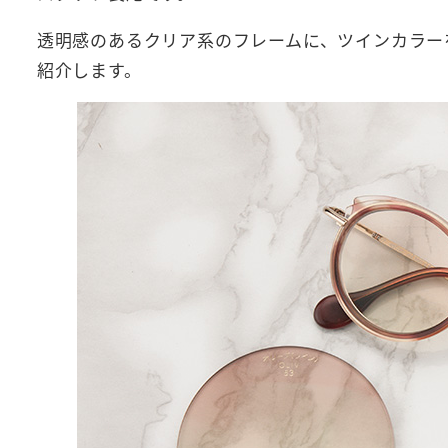
透明感のあるクリア系のフレームに、ツインカラー
紹介します。