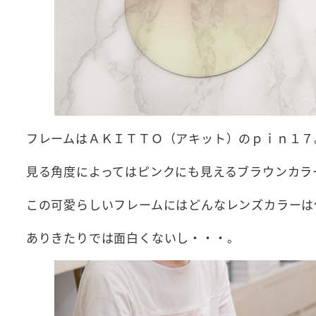
フレームはＡＫＩＴＴＯ（アキット）のｐｉｎ１７
見る角度によってはピンクにも見えるブラウンカラ
この可愛らしいフレームにはどんなレンズカラーは
ありきたりでは面白くないし・・・。