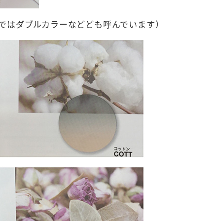
ではダブルカラーなどども呼んでいます）