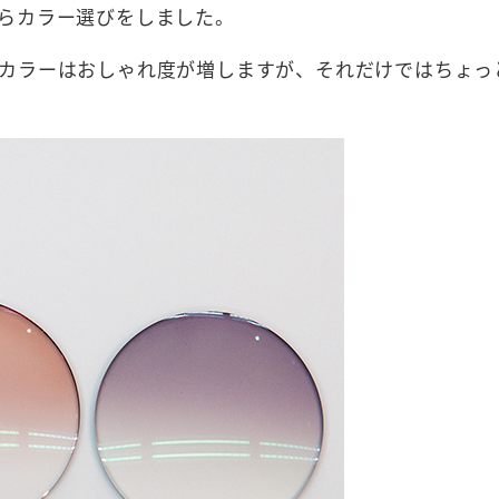
らカラー選びをしました。
カラーはおしゃれ度が増しますが、それだけではちょっ