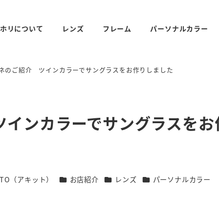
ホリについて
レンズ
フレーム
パーソナルカラー
ネのご紹介 ツインカラーでサングラスをお作りしました
ツインカラーでサングラスをお
リー
カテゴリー
カテゴリー
カテゴリー
ITTO（アキット）
お店紹介
レンズ
パーソナルカラー