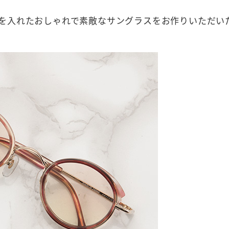
を入れたおしゃれで素敵なサングラスをお作りいただい