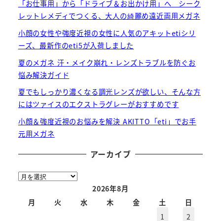
「お仕事用」から「ドライブ＆お出かけ用」へ シーク
レットレメディでつくる、大人の綺麗め遠近両用メガネ
小顔の女性や強度近視の女性に人気のアキットetiシリ
ーズ、最新作のeti5が入荷しました
夏のメガネ 汗・メイク崩れ・レンズトラブルを防ぐお
悩み解決ガイド
夏でもしっかり濃くなる調光レンズが欲しい、そんな方
にはツァイスのエクストラグレーがおすすめです
小顔＆強度近視のお悩みを解決 AKITTO「eti」でお手
元用メガネ
アーカイブ
ア
ー
2026年8月
カ
月
火
水
木
金
土
日
イ
1
2