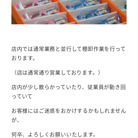
店内では通常業務と並行して棚卸作業を行って
おります。
（店は通常通り営業しております。）
店内が少し散らかっていたり、従業員が動き回
っていて
お客様にはご迷惑をおかけするかもしれません
が、
何卒、よろしくお願いいたします。