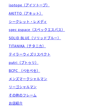
isotope（アイソトープ）
AKITTO（アキット）
シークレット・レメディ
spec ēspace（スペックエスパス）
SOLID BLUE（ソリッドブルー）
TITANIKA（チタニカ）
テイラーウィズリスペクト
putri（プトゥリ）
BCPC （ベセペセ）
メンズマークシャルマン
リーゴシャルマン
その他のフレーム
お店紹介