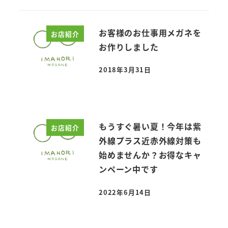
お客様のお仕事用メガネを
お店紹介
お作りしました
2018年3月31日
投稿日
もうすぐ暑い夏！今年は紫
お店紹介
外線プラス近赤外線対策も
始めませんか？お得なキャ
ンペーン中です
2022年6月14日
投稿日