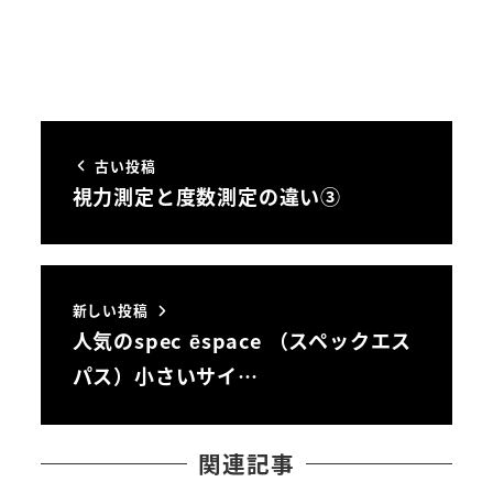
古い投稿
視力測定と度数測定の違い③
新しい投稿
人気のspec ēspace （スペックエス
パス）小さいサイ…
関連記事