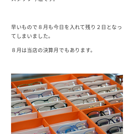
早いもので８月も今日を入れて残り２日となっ
てしまいました。
８月は当店の決算月でもあります。