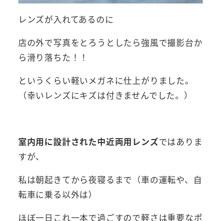
レンズが入れてあるのに
店の外で写真をとろうとしたら強風で撮影台か
ら滑り落ちた！！
というくらい軽いメガネに仕上がりました。
（幸いレンズにキズは付きませんでした。）
室内用に設計された中近両用レンズ
ではありま
すが、
私は朝起きてから夜寝るまで（車の運転や、自
転車に乗る以外は）
ほぼ一日これ一本で過ごすので軽さは重要なポ