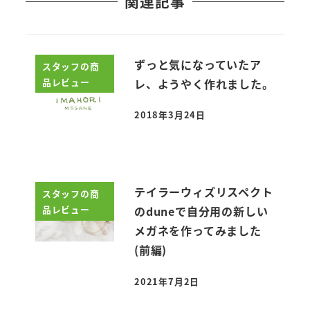
関連記事
ずっと気になっていたア
スタッフの商
品レビュー
レ、ようやく作れました。
2018年3月24日
投稿日
テイラーウィズリスペクト
スタッフの商
品レビュー
のduneで自分用の新しい
メガネを作ってみました
(前編)
2021年7月2日
投稿日