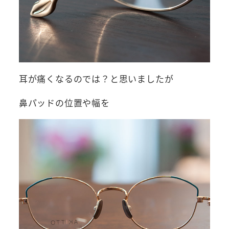
耳が痛くなるのでは？と思いましたが
鼻パッドの位置や幅を