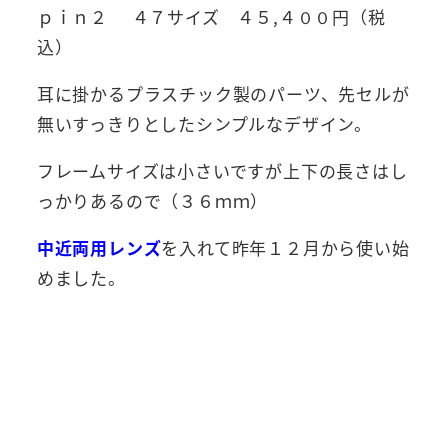
ｐｉｎ２ ４７サイズ ４５,４００円（税
込）
耳に掛かるプラスチック製のパーツ、先セルが
無いすっきりとしたシンプルなデザイン。
フレームサイズは小さいですが上下の長さはし
っかりあるので（３６ｍｍ）
中近両用レンズ
を入れて昨年１２月から使い始
めました。