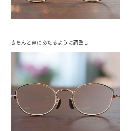
きちんと鼻にあたるように調整し