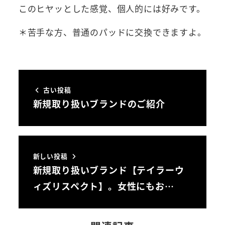
このヒヤッとした感覚、個人的には好みです。
＊苦手な方、普通のパッドに交換できますよ。
古い投稿
新規取り扱いブランドのご紹介
新しい投稿
新規取り扱いブランド【テイラーウ
ィズリスペクト】。女性にもお…