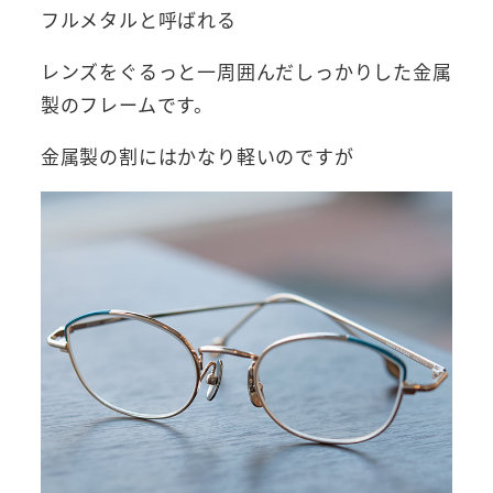
フルメタルと呼ばれる
レンズをぐるっと一周囲んだしっかりした金属
製のフレームです。
金属製の割にはかなり軽いのですが