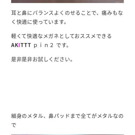
耳と鼻にバランスよくのせることで、痛みもな
く快適に使っています。
軽くて快適なメガネとしておススメできる
AK
I
TTT
ｐｉｎ２ です。
是非是非お試しください。
細身のメタル、鼻パッドまで全てがメタルなの
で