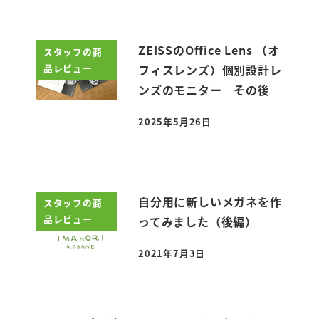
ZEISSのOffice Lens （オ
スタッフの商
品レビュー
フィスレンズ）個別設計レ
ンズのモニター その後
2025年5月26日
投稿日
自分用に新しいメガネを作
スタッフの商
品レビュー
ってみました（後編）
2021年7月3日
投稿日