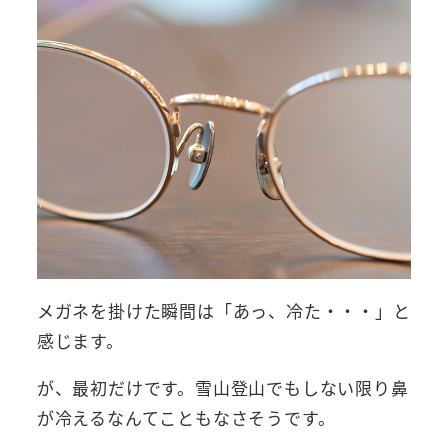
メガネを掛けた瞬間は「あっ、冷た・・・」と
感じます。
が、最初だけです。雪山登山でもしない限り鼻
が冷えるなんてこともなさそうです。