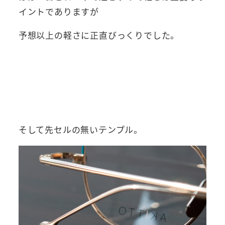
イントでありますが
予想以上の軽さに正直びっくりでした。
そして先セルの無いテンプル。