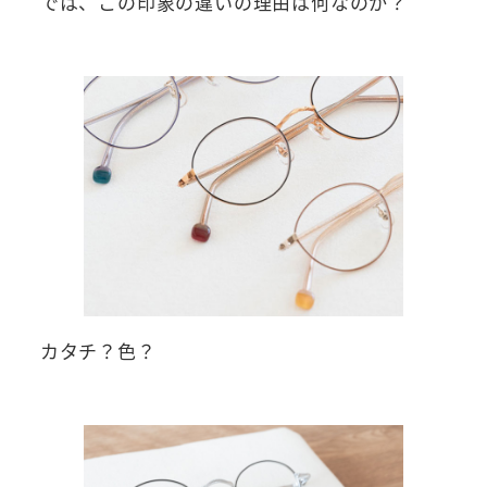
では、この印象の違いの理由は何なのか？
カタチ？色？