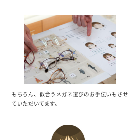
もちろん、似合うメガネ選びのお手伝いもさせ
ていただいてます。