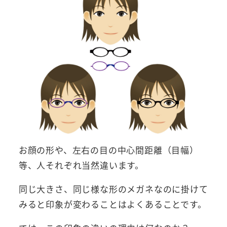
お顔の形や、左右の目の中心間距離（目幅）
等、人それぞれ当然違います。
同じ大きさ、同じ様な形のメガネなのに掛けて
みると印象が変わることはよくあることです。