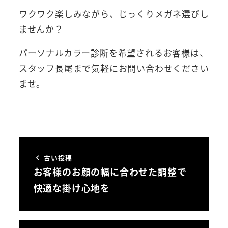
ワクワク楽しみながら、じっくりメガネ選びし
ませんか？
パーソナルカラー診断を希望されるお客様は、
スタッフ長尾まで気軽にお問い合わせください
ませ。
古い投稿
お客様のお顔の幅に合わせた調整で
快適な掛け心地を