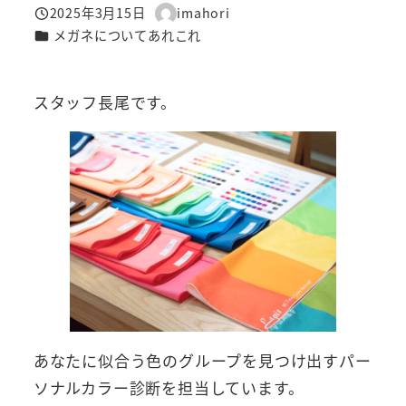
2025年3月15日
imahori
投稿日
著
カテゴリー
メガネについてあれこれ
者
スタッフ長尾です。
あなたに似合う色のグループを見つけ出すパー
ソナルカラー診断を担当しています。