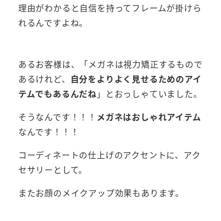
理由がわかると自信を持ってフレームが掛けら
れるんですよね。
あるお客様は、「メガネは視力矯正するもので
あるけれど、
自分をよりよく見せるためのアイ
テムでもあるんだね
」とおっしゃていました。
そうなんです！！！
メガネはおしゃれアイテム
なんです！！！
コーディネートの仕上げのアクセントに、アク
セサリーとして。
またお顔のメイクアップ効果もあります。