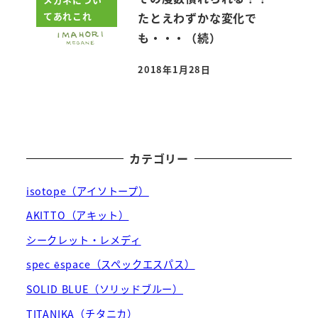
てあれこれ
たとえわずかな変化で
も・・・（続）
2018年1月28日
投稿日
カテゴリー
isotope（アイソトープ）
AKITTO（アキット）
シークレット・レメディ
spec ēspace（スペックエスパス）
SOLID BLUE（ソリッドブルー）
TITANIKA（チタニカ）