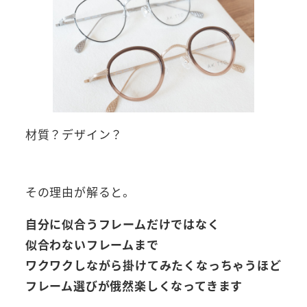
材質？デザイン？
その理由が解ると。
自分に似合うフレームだけではなく
似合わないフレームまで
ワクワクしながら掛けてみたくなっちゃうほど
フレーム選びが俄然楽しくなってきます