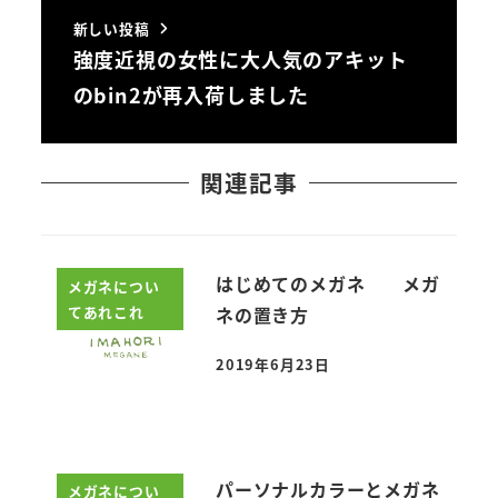
新しい投稿
強度近視の女性に大人気のアキット
のbin2が再入荷しました
関連記事
はじめてのメガネ メガ
メガネについ
てあれこれ
ネの置き方
2019年6月23日
投稿日
パーソナルカラーとメガネ
メガネについ