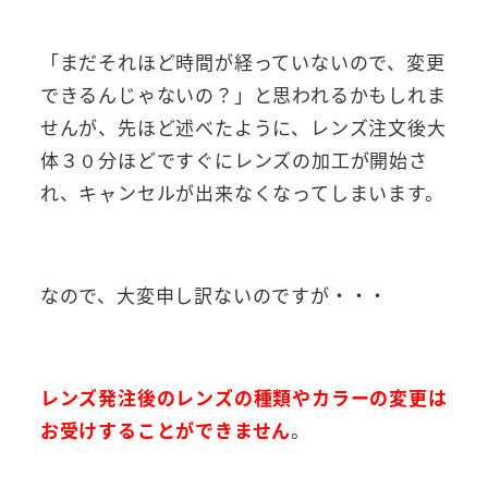
「まだそれほど時間が経っていないので、変更
できるんじゃないの？」と思われるかもしれま
せんが、先ほど述べたように、レンズ注文後大
体３０分ほどですぐにレンズの加工が開始さ
れ、キャンセルが出来なくなってしまいます。
なので、
大変申し訳ないのですが・・・
レンズ発注後のレンズの種類やカラーの変更は
お受けすることができません
。