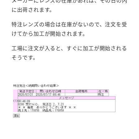
メーカーにレンズの在庫があれば、その日の内
に出荷されます。
特注レンズの場合は在庫がないので、注文を受
けてから加工が開始されます。
工場に注文が入ると、すぐに加工が開始される
そうです。