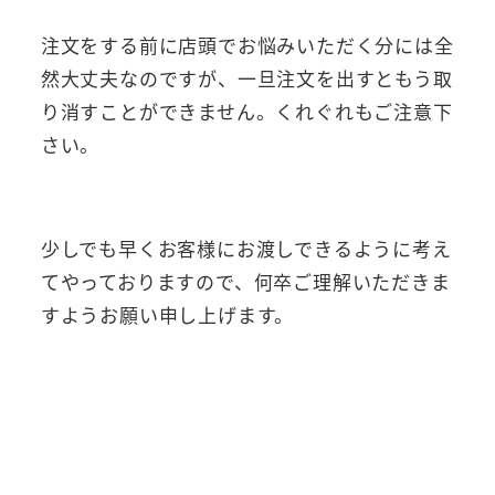
注文をする前に店頭でお悩みいただく分には全
然大丈夫なのですが、一旦注文を出すともう取
り消すことができません。くれぐれもご注意下
さい。
少しでも早くお客様にお渡しできるように考え
てやっておりますので、何卒ご理解いただきま
すようお願い申し上げます。