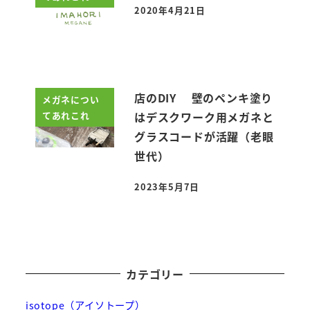
2020年4月21日
投稿日
店のDIY 壁のペンキ塗り
メガネについ
てあれこれ
はデスクワーク用メガネと
グラスコードが活躍（老眼
世代）
2023年5月7日
投稿日
カテゴリー
isotope（アイソトープ）