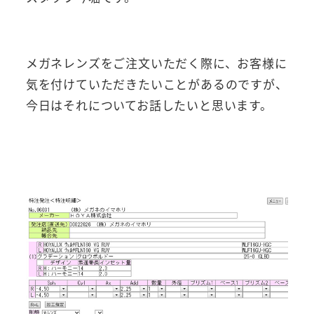
メガネレンズをご注文いただく際に、お客様に
気を付けていただきたいことがあるのですが、
今日はそれについてお話したいと思います。