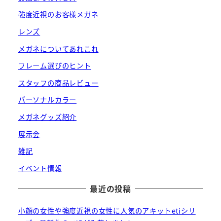
強度近視のお客様メガネ
レンズ
メガネについてあれこれ
フレーム選びのヒント
スタッフの商品レビュー
パーソナルカラー
メガネグッズ紹介
展示会
雑記
イベント情報
最近の投稿
小顔の女性や強度近視の女性に人気のアキットetiシリ