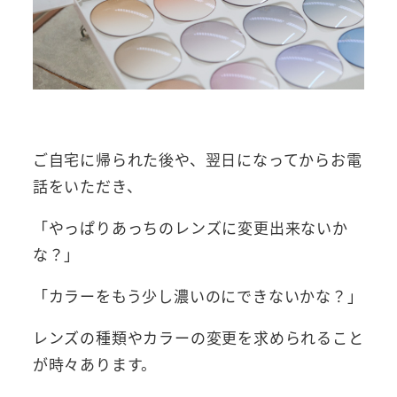
ご自宅に帰られた後や、翌日になってからお電
話をいただき、
「やっぱりあっちのレンズに変更出来ないか
な？」
「カラーをもう少し濃いのにできないかな？」
レンズの種類やカラーの変更を求められること
が時々あります。