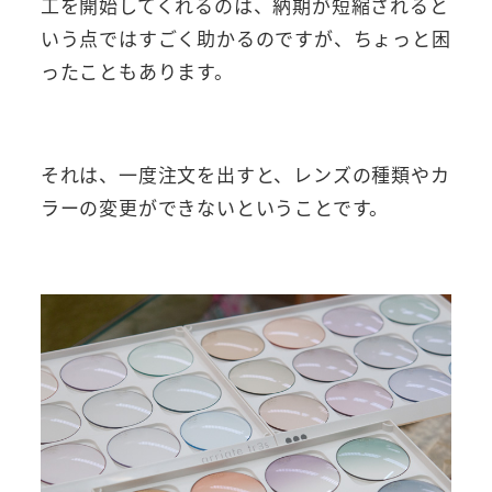
工を開始してくれるのは、納期が短縮されると
いう点ではすごく助かるのですが、ちょっと困
ったこともあります。
それは、一度注文を出すと、レンズの種類やカ
ラーの変更ができないということです。