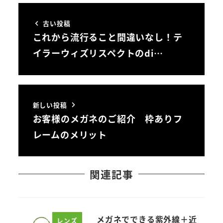
古い投稿
これから流行ること間違いなし！テ
イラーウィズリスペクトのdi…
新しい投稿
お客様のメガネのご紹介 枠ありフ
レームのメリット
関連記事
メガネでできる紫外線＋近
レンズ