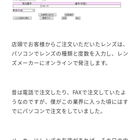
店頭でお客様からご注文いただいたレンズは、
パソコンでレンズの種類と度数を入力し、レン
ズメーカーにオンラインで発注します。
昔は電話で注文したり、FAXで注文していたよ
うなのですが、僕がこの業界に入った頃にはす
でにパソコンで注文をしていました。