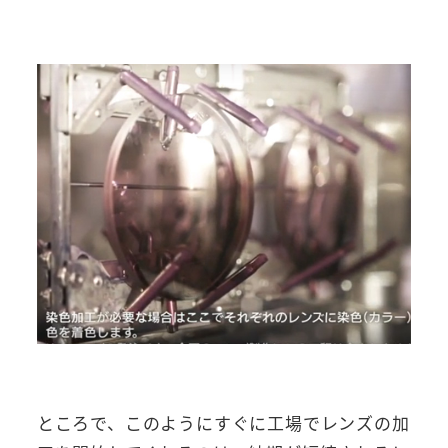
ところで、このようにすぐに工場でレンズの加