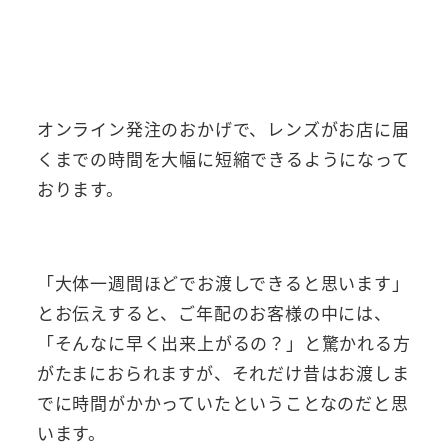
オンライン発注のおかげで、レンズがお店に届
くまでの時間を大幅に短縮できるようになって
おります。
「大体一週間ほどでお渡しできると思います」
とお伝えすると、ご年配のお客様の中には、
「そんなに早く出来上がるの？」と驚かれる方
がたまにおられますが、それだけ昔はお渡しま
でに時間がかかっていたということなのだと思
います。