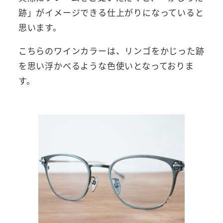
跡」がイメージできる仕上がりになっていると
思います。
こちらのワインカラーは、リンゴをかじった跡
を思い浮かべるような色使いとなっておりま
す。