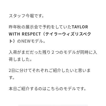
者
スタッフ今堀です。
昨年秋の展示会で予約をしていた
TAYLOR
WITH RESPECT（テイラーウィズリスペク
ト）
のNEWモデル。
入荷がまだだった残り２つのモデルが同時に入
荷しました。
2日に分けてそれぞれご紹介したいと思いま
す。
本日ご紹介するのはこちらのモデルです。