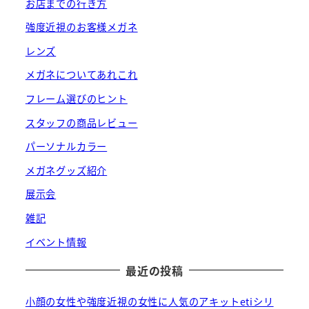
お店までの行き方
強度近視のお客様メガネ
レンズ
メガネについてあれこれ
フレーム選びのヒント
スタッフの商品レビュー
パーソナルカラー
メガネグッズ紹介
展示会
雑記
イベント情報
最近の投稿
小顔の女性や強度近視の女性に人気のアキットetiシリ