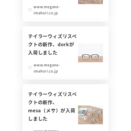
www.megane-
imahori.co.jp
テイラーウィズリスペ
クトの新作、dorkが
入荷しました
www.megane-
imahori.co.jp
テイラーウィズリスペ
クトの新作、
mesa（メサ）が入荷
しました
www.megane-