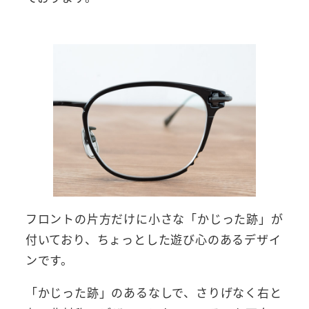
フロントの片方だけに小さな「かじった跡」が
付いており、ちょっとした遊び心のあるデザイ
ンです。
「かじった跡」のあるなしで、さりげなく右と