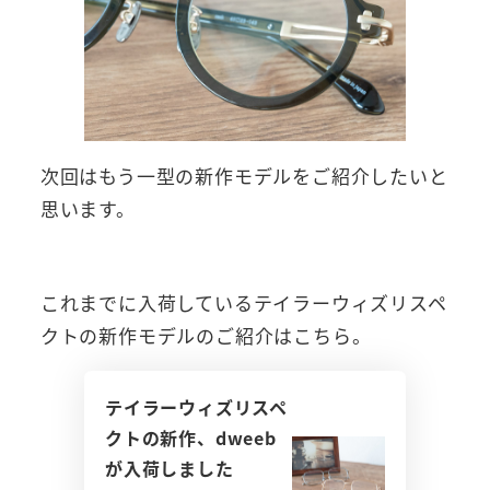
次回はもう一型の新作モデルをご紹介したいと
思います。
これまでに入荷しているテイラーウィズリスペ
クトの新作モデルのご紹介はこちら。
テイラーウィズリスペ
クトの新作、dweeb
が入荷しました