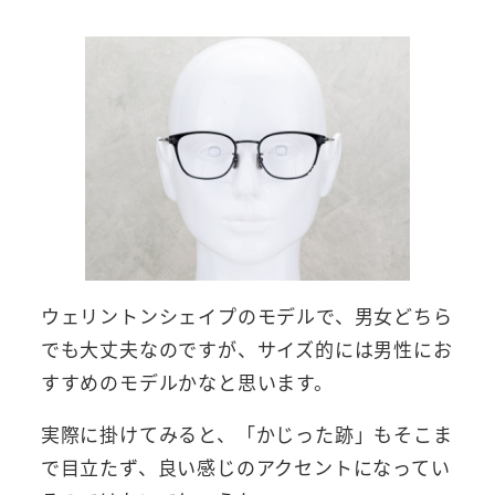
ウェリントンシェイプのモデルで、男女どちら
でも大丈夫なのですが、サイズ的には男性にお
すすめのモデルかなと思います。
実際に掛けてみると、「かじった跡」もそこま
で目立たず、良い感じのアクセントになってい