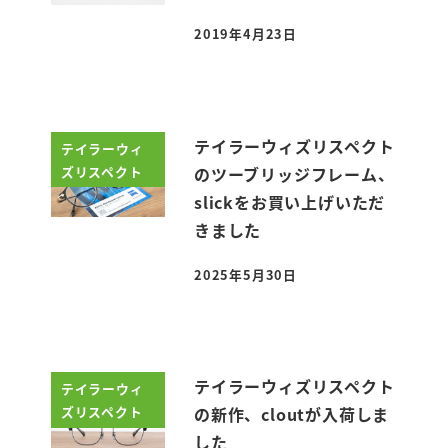
2019年4月23日
投稿日
テイラーウィズリスペクト
テイラーウィ
ズリスペクト
のツーブリッジフレーム、
slickをお買い上げいただ
きました
2025年5月30日
投稿日
テイラーウィズリスペクト
テイラーウィ
ズリスペクト
の新作、cloutが入荷しま
した