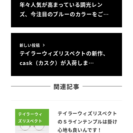
年々人気が高まっている調光レン
ズ、今注目のブルーのカラーをご…
新しい投稿
テイラーウィズリスペクトの新作、
cask（カスク）が入荷しま…
関連記事
テイラーウィズリスペクト
テイラーウィ
ズリスペクト
のＳラインテンプルは掛け
心地も良いんです！