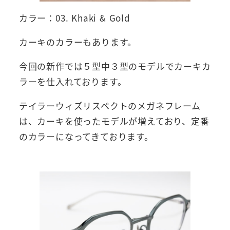
カラー：03. Khaki & Gold
カーキのカラーもあります。
今回の新作では５型中３型のモデルでカーキカ
ラーを仕入れております。
テイラーウィズリスペクトのメガネフレーム
は、カーキを使ったモデルが増えており、定番
のカラーになってきております。