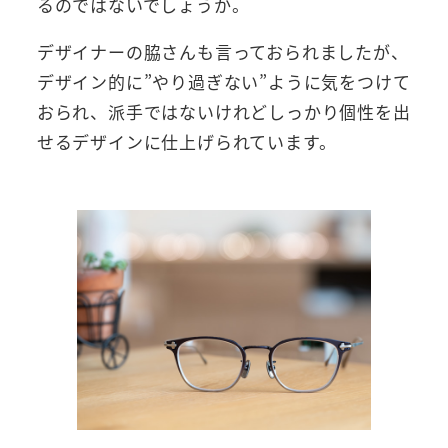
るのではないでしょうか。
デザイナーの脇さんも言っておられましたが、
デザイン的に”やり過ぎない”ように気をつけて
おられ、派手ではないけれどしっかり個性を出
せるデザインに仕上げられています。