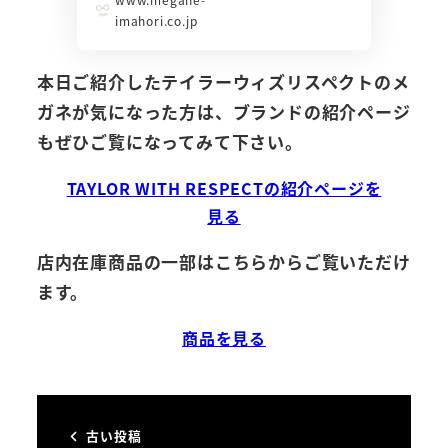
imahori.co.jp
本日ご紹介したテイラーウィズリスペクトのメ
ガネが気になった方は、ブランドの紹介ページ
もぜひご覧になってみて下さい。
TAYLOR WITH RESPECTの紹介ページを
見る
店内在庫商品の一部はこちらからご覧いただけ
ます。
商品を見る
古い投稿