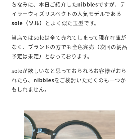
ちなみに、本日ご紹介した
nibbles
ですが、テ
イラーウィズリスペクトの人気モデルである
sole（ソル）
とよく似た玉型です。
当店ではsoleは全て売れてしまって現在在庫が
なく、ブランドの方でも全色完売（次回の納品
予定は未定）となっております。
soleが欲しいなと思っておられるお客様がおら
れたら、
nibbles
をご検討いただくのも一つか
もしれません。