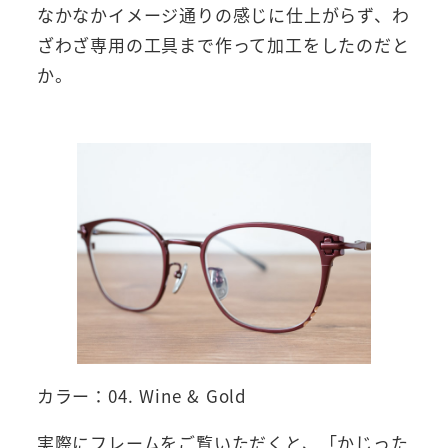
なかなかイメージ通りの感じに仕上がらず、わ
ざわざ専用の工具まで作って加工をしたのだと
か。
カラー：04. Wine & Gold
実際にフレームをご覧いただくと、「かじった