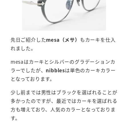
先日ご紹介した
mesa（メサ）
もカーキを仕入
れました。
mesaはカーキとシルバーのグラデーションカ
ラーでしたが、
nibbles
は単色のカーキカラー
となっております。
少し前までは男性はブラックを選ばれることが
多かったのですが、最近ではカーキを選ばれる
方も増えており、人気のカラーとなっておりま
す。