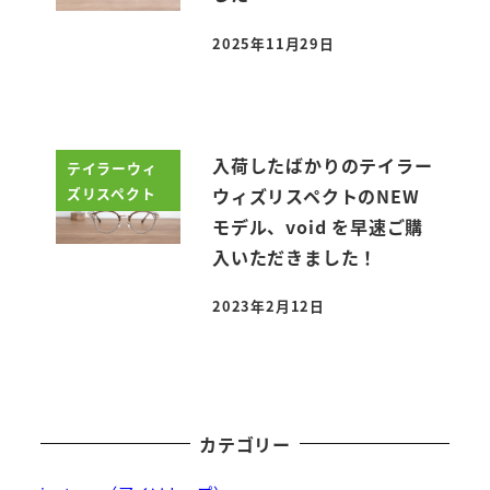
2025年11月29日
投稿日
入荷したばかりのテイラー
テイラーウィ
ズリスペクト
ウィズリスペクトのNEW
モデル、void を早速ご購
入いただきました！
2023年2月12日
投稿日
カテゴリー