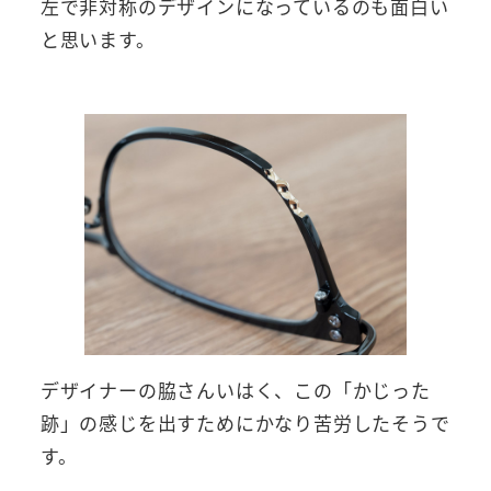
左で非対称のデザインになっているのも面白い
と思います。
デザイナーの脇さんいはく、この「かじった
跡」の感じを出すためにかなり苦労したそうで
す。