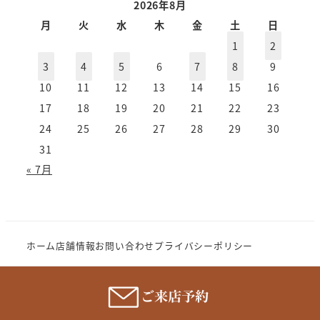
ー
2026年8月
カ
月
火
水
木
金
土
日
イ
1
2
ブ
3
4
5
6
7
8
9
10
11
12
13
14
15
16
17
18
19
20
21
22
23
24
25
26
27
28
29
30
31
« 7月
ホーム
店舗情報
お問い合わせ
プライバシーポリシー
Copyright (c) 2023 MeganenoImahori.All rights
reserve