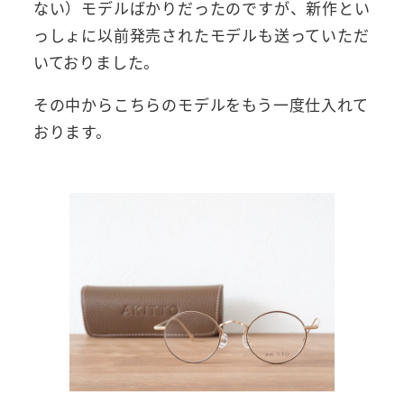
ない）モデルばかりだったのですが、新作とい
っしょに以前発売されたモデルも送っていただ
いておりました。
その中からこちらのモデルをもう一度仕入れて
おります。