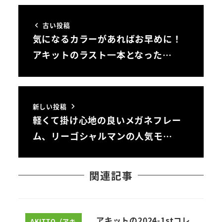
古い投稿
気になるカラーがあればお早めに！
アキットのラスト一本となった…
新しい投稿
軽くて掛け心地の良いメガネフレー
ム、リーゴシャルマンの人気モ…
関連記事
アキットの2024-1stコレ
AKITTO（アキ