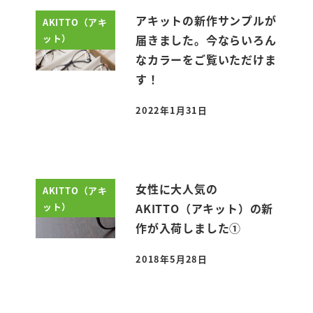
アキットの新作サンプルが
AKITTO（アキ
ット）
届きました。今ならいろん
なカラーをご覧いただけま
す！
2022年1月31日
投稿日
女性に大人気の
AKITTO（アキ
ット）
AKITTO（アキット）の新
作が入荷しました①
2018年5月28日
投稿日