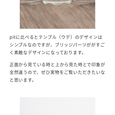
pitに比べるとテンプル（ウデ）のデザインは
シンプルなのですが、ブリッジパーツががすご
く素敵なデザインになっております。
正面から見ている時と上から見た時とで印象が
全然違うので、ぜひ実物をご覧いただきたいな
と思います。