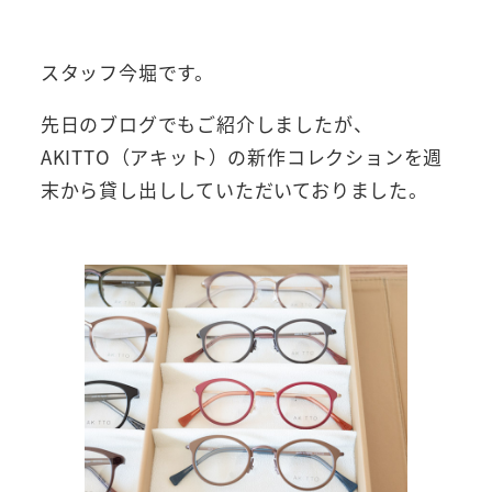
者
スタッフ今堀です。
先日のブログでもご紹介しましたが、
AKITTO（アキット）の新作コレクションを週
末から貸し出ししていただいておりました。