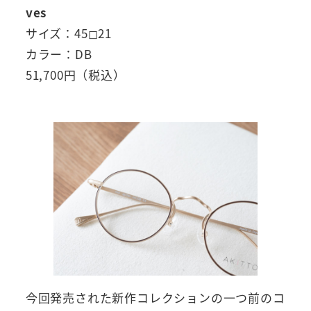
ves
サイズ：45◻︎21
カラー：DB
51,700円（税込）
今回発売された新作コレクションの一つ前のコ