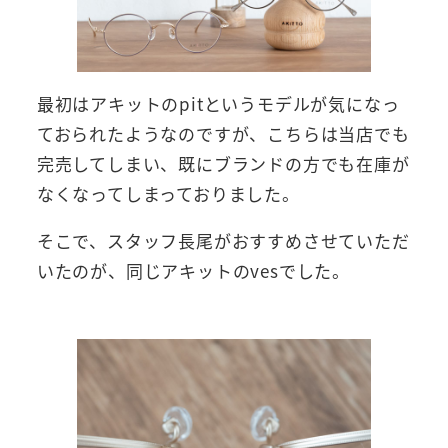
最初はアキットのpitというモデルが気になっ
ておられたようなのですが、こちらは当店でも
完売してしまい、既にブランドの方でも在庫が
なくなってしまっておりました。
そこで、スタッフ長尾がおすすめさせていただ
いたのが、同じアキットのvesでした。