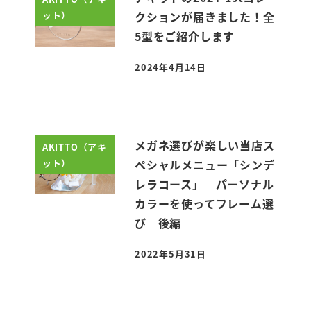
ット）
クションが届きました！全
5型をご紹介します
2024年4月14日
投稿日
メガネ選びが楽しい当店ス
AKITTO（アキ
ット）
ペシャルメニュー「シンデ
レラコース」 パーソナル
カラーを使ってフレーム選
び 後編
2022年5月31日
投稿日