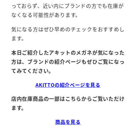
っておらず、近い内にブランドの方でも在庫が
なくなる可能性があります。
気になる方はぜひ早めのチェックをおすすめし
ます。
本日ご紹介したアキットのメガネが気になった
方は、ブランドの紹介ページもぜひご覧になっ
てみてください。
AKITTOの紹介ページを見る
店内在庫商品の一部はこちらからご覧いただけ
ます。
商品を見る