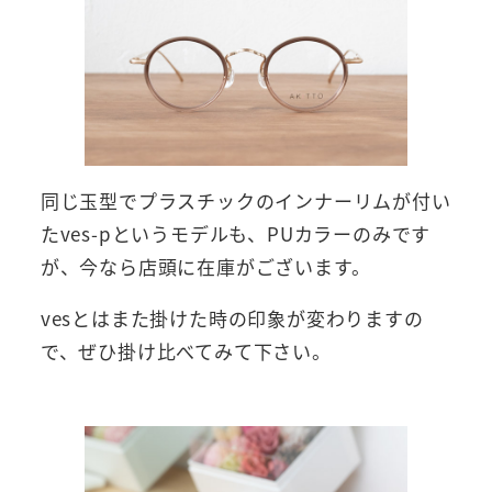
同じ玉型でプラスチックのインナーリムが付い
たves-pというモデルも、PUカラーのみです
が、今なら店頭に在庫がございます。
vesとはまた掛けた時の印象が変わりますの
で、ぜひ掛け比べてみて下さい。