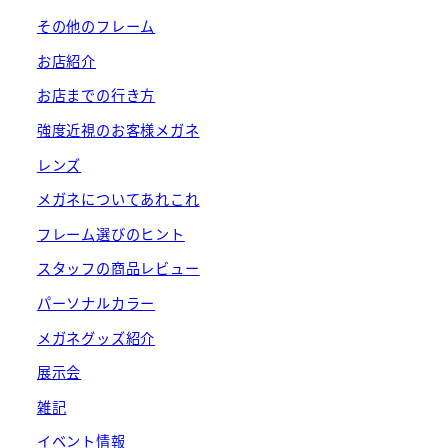
その他のフレーム
お店紹介
お店までの行き方
強度近視のお客様メガネ
レンズ
メガネについてあれこれ
フレーム選びのヒント
スタッフの商品レビュー
パーソナルカラー
メガネグッズ紹介
展示会
雑記
イベント情報