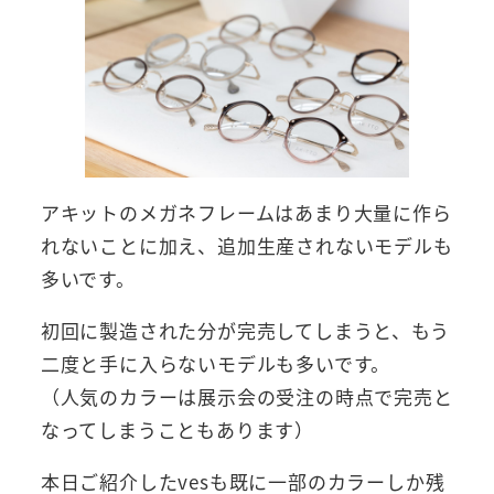
アキットのメガネフレームはあまり大量に作ら
れないことに加え、追加生産されないモデルも
多いです。
初回に製造された分が完売してしまうと、もう
二度と手に入らないモデルも多いです。
（人気のカラーは展示会の受注の時点で完売と
なってしまうこともあります）
本日ご紹介したvesも既に一部のカラーしか残