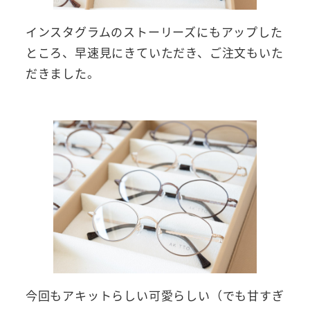
インスタグラムのストーリーズにもアップした
ところ、早速見にきていただき、ご注文もいた
だきました。
今回もアキットらしい可愛らしい（でも甘すぎ