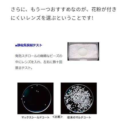
さらに、もう一つおすすめなのが、花粉が付き
にくいレンズを選ぶということです!