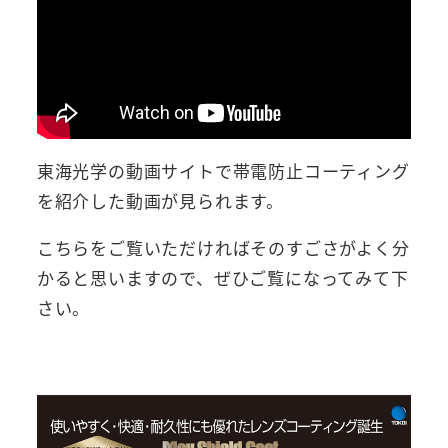
東海光学の動画サイトで帯電防止コーティング
を紹介した動画が見られます。
こちらをご覧いただければそのすごさがよく分
かると思いますので、ぜひご覧になってみて下
さい。