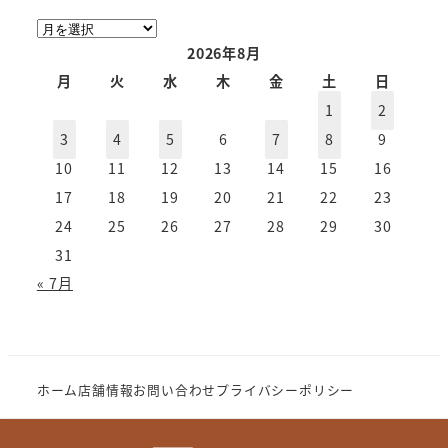
ア
ー
2026年8月
カ
月
火
水
木
金
土
日
イ
1
2
ブ
3
4
5
6
7
8
9
10
11
12
13
14
15
16
17
18
19
20
21
22
23
24
25
26
27
28
29
30
31
« 7月
ホーム
店舗情報
お問い合わせ
プライバシーポリシー