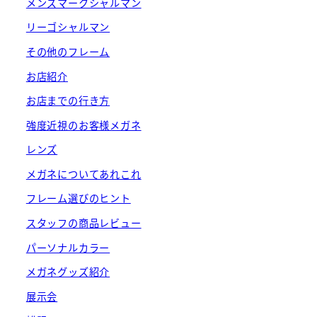
メンズマークシャルマン
リーゴシャルマン
その他のフレーム
お店紹介
お店までの行き方
強度近視のお客様メガネ
レンズ
メガネについてあれこれ
フレーム選びのヒント
スタッフの商品レビュー
パーソナルカラー
メガネグッズ紹介
展示会