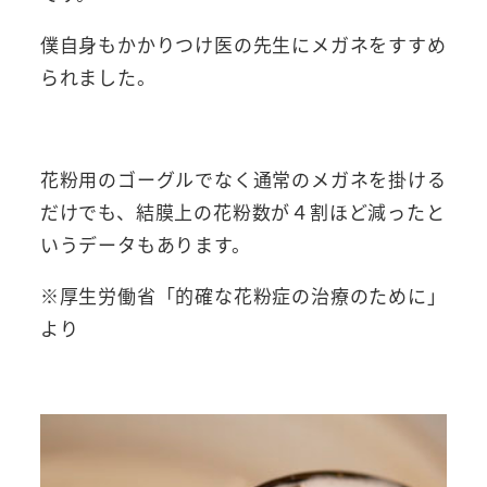
僕自身もかかりつけ医の先生にメガネをすすめ
られました。
花粉用のゴーグルでなく通常のメガネを掛ける
だけでも、結膜上の花粉数が４割ほど減ったと
いうデータもあります。
※厚生労働省「的確な花粉症の治療のために」
より