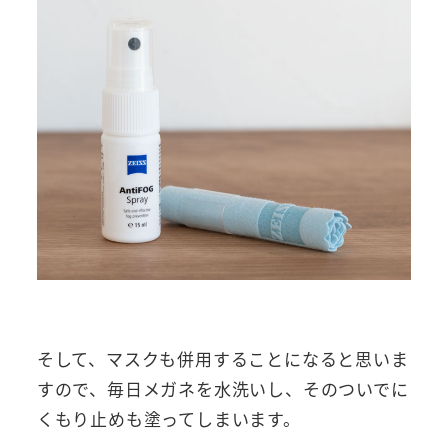
そして、マスクも併用することになると思いま
すので、毎日メガネを水洗いし、そのついでに
くもり止めも塗ってしまいます。