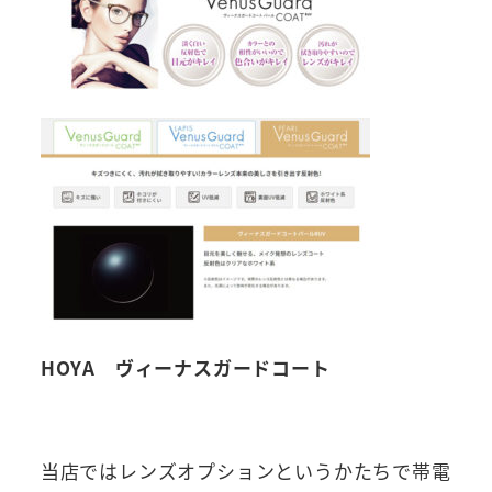
HOYA ヴィーナスガードコート
当店ではレンズオプションというかたちで帯電