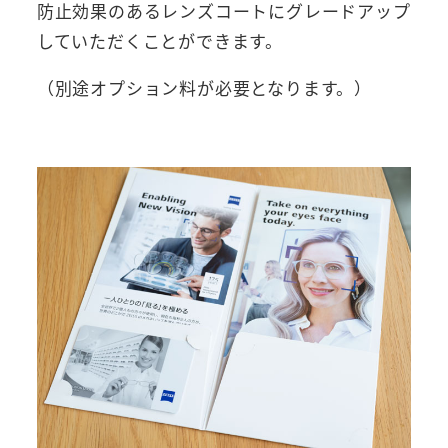
防止効果のあるレンズコートにグレードアップ
していただくことができます。
（別途オプション料が必要となります。）