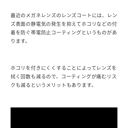
最近のメガネレンズのレンズコートには、レン
ズ表面の静電気の発生を抑えてホコリなどの付
着を防ぐ帯電防止コーティングというものがあ
ります。
ホコリを付きにくくすることによってレンズを
拭く回数も減るので、コーティングが痛むリス
クも減るというメリットもあります。