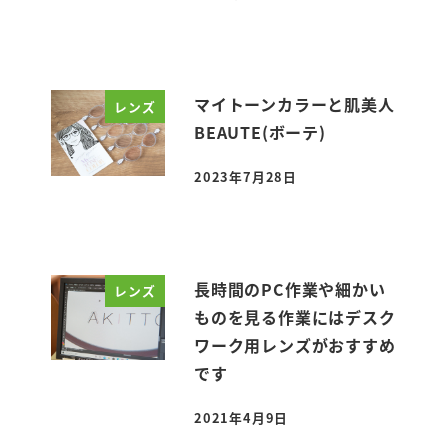
投稿日
マイトーンカラーと肌美人
レンズ
BEAUTE(ボーテ)
2023年7月28日
投稿日
長時間のPC作業や細かい
レンズ
ものを見る作業にはデスク
ワーク用レンズがおすすめ
です
2021年4月9日
投稿日