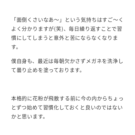
「面倒くさいなあ～」という気持ちはすご～く
よく分かりますが(笑)、毎日繰り返すことで習
慣にしてしまうと意外と苦にならなくなりま
す。
僕自身も、最近は毎朝欠かさずメガネを洗浄し
て曇り止めを塗っております。
本格的に花粉が飛散する前に今の内からちょっ
とずつ始めて習慣化しておくと良いのではない
かと思います。