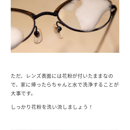
ただ、レンズ表面には花粉が付いたままなの
で、家に帰ったらちゃんと水で洗浄することが
大事です。
しっかり花粉を洗い流しましょう！