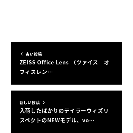
古い投稿
ZEISS Office Lens （ツァイス オ
フィスレン…
新しい投稿
入荷したばかりのテイラーウィズリ
スペクトのNEWモデル、vo…