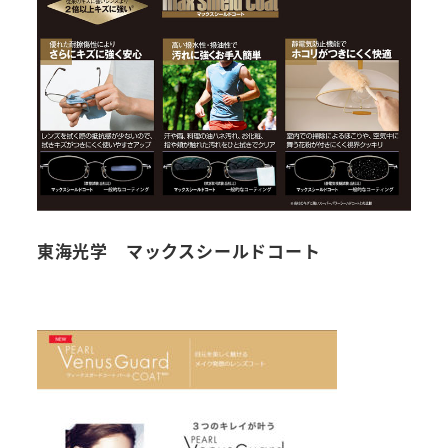
東海光学 マックスシールドコート