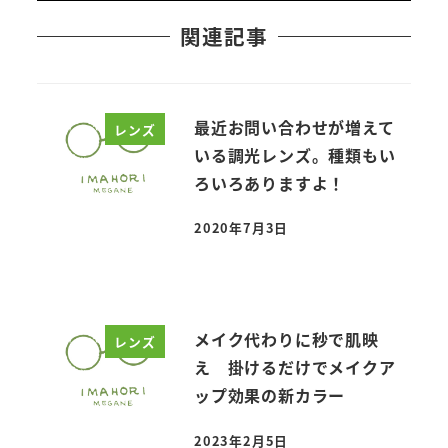
関連記事
最近お問い合わせが増えて
レンズ
いる調光レンズ。種類もい
ろいろありますよ！
2020年7月3日
投稿日
メイク代わりに秒で肌映
レンズ
え 掛けるだけでメイクア
ップ効果の新カラー
2023年2月5日