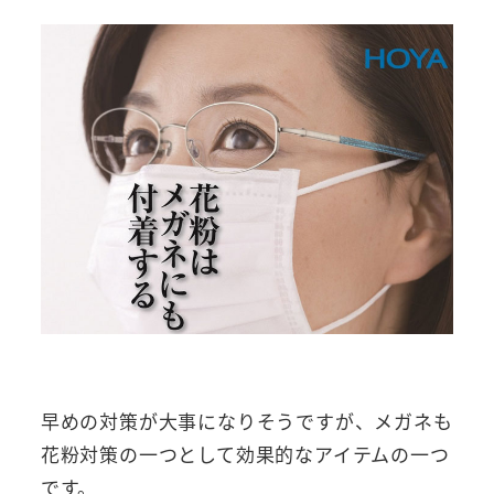
早めの対策が大事になりそうですが、メガネも
花粉対策の一つとして効果的なアイテムの一つ
です。