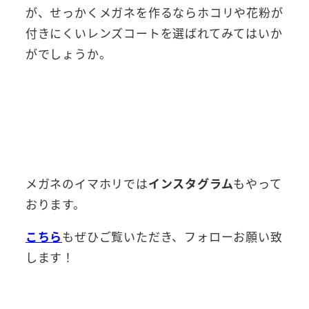
が、せっかくメガネを作るならホコリや花粉が
付きにくいレンズコートを選ばれてみてはいか
がでしょうか。
メガネのイマホリでは
インスタグラム
もやって
おります。
こちら
もぜひご覧いただき、フォローお願い致
します！