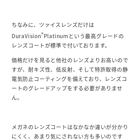
ちなみに、ツァイスレンズだけは
®
DuraVision
Platinumという最高グレードの
レンズコートが標準で付いております。
価格だけを見ると他社のレンズよりお高いので
すが、耐キズ性、低反射、そして特許取得の静
電気防止コーティングを備えており、レンズコ
ートのグレードアップをする必要がありませ
ん。
メガネのレンズコートはなかなか違いが分かり
にくく、あまり気にされない方も多いのです