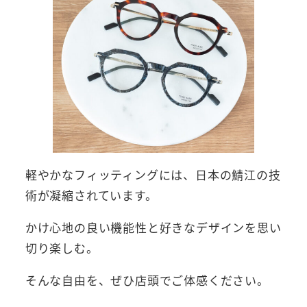
軽やかなフィッティングには、日本の鯖江の技
術が凝縮されています。
かけ心地の良い機能性と好きなデザインを思い
切り楽しむ。
そんな自由を、ぜひ店頭でご体感ください。