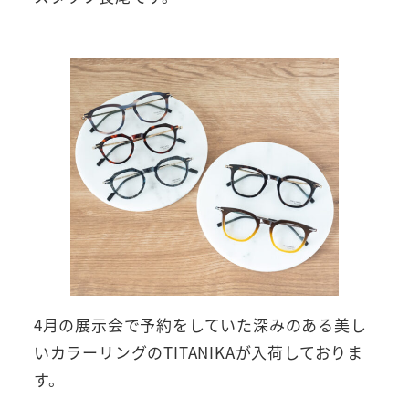
4月の展示会で予約をしていた深みのある美し
いカラーリングのTITANIKAが入荷しておりま
す。