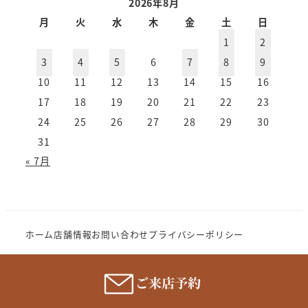
ー
2026年8月
カ
月
火
水
木
金
土
日
イ
1
2
ブ
3
4
5
6
7
8
9
10
11
12
13
14
15
16
17
18
19
20
21
22
23
24
25
26
27
28
29
30
31
« 7月
ホーム
店舗情報
お問い合わせ
プライバシーポリシー
Copyright (c) 2023 MeganenoImahori.All rights
reserve