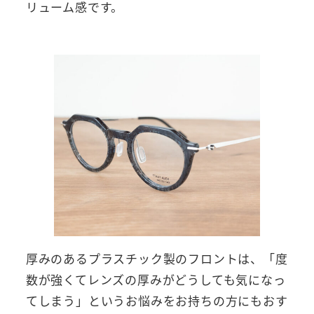
リューム感です。
厚みのあるプラスチック製のフロントは、「度
数が強くてレンズの厚みがどうしても気になっ
てしまう」というお悩みをお持ちの方にもおす