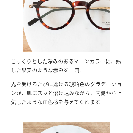
こっくりとした深みのあるマロンカラーに、熟
した果実のような赤みを一滴。
光を受けるたびに透ける琥珀色のグラデーショ
ンが、肌にスッと溶け込みながら、内側から上
気したような血色感を与えてくれます。