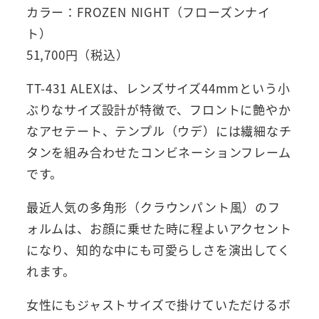
カラー：FROZEN NIGHT（フローズンナイ
ト）
51,700円（税込）
TT-431 ALEXは、レンズサイズ44mmという小
ぶりなサイズ設計が特徴で、フロントに艶やか
なアセテート、テンプル（ウデ）には繊細なチ
タンを組み合わせたコンビネーションフレーム
です。
最近人気の多角形（クラウンパント風）のフ
ォルムは、お顔に乗せた時に程よいアクセント
になり、知的な中にも可愛らしさを演出してく
れます。
女性にもジャストサイズで掛けていただけるボ