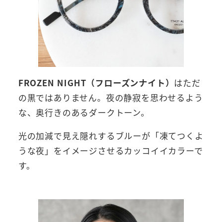
FROZEN NIGHT（フローズンナイト）
はただ
の黒ではありません。夜の静寂を思わせるよう
な、奥行きのあるダークトーン。
光の加減で見え隠れするブルーが「凍てつくよ
うな夜」をイメージさせるカッコイイカラーで
す。