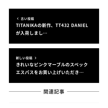
古い投稿
TITANIKAの新作、TT432 DANIEL
が入荷しまし…
新しい投稿
きれいなピンクマーブルのスペック
エスパスをお買い上げいただき…
関連記事