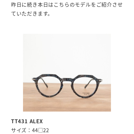
昨日に続き本日はこちらのモデルをご紹介させ
ていただきます。
TT431 ALEX
サイズ：44□22