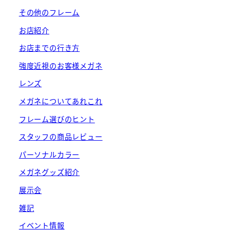
その他のフレーム
お店紹介
お店までの行き方
強度近視のお客様メガネ
レンズ
メガネについてあれこれ
フレーム選びのヒント
スタッフの商品レビュー
パーソナルカラー
メガネグッズ紹介
展示会
雑記
イベント情報