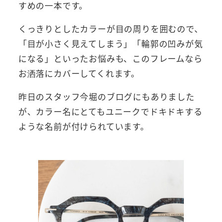
すめの一本です。
くっきりとしたカラーが目の周りを囲むので、
「目が小さく見えてしまう」「輪郭の凹みが気
になる」といったお悩みも、このフレームなら
お洒落にカバーしてくれます。
昨日のスタッフ今堀のブログにもありました
が、カラー名にとてもユニークでドキドキする
ような名前が付けられています。