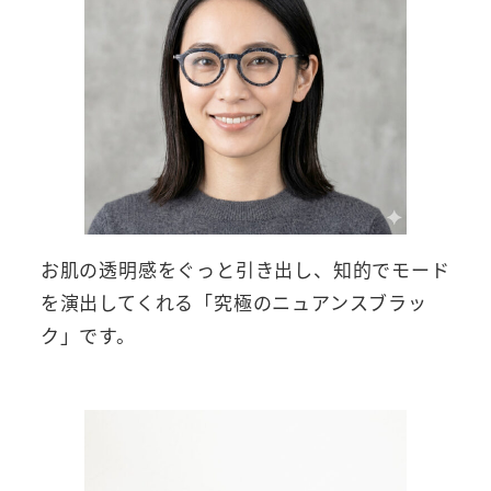
お肌の透明感をぐっと引き出し、知的でモード
を演出してくれる「究極のニュアンスブラッ
ク」です。