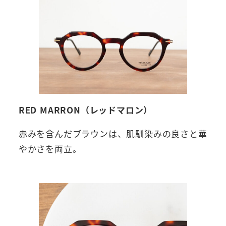
RED MARRON（レッドマロン）
赤みを含んだブラウンは、肌馴染みの良さと華
やかさを両立。