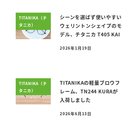
シーンを選ばず使いやすい
TITANIKA（チ
タニカ）
ウェリントンシェイプのモ
デル、チタニカ T405 KAI
2026年1月19日
投稿日
TITANIKAの軽量ブロウフ
TITANIKA（チ
タニカ）
レーム、TN244 KURAが
入荷しました
2026年6月13日
投稿日