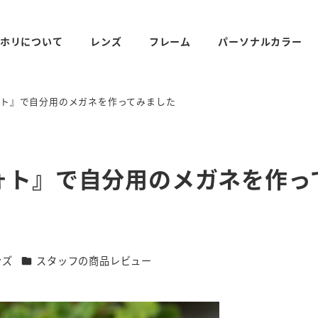
ホリについて
レンズ
フレーム
パーソナルカラー
ォト』で自分用のメガネを作ってみました
ォト』で自分用のメガネを作っ
リー
カテゴリー
ンズ
スタッフの商品レビュー