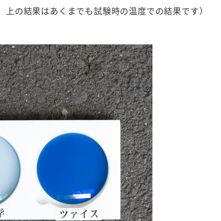
、上の結果はあくまでも試験時の温度での結果です）