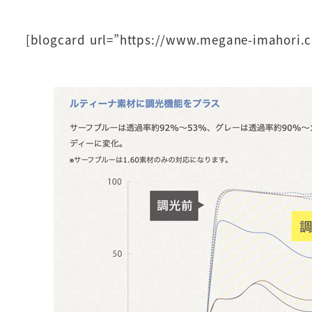
[blogcard url=”https://www.megane-imahori.c