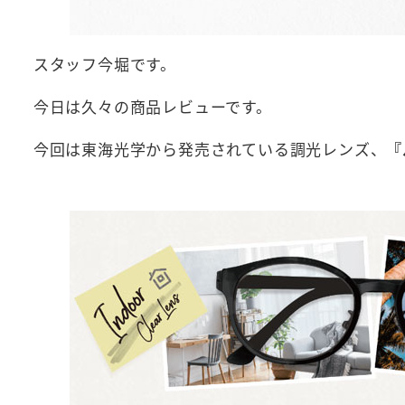
スタッフ今堀です。
今日は久々の商品レビューです。
今回は東海光学から発売されている調光レンズ、
『