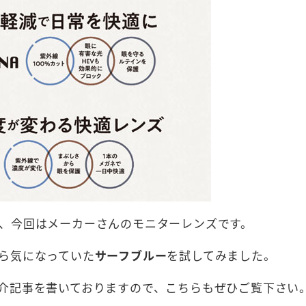
、今回はメーカーさんのモニターレンズです。
ら気になっていた
サーフブルー
を試してみました。
介記事を書いておりますので、こちらもぜひご覧下さい