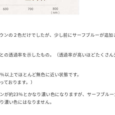
ウンの２色だけでしたが、少し前にサーフブルーが追加
との透過率を示したもの。（透過率が高いほどたくさん
0％以上でほとんど無色に近い状態です。
っております。）
ウンが約23％とかなり濃い色になりますが、サーフブルー
まり濃い色にはなりません。