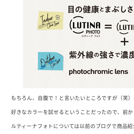
もちろん、自腹で！と言いたいところですが（笑）
好きなカラーを試せるということだったので、前か
ルティーナフォトについては以前のブログで商品紹