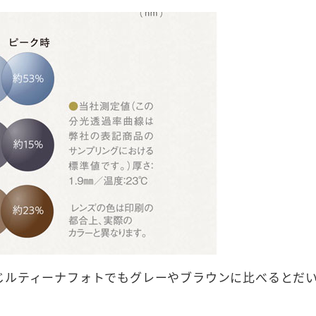
じルティーナフォトでもグレーやブラウンに比べるとだ