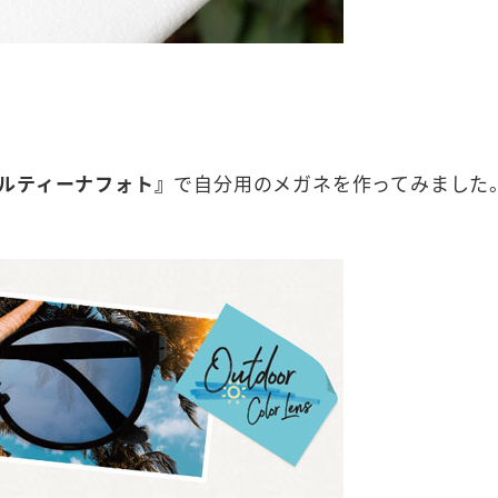
ルティーナフォト』
で自分用のメガネを作ってみました