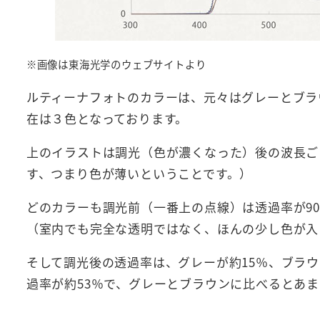
※画像は東海光学のウェブサイトより
ルティーナフォトのカラーは、元々はグレーとブラ
在は３色となっております。
上のイラストは調光（色が濃くなった）後の波長ご
す、つまり色が薄いということです。）
どのカラーも調光前（一番上の点線）は透過率が9
（室内でも完全な透明ではなく、ほんの少し色が入
そして調光後の透過率は、グレーが約15％、ブラ
過率が約53％で、グレーとブラウンに比べるとあ