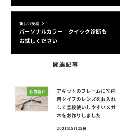
新しい投稿
パーソナルカラー クイック診断も
お試しください
関連記事
アキットのフレームに室内
お店紹介
用タイプのレンズをお入れ
して普段使いしやすいメガ
ネをお作りしました
2021年5月25日