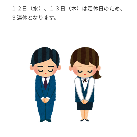
１２日（水）、１３日（木）は定休日のため、
３連休となります。