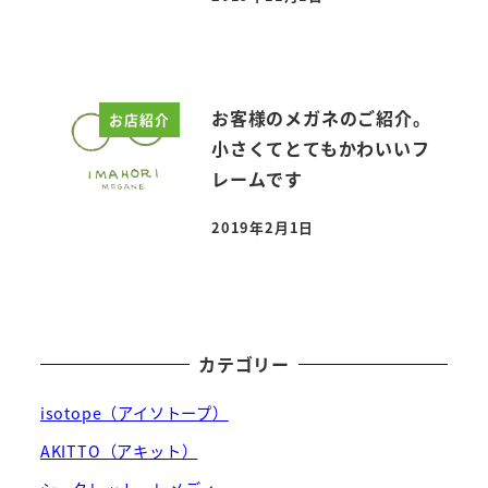
投稿日
お客様のメガネのご紹介。
お店紹介
小さくてとてもかわいいフ
レームです
2019年2月1日
投稿日
カテゴリー
isotope（アイソトープ）
AKITTO（アキット）