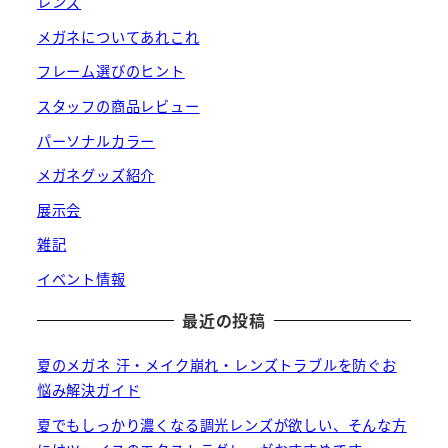
レンズ
メガネについてあれこれ
フレーム選びのヒント
スタッフの商品レビュー
パーソナルカラー
メガネグッズ紹介
展示会
雑記
イベント情報
最近の投稿
夏のメガネ 汗・メイク崩れ・レンズトラブルを防ぐお
悩み解決ガイド
夏でもしっかり濃くなる調光レンズが欲しい、そんな方