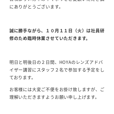
にありがとうございます。
誠に勝手ながら、１０月１１日（火）は社員研
修のため臨時休業させていただきます。
明日と明後日の２日間、HOYAのレンズアドバ
イザー講習にスタッフ２名で参加する予定をし
ております。
お客様には大変ご不便をお掛け致しますが、ご
理解いただきますようお願い申し上げます。