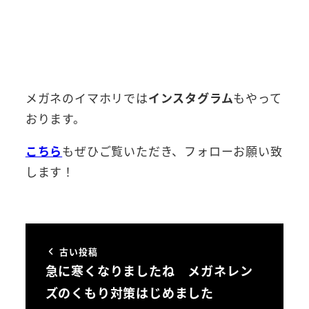
メガネのイマホリでは
インスタグラム
もやって
おります。
こちら
もぜひご覧いただき、フォローお願い致
します！
古い投稿
急に寒くなりましたね メガネレン
ズのくもり対策はじめました