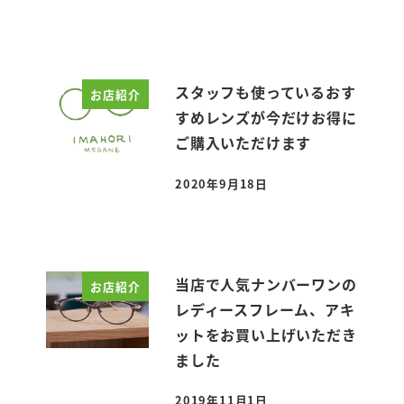
投稿日
スタッフも使っているおす
お店紹介
すめレンズが今だけお得に
ご購入いただけます
2020年9月18日
投稿日
当店で人気ナンバーワンの
お店紹介
レディースフレーム、アキ
ットをお買い上げいただき
ました
2019年11月1日